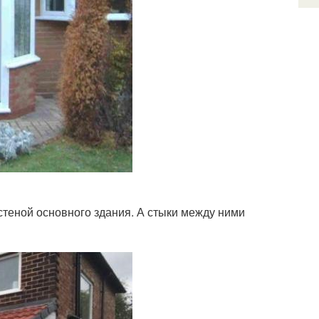
стеной основного здания. А стыки между ними