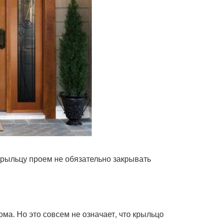
крыльцу проем не обязательно закрывать
ма. Но это совсем не означает, что крыльцо