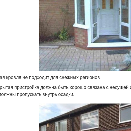
ая кровля не подходит для снежных регионов
рытая пристройка должна быть хорошо связана с несущей 
должны пропускать внутрь осадки.