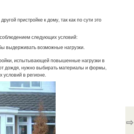
другой пристройке к дому, так как по сути это
 соблюдением следующих условий:
обы выдерживать возможные нагрузки.
тройки, испытывающей повышенные нагрузки в
 от дождя, нужно выбирать материалы и формы,
 условий в регионе.
⇨