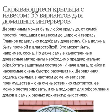
Скрывающиеся крыльца с
навесом: 55 вариантов для
домашних интерьеров
Деревянным может быть любое крыльцо, от самой
простой площадки с навесом до широкой террасы.
Главное правильно подобрать древесину. Она должна
быть прочной и влагостойкой. Это может быть,
например, сосна. Но даже самые качественные
древесные материалы необходимо предварительно
обработать защитным составом. Иначе влага, грибок и
насекомые очень быстро разрушат их. Деревянная
отделка крыльца в частном доме имеет свои
преимущества – она очень эстетично смотрится, ее
можно реставрировать, и она подходит для оформления
домов в самых разных архитектурных стилях.