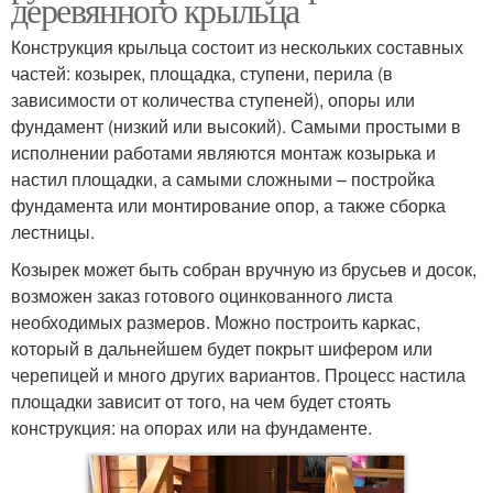
деревянного крыльца
Конструкция крыльца состоит из нескольких составных
частей: козырек, площадка, ступени, перила (в
зависимости от количества ступеней), опоры или
фундамент (низкий или высокий). Самыми простыми в
исполнении работами являются монтаж козырька и
настил площадки, а самыми сложными – постройка
фундамента или монтирование опор, а также сборка
лестницы.
Козырек может быть собран вручную из брусьев и досок,
возможен заказ готового оцинкованного листа
необходимых размеров. Можно построить каркас,
который в дальнейшем будет покрыт шифером или
черепицей и много других вариантов. Процесс настила
площадки зависит от того, на чем будет стоять
конструкция: на опорах или на фундаменте.