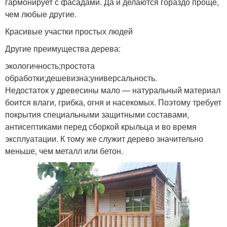
гармонирует с фасадами. Да и делаются гораздо проще,
чем любые другие.
Красивые участки простых людей
Другие преимущества дерева:
экологичность;простота
обработки;дешевизна;универсальность.
Недостаток у древесины мало — натуральный материал
боится влаги, грибка, огня и насекомых. Поэтому требует
покрытия специальными защитными составами,
антисептиками перед сборкой крыльца и во время
эксплуатации. К тому же служит дерево значительно
меньше, чем металл или бетон.