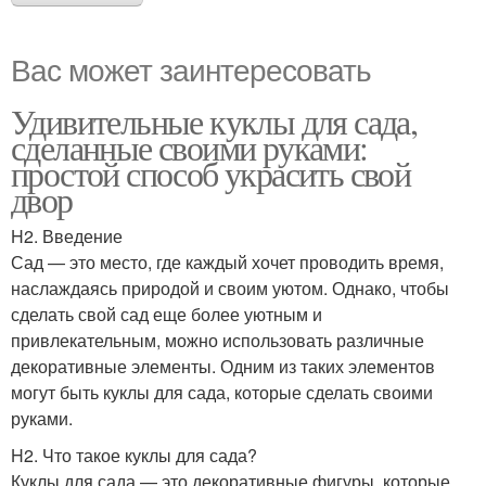
Вас может заинтересовать
Удивительные куклы для сада,
сделанные своими руками:
простой способ украсить свой
двор
H2. Введение
Сад — это место, где каждый хочет проводить время,
наслаждаясь природой и своим уютом. Однако, чтобы
сделать свой сад еще более уютным и
привлекательным, можно использовать различные
декоративные элементы. Одним из таких элементов
могут быть куклы для сада, которые сделать своими
руками.
H2. Что такое куклы для сада?
Куклы для сада — это декоративные фигуры, которые