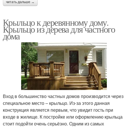
читать дальше →
Крыльцо к деревянному дому.
Крыльцо из дерева для частного
дома
Вход в большинство частных домов производится через
специальное место – крыльцо. Из-за этого данная
конструкция является первым, что увидит гость при
входе в жилище. К постройке или оформлению крыльца
стоит подойти очень серьёзно. Одним из самых