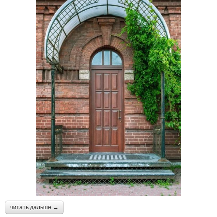
читать дальше →