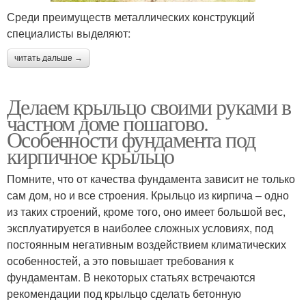
Среди преимуществ металлических конструкций
специалисты выделяют:
читать дальше →
Делаем крыльцо своими руками в
частном доме пошагово.
Особенности фундамента под
кирпичное крыльцо
Помните, что от качества фундамента зависит не только
сам дом, но и все строения. Крыльцо из кирпича – одно
из таких строений, кроме того, оно имеет большой вес,
эксплуатируется в наиболее сложных условиях, под
постоянным негативным воздействием климатических
особенностей, а это повышает требования к
фундаментам. В некоторых статьях встречаются
рекомендации под крыльцо сделать бетонную