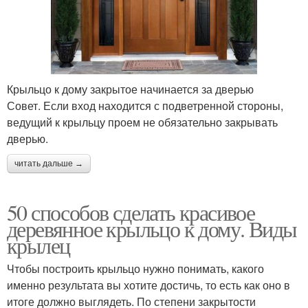
Крыльцо к дому закрытое начинается за дверью
Совет. Если вход находится с подветренной стороны,
ведущий к крыльцу проем не обязательно закрывать
дверью.
читать дальше →
50 способов сделать красивое
деревянное крыльцо к дому. Виды
крылец
Чтобы построить крыльцо нужно понимать, какого
именно результата вы хотите достичь, то есть как оно в
итоге должно выглядеть. По степени закрытости