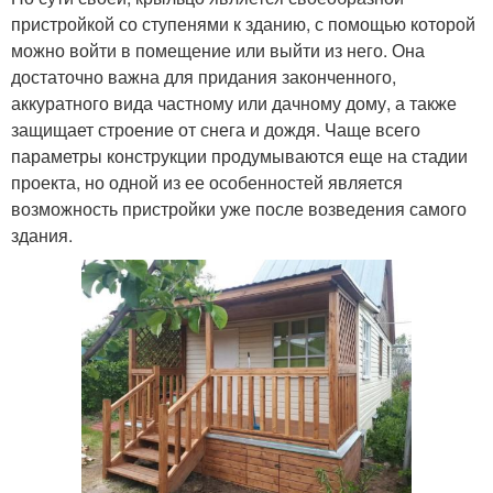
пристройкой со ступенями к зданию, с помощью которой
можно войти в помещение или выйти из него. Она
достаточно важна для придания законченного,
аккуратного вида частному или дачному дому, а также
защищает строение от снега и дождя. Чаще всего
параметры конструкции продумываются еще на стадии
проекта, но одной из ее особенностей является
возможность пристройки уже после возведения самого
здания.