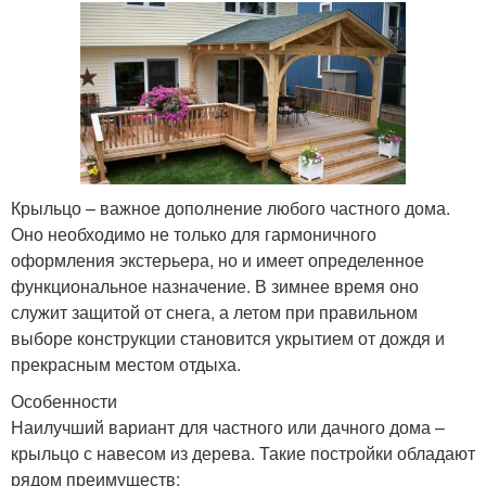
Крыльцо – важное дополнение любого частного дома.
Оно необходимо не только для гармоничного
оформления экстерьера, но и имеет определенное
функциональное назначение. В зимнее время оно
служит защитой от снега, а летом при правильном
выборе конструкции становится укрытием от дождя и
прекрасным местом отдыха.
Особенности
Наилучший вариант для частного или дачного дома –
крыльцо с навесом из дерева. Такие постройки обладают
рядом преимуществ: