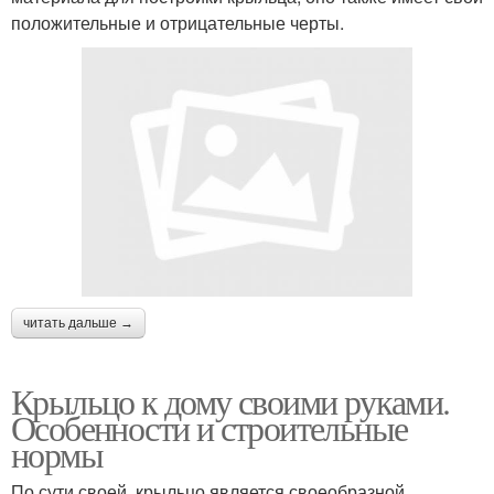
положительные и отрицательные черты.
читать дальше →
Крыльцо к дому своими руками.
Особенности и строительные
нормы
По сути своей, крыльцо является своеобразной