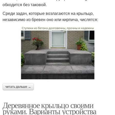
обходится без таковой.
Среди задач, которые возлагаются на крыльцо,
независимо из бревен оно или кирпича, числятся:
читать дальше →
Деревянное крыльцо своими
руками. Варианты устройства