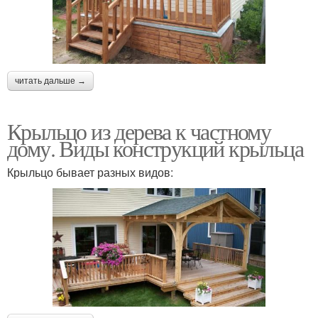
читать дальше →
Крыльцо из дерева к частному
дому. Виды конструкций крыльца
Крыльцо бывает разных видов: