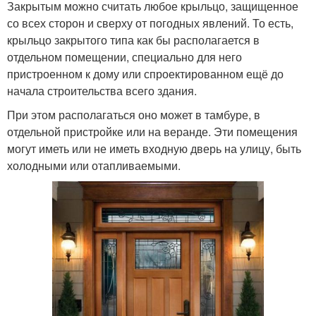
Закрытым можно считать любое крыльцо, защищенное
со всех сторон и сверху от погодных явлений. То есть,
крыльцо закрытого типа как бы располагается в
отдельном помещении, специально для него
пристроенном к дому или спроектированном ещё до
начала строительства всего здания.
При этом располагаться оно может в тамбуре, в
отдельной пристройке или на веранде. Эти помещения
могут иметь или не иметь входную дверь на улицу, быть
холодными или отапливаемыми.