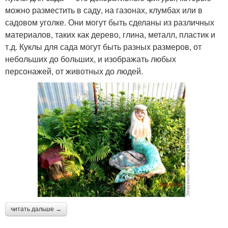
можно разместить в саду, на газонах, клумбах или в
садовом уголке. Они могут быть сделаны из различных
материалов, таких как дерево, глина, металл, пластик и
т.д. Куклы для сада могут быть разных размеров, от
небольших до больших, и изображать любых
персонажей, от животных до людей.
читать дальше →