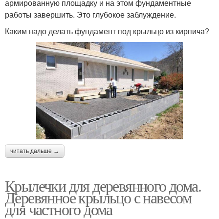
армированную площадку и на этом фундаментные
работы завершить. Это глубокое заблуждение.
Каким надо делать фундамент под крыльцо из кирпича?
читать дальше →
Крылечки для деревянного дома.
Деревянное крыльцо с навесом
для частного дома