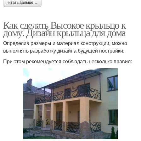
читать дальше →
Как сделать Высокое крыльцо к
дому. Дизайн крыльца для дома
Определив размеры и материал конструкции, можно
выполнять разработку дизайна будущей постройки.
При этом рекомендуется соблюдать несколько правил: