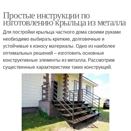
Простые инструкции по
изготовлению крыльца из металла
Для постройки крыльца частного дома своими руками
необходимо выбирать крепкие, долговечные и
устойчивые к износу материалы. Одно из наиболее
оптимальных решений – изготовить основные
конструктивные элементы из металла. Рассмотрим
существенные характеристики таких конструкций.