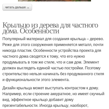
читать дальше →
Крыльцо из дерева для частного
дома. Особенности
Популярный материал для создания крыльца – дерево.
Реже для этого сооружения применяется металл, почти
никогда пластик. Особенности устройства проекта для
частного дома сводятся к тому, что его нужно
продумывать в том же стиле, что и сам дом. Элемент
должен выглядеть единой частью постройки. Поэтому
строительство нельзя начинать без продуманного стиля
и функциональности этого элемента.
Дизайн крыльца может выступать контрастом к дому.
Например, если строение аккуратное, но имеет скучный
вид, эффектное крыльцо добавит дому
презентабельности. Иногда крыльцу, наоборот,