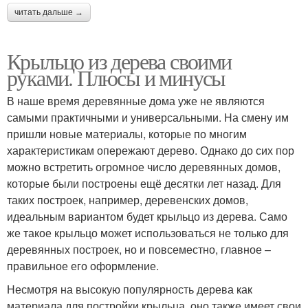
читать дальше →
Крыльцо из дерева своими
руками. Плюсы и минусы
В наше время деревянные дома уже не являются
самыми практичными и универсальными. На смену им
пришли новые материалы, которые по многим
характеристикам опережают дерево. Однако до сих пор
можно встретить огромное число деревянных домов,
которые были построены ещё десятки лет назад. Для
таких построек, например, деревенских домов,
идеальным вариантом будет крыльцо из дерева. Само
же такое крыльцо может использоваться не только для
деревянных построек, но и повсеместно, главное –
правильное его оформление.
Несмотря на высокую популярность дерева как
материала для постройки крыльца, оно также имеет свои