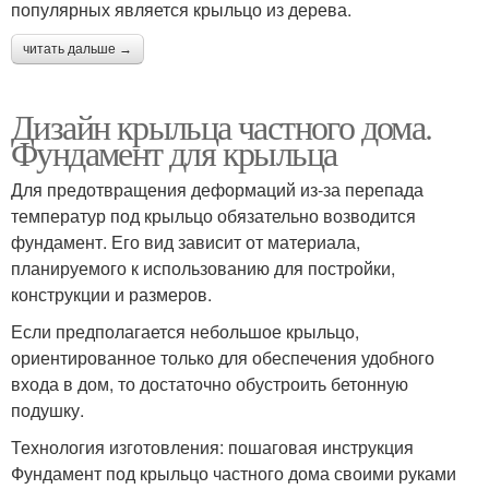
популярных является крыльцо из дерева.
читать дальше →
Дизайн крыльца частного дома.
Фундамент для крыльца
Для предотвращения деформаций из-за перепада
температур под крыльцо обязательно возводится
фундамент. Его вид зависит от материала,
планируемого к использованию для постройки,
конструкции и размеров.
Если предполагается небольшое крыльцо,
ориентированное только для обеспечения удобного
входа в дом, то достаточно обустроить бетонную
подушку.
Технология изготовления: пошаговая инструкция
Фундамент под крыльцо частного дома своими руками