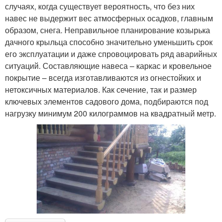
случаях, когда существует вероятность, что без них
навес не выдержит вес атмосферных осадков, главным
образом, снега. Неправильное планирование козырька
дачного крыльца способно значительно уменьшить срок
его эксплуатации и даже спровоцировать ряд аварийных
ситуаций. Составляющие навеса – каркас и кровельное
покрытие – всегда изготавливаются из огнестойких и
нетоксичных материалов. Как сечение, так и размер
ключевых элементов садового дома, подбираются под
нагрузку минимум 200 килограммов на квадратный метр.