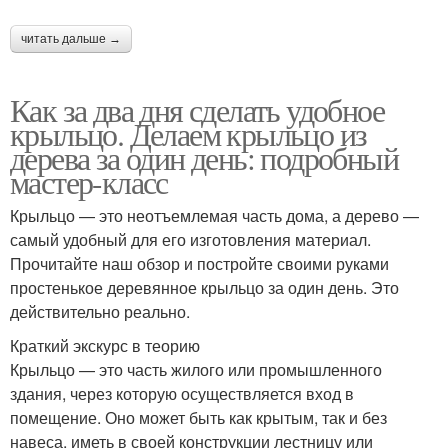
читать дальше →
Крыльцо из
Крыльцо из пластика
профнастила
Как за два дня сделать удобное
крыльцо. Делаем крыльцо из
дерева за один день: подробный
мастер-класс
Крыльцо — это неотъемлемая часть дома, а дерево —
самый удобный для его изготовления материал.
Прочитайте наш обзор и постройте своими руками
простенькое деревянное крыльцо за один день. Это
действительно реально.
Краткий экскурс в теорию
Крыльцо — это часть жилого или промышленного
здания, через которую осуществляется вход в
помещение. Оно может быть как крытым, так и без
навеса, иметь в своей конструкции лестницу или