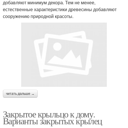
добавляют минимум декора. Тем не менее,
естественные характеристики древесины добавляют
сооружению природной красоты.
читать дальше →
Закрытое крыльцо к дому.
Варианты закрытых крылец