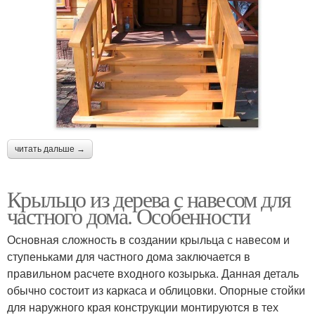
читать дальше →
Крыльцо из дерева с навесом для
частного дома. Особенности
Основная сложность в создании крыльца с навесом и
ступеньками для частного дома заключается в
правильном расчете входного козырька. Данная деталь
обычно состоит из каркаса и облицовки. Опорные стойки
для наружного края конструкции монтируются в тех