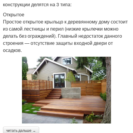
конструкции делятся на 3 типа:
Открытое
Простое открытое крыльцо к деревянному дому состоит
из самой лестницы и перил (низкие крылечки можно
делать без ограждений). Главный недостаток данного
строения — отсутствие защиты входной двери от
осадков.
читать дальше →