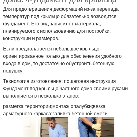
Для предотвращения деформаций из-за перепада
температур под крыльцо обязательно возводится
фундамент. Его вид зависит от материала,
планируемого к использованию для постройки,
конструкции и размеров.
Если предполагается небольшое крыльцо,
ориентированное только для обеспечения удобного
входа в дом, то достаточно обустроить бетонную
подушку.
Технология изготовления: пошаговая инструкция
Фундамент под крыльцо частного дома своими руками
выполняется в несколько этапов:
разметка территории;монтаж опалубки;вязка
арматурного каркаса;заливка бетонной смеси.