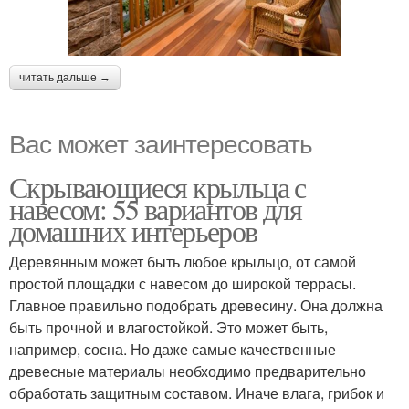
читать дальше →
Вас может заинтересовать
Скрывающиеся крыльца с
навесом: 55 вариантов для
домашних интерьеров
Деревянным может быть любое крыльцо, от самой
простой площадки с навесом до широкой террасы.
Главное правильно подобрать древесину. Она должна
быть прочной и влагостойкой. Это может быть,
например, сосна. Но даже самые качественные
древесные материалы необходимо предварительно
обработать защитным составом. Иначе влага, грибок и