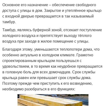
Основное его назначение – обеспечение свободного
доступа с улицы в дом. Закрытое и утеплённое крыльцо
с входной дверью превращается в так называемый
тамбур.
Тамбур, являясь буферной зоной, отсекает поступление
холодного воздуха и препятствует выходу тёплого
воздуха при заходе в жилое помещение с улицы.
Благодаря этому, уменьшаются теплопотери дома, что
особенно актуально в холодном климате. Грамотно
спроектированным крыльцом пользуешься с
удовольствием, в то время как неудобное превращается
в головную боль для всех домочадцев. Срок службы
крыльца равен или превышает срок службы дома.
Поэтому прежде чем приступить к его возведению,
необходимо разобраться в его функциях: