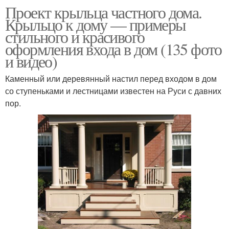
Проект крыльца частного дома.
Крыльцо к дому — примеры
стильного и красивого
оформления входа в дом (135 фото
и видео)
Каменный или деревянный настил перед входом в дом
со ступеньками и лестницами известен на Руси с давних
пор.