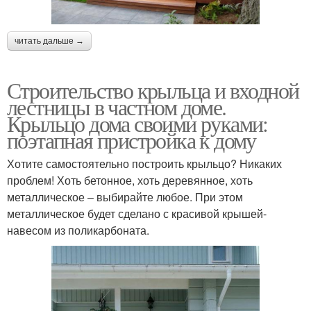
читать дальше →
Строительство крыльца и входной
лестницы в частном доме.
Крыльцо дома своими руками:
поэтапная пристройка к дому
Хотите самостоятельно построить крыльцо? Никаких
проблем! Хоть бетонное, хоть деревянное, хоть
металлическое – выбирайте любое. При этом
металлическое будет сделано с красивой крышей-
навесом из поликарбоната.