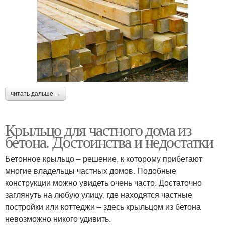
читать дальше →
Крыльцо для частного дома из
бетона. Достоинства и недостатки
Бетонное крыльцо – решение, к которому прибегают
многие владельцы частных домов. Подобные
конструкции можно увидеть очень часто. Достаточно
заглянуть на любую улицу, где находятся частные
постройки или коттеджи – здесь крыльцом из бетона
невозможно никого удивить.