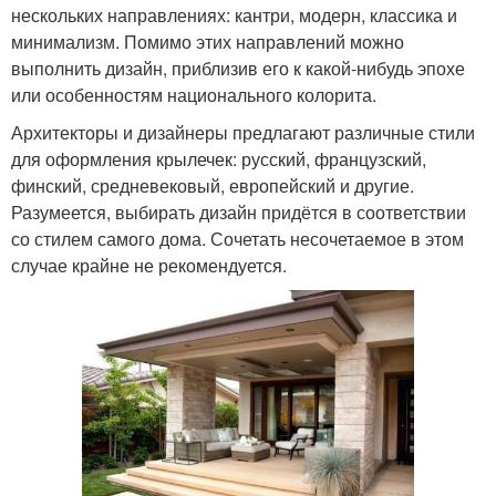
нескольких направлениях: кантри, модерн, классика и
минимализм. Помимо этих направлений можно
выполнить дизайн, приблизив его к какой-нибудь эпохе
или особенностям национального колорита.
Архитекторы и дизайнеры предлагают различные стили
для оформления крылечек: русский, французский,
финский, средневековый, европейский и другие.
Разумеется, выбирать дизайн придётся в соответствии
со стилем самого дома. Сочетать несочетаемое в этом
случае крайне не рекомендуется.