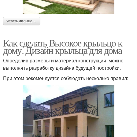
читать дальше →
Как сделать Высокое крыльцо к
дому. Дизайн крыльца для дома
Определив размеры и материал конструкции, можно
выполнять разработку дизайна будущей постройки.
При этом рекомендуется соблюдать несколько правил: