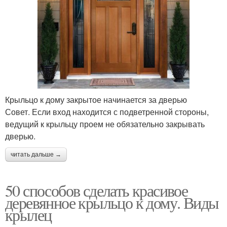
Крыльцо к дому закрытое начинается за дверью
Совет. Если вход находится с подветренной стороны,
ведущий к крыльцу проем не обязательно закрывать
дверью.
читать дальше →
50 способов сделать красивое
деревянное крыльцо к дому. Виды
крылец