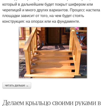
который в дальнейшем будет покрыт шифером или
черепицей и много других вариантов. Процесс настила
Ступени для крыльца
Пристройка из крыльца
площадки зависит от того, на чем будет стоять
конструкция: на опорах или на фундаменте.
читать дальше →
Делаем крыльцо своими руками в