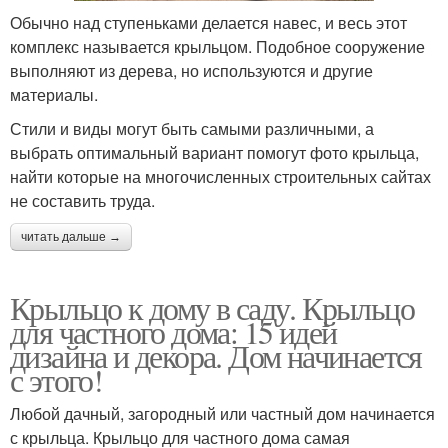
Обычно над ступеньками делается навес, и весь этот
комплекс называется крыльцом. Подобное сооружение
выполняют из дерева, но используются и другие
материалы.
Стили и виды могут быть самыми различными, а
выбрать оптимальный вариант помогут фото крыльца,
найти которые на многочисленных строительных сайтах
не составить труда.
читать дальше →
Крыльцо к дому в саду. Крыльцо
для частного дома: 15 идей
дизайна и декора. Дом начинается
с этого!
Любой дачный, загородный или частный дом начинается
с крыльца. Крыльцо для частного дома самая