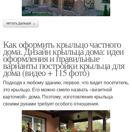
читать дальше →
Как оформить крыльцо частного
дома. Дизайн крыльца дома: идеи
оформления и правильные
варианты постройки крыльца для
дома (видео + 115 фото)
Подходя к любому зданию, первое, что видит посетитель,
это крыльцо. Его можно смело назвать «визитной
карточкой» дома. Поэтому, изготовление крыльца
своими руками требует особого отношения.