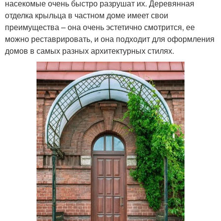
насекомые очень быстро разрушат их. Деревянная
отделка крыльца в частном доме имеет свои
преимущества – она очень эстетично смотрится, ее
можно реставрировать, и она подходит для оформления
домов в самых разных архитектурных стилях.