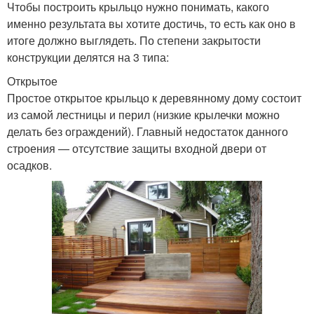
Чтобы построить крыльцо нужно понимать, какого
именно результата вы хотите достичь, то есть как оно в
итоге должно выглядеть. По степени закрытости
конструкции делятся на 3 типа:
Открытое
Простое открытое крыльцо к деревянному дому состоит
из самой лестницы и перил (низкие крылечки можно
делать без ограждений). Главный недостаток данного
строения — отсутствие защиты входной двери от
осадков.