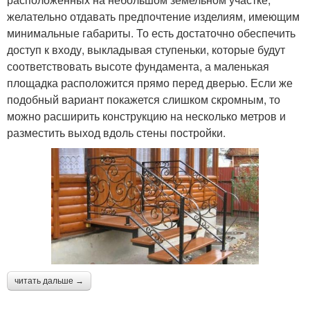
желательно отдавать предпочтение изделиям, имеющим
минимальные габариты. То есть достаточно обеспечить
доступ к входу, выкладывая ступеньки, которые будут
соответствовать высоте фундамента, а маленькая
площадка расположится прямо перед дверью. Если же
подобный вариант покажется слишком скромным, то
можно расширить конструкцию на несколько метров и
разместить выход вдоль стены постройки.
читать дальше →