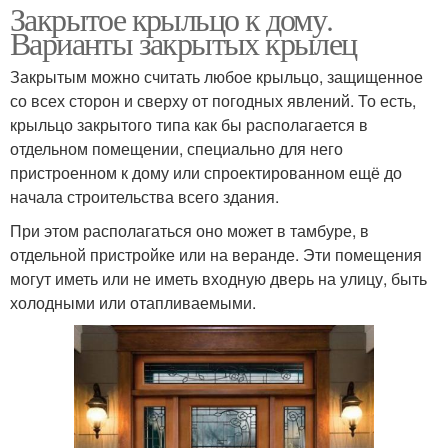
Закрытое крыльцо к дому.
Варианты закрытых крылец
Закрытым можно считать любое крыльцо, защищенное
со всех сторон и сверху от погодных явлений. То есть,
крыльцо закрытого типа как бы располагается в
отдельном помещении, специально для него
пристроенном к дому или спроектированном ещё до
начала строительства всего здания.
При этом располагаться оно может в тамбуре, в
отдельной пристройке или на веранде. Эти помещения
могут иметь или не иметь входную дверь на улицу, быть
холодными или отапливаемыми.