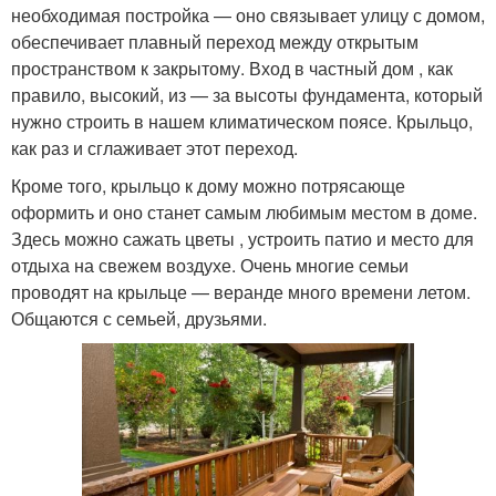
необходимая постройка — оно связывает улицу с домом,
обеспечивает плавный переход между открытым
пространством к закрытому. Вход в частный дом , как
правило, высокий, из — за высоты фундамента, который
нужно строить в нашем климатическом поясе. Крыльцо,
как раз и сглаживает этот переход.
Кроме того, крыльцо к дому можно потрясающе
оформить и оно станет самым любимым местом в доме.
Здесь можно сажать цветы , устроить патио и место для
отдыха на свежем воздухе. Очень многие семьи
проводят на крыльце — веранде много времени летом.
Общаются с семьей, друзьями.