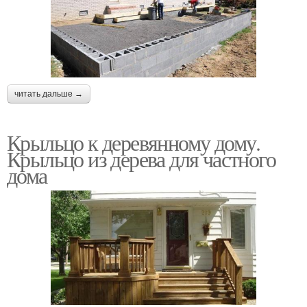
читать дальше →
Крыльцо к деревянному дому.
Крыльцо из дерева для частного
дома