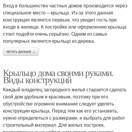
Вход в большинство частных домов производится через
специальное место – крыльцо. Из-за этого данная
конструкция является первым, что увидит гость при
входе в жилище. К постройке или оформлению крыльца
стоит подойти очень серьёзно. Одним из самых
популярных является крыльцо из дерева.
читать дальше →
Крыльцо дома своими руками.
Виды конструкций
Каждый владелец загородного жилья старается сделать
свой дом удобным и красивым, поэтому при его
обустройстве огромное внимание следует уделять
конструкции крыльца. Перед тем как его установить,
нужно определиться с размерами, и выбрать для работ
строительный материал. Для жилых построек,
расположенных на небольшом земельном участке,