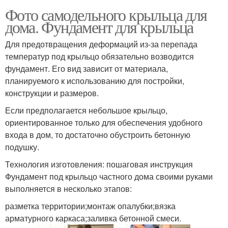
Фото самодельного крыльца для
дома. Фундамент для крыльца
Для предотвращения деформаций из-за перепада
температур под крыльцо обязательно возводится
фундамент. Его вид зависит от материала,
планируемого к использованию для постройки,
конструкции и размеров.
Если предполагается небольшое крыльцо,
ориентированное только для обеспечения удобного
входа в дом, то достаточно обустроить бетонную
подушку.
Технология изготовления: пошаговая инструкция
Фундамент под крыльцо частного дома своими руками
выполняется в несколько этапов:
разметка территории;монтаж опалубки;вязка
арматурного каркаса;заливка бетонной смеси.