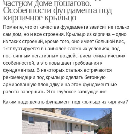
частном доме пошагово.
Особенности фундамента под
кирпичное крыльцо
Помните, что от качества фундамента зависит не только
сам дом, но и все строения. Крыльцо из кирпича – одно
из таких строений, кроме того, оно имеет большой вес,
эксплуатируется в наиболее сложных условиях, под
постоянным негативным воздействием климатических
особенностей, а это повышает требования к
фундаментам. В некоторых статьях встречаются
рекомендации под крыльцо сделать бетонную
армированную площадку и на этом фундаментные
работы завершить. Это глубокое заблуждение.
Каким надо делать фундамент под крыльцо из кирпича?