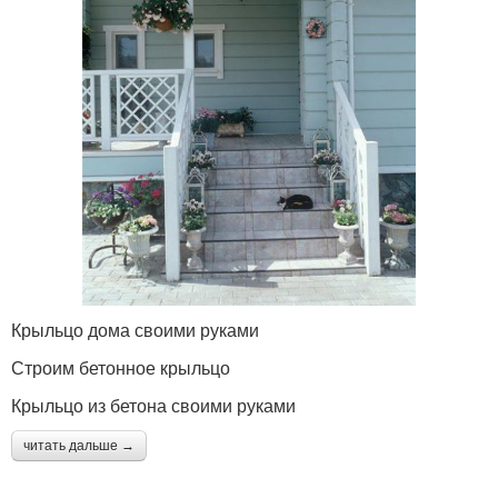
Крыльцо дома своими руками
Строим бетонное крыльцо
Крыльцо из бетона своими руками
читать дальше →