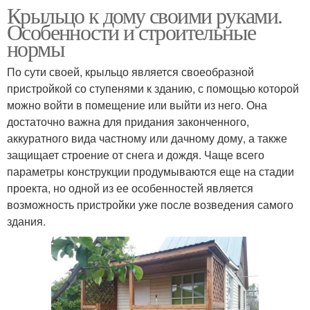
Крыльцо к дому своими руками.
Особенности и строительные
нормы
По сути своей, крыльцо является своеобразной
пристройкой со ступенями к зданию, с помощью которой
можно войти в помещение или выйти из него. Она
достаточно важна для придания законченного,
аккуратного вида частному или дачному дому, а также
защищает строение от снега и дождя. Чаще всего
параметры конструкции продумываются еще на стадии
проекта, но одной из ее особенностей является
возможность пристройки уже после возведения самого
здания.