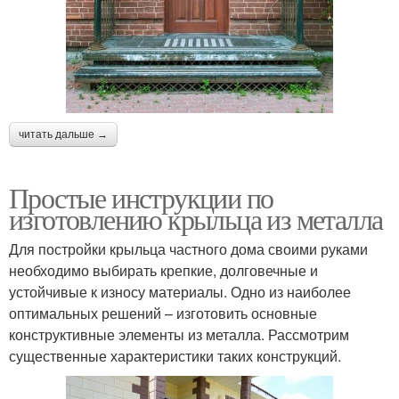
читать дальше →
Простые инструкции по
изготовлению крыльца из металла
Для постройки крыльца частного дома своими руками
необходимо выбирать крепкие, долговечные и
устойчивые к износу материалы. Одно из наиболее
оптимальных решений – изготовить основные
конструктивные элементы из металла. Рассмотрим
существенные характеристики таких конструкций.