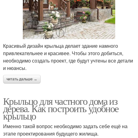
Красивый дизайн крыльца делает здание намного
привлекательнее и красивее. Чтобы этого добиться,
необходимо создать проект, где будут учтены все детали
и нюансы.
читать дальше →
Крыльцо для частного дома из
дерева. Как построить удобное
крыльцо
Именно такой вопрос необходимо задать себе ещё на
этапе проектирования будущего жилища.