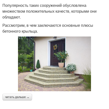
Популярность таких сооружений обусловлена
множеством положительных качеств, которыми они
обладают.
Рассмотрим, в чем заключаются основные плюсы
бетонного крыльца.
читать дальше →