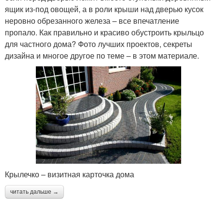
ящик из-под овощей, а в роли крыши над дверью кусок
неровно обрезанного железа – все впечатление
пропало. Как правильно и красиво обустроить крыльцо
для частного дома? Фото лучших проектов, секреты
дизайна и многое другое по теме – в этом материале.
Крылечко – визитная карточка дома
читать дальше →