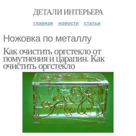
ДЕТАЛИ ИНТЕРЬЕРА
главная
новости
статьи
Ножовка по металлу
Как очистить оргстекло от
помутнения и царапин. Как
очистить оргстекло