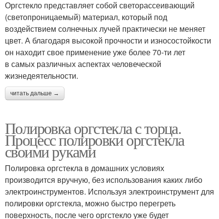
Оргстекло представляет собой светорассеивающий
(светопроницаемый) материал, который под
воздействием солнечных лучей практически не меняет
цвет. А благодаря высокой прочности и износостойкости
он находит свое применение уже более 70-ти лет
в самых различных аспектах человеческой
жизнедеятельности.
читать дальше →
Полировка оргстекла с торца.
Процесс полировки оргстекла
своими руками
Полировка оргстекла в домашних условиях
производится вручную, без использования каких либо
электроинструментов. Используя электроинструмент для
полировки оргстекла, можно быстро перегреть
поверхность, после чего оргстекло уже будет