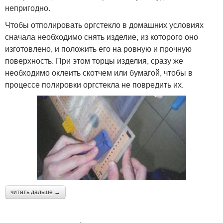
непригодно.
Чтобы отполировать оргстекло в домашних условиях
сначала необходимо снять изделие, из которого оно
изготовлено, и положить его на ровную и прочную
поверхность. При этом торцы изделия, сразу же
необходимо оклеить скотчем или бумагой, чтобы в
процессе полировки оргстекла не повредить их.
читать дальше →