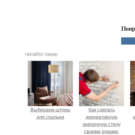
Понр
Читайте также
Выбираем шторы
Как сделать
для спальни
декоративную
кирпичную стену
своими руками: