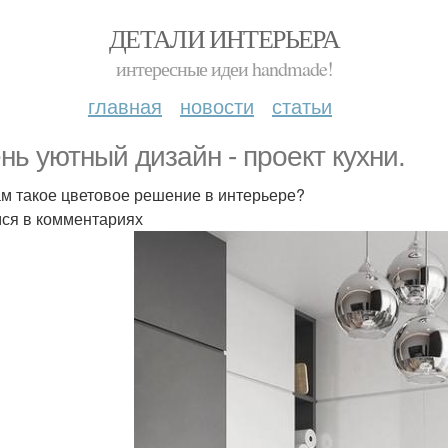
ДЕТАЛИ ИНТЕРЬЕРА
интересные идеи handmade!
главная
новости
статьи
нь уютный дизайн - проект кухни.
ам такое цветовое решение в интерьере?
ся в комментариях