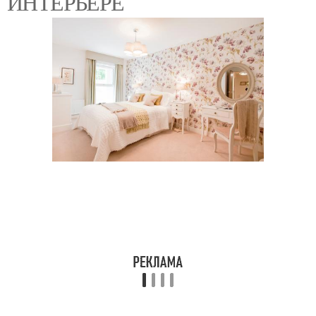
ИНТЕРЬЕРЕ