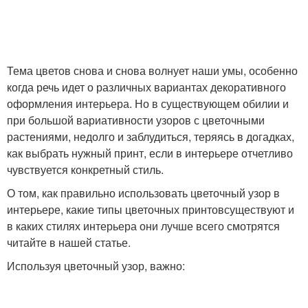
Тема цветов снова и снова волнует наши умы, особенно
когда речь идет о различных вариантах декоративного
оформления интерьера. Но в существующем обилии и
при большой вариативности узоров с цветочными
растениями, недолго и заблудиться, теряясь в догадках,
как выбрать нужный принт, если в интерьере отчетливо
чувствуется конкретный стиль.
О том, как правильно использовать цветочный узор в
интерьере, какие типы цветочных принтовсуществуют и
в каких стилях интерьера они лучше всего смотрятся
читайте в нашей статье.
Используя цветочный узор, важно: