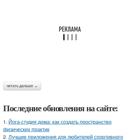
читать дальше →
Последние обновления на сайте:
1.
Йога-студия дома: как создать пространство
физических практик
2.
Лучшие приложения для любителей спортивного