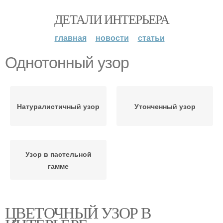
ДЕТАЛИ ИНТЕРЬЕРА
главная
новости
статьи
Однотонный узор
Натуралистичный узор
Утонченный узор
Узор в пастельной
гамме
ЦВЕТОЧНЫЙ УЗОР В