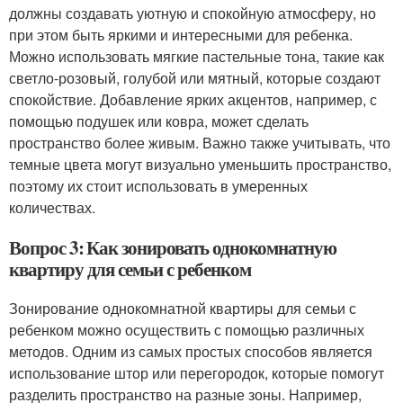
должны создавать уютную и спокойную атмосферу, но
при этом быть яркими и интересными для ребенка.
Можно использовать мягкие пастельные тона, такие как
светло-розовый, голубой или мятный, которые создают
спокойствие. Добавление ярких акцентов, например, с
помощью подушек или ковра, может сделать
пространство более живым. Важно также учитывать, что
темные цвета могут визуально уменьшить пространство,
поэтому их стоит использовать в умеренных
количествах.
Вопрос 3: Как зонировать однокомнатную
квартиру для семьи с ребенком
Зонирование однокомнатной квартиры для семьи с
ребенком можно осуществить с помощью различных
методов. Одним из самых простых способов является
использование штор или перегородок, которые помогут
разделить пространство на разные зоны. Например,