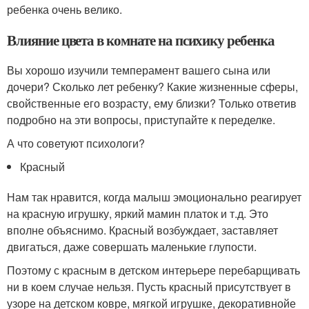
ребенка очень велико.
Влияние цвета в комнате на психику ребенка
Вы хорошо изучили темперамент вашего сына или
дочери? Сколько лет ребенку? Какие жизненные сферы,
свойственные его возрасту, ему близки? Только ответив
подробно на эти вопросы, приступайте к переделке.
А что советуют психологи?
Красный
Нам так нравится, когда малыш эмоционально реагирует
на красную игрушку, яркий мамин платок и т.д. Это
вполне объяснимо. Красный возбуждает, заставляет
двигаться, даже совершать маленькие глупости.
Поэтому с красным в детском интерьере перебарщивать
ни в коем случае нельзя. Пусть красный присутствует в
узоре на детском ковре, мягкой игрушке, декоративнойе