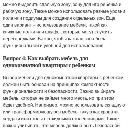
можно выделить спальную зону, зону для игр ребенка и
рабочую зону. Также можно использовать разные уровни
пола или подиумы для создания отдельных зон. Еще
один вариант – использование мебели, такой как
книжные полки или шкафы, которые могут служить
перегородками. Важно, чтобы каждая зона была
функциональной и удобной для использования.
Вопрос 4: Как выбрать мебель для
однокомнатной квартиры с ребенком
Выбор мебели для однокомнатной квартиры с ребенком
должен быть основан на принципах компактности,
функциональности и безопасности. Важно выбирать
мебель, которая не займет много места, но при этом
будет удобной. Например, можно использовать складную
или трансформирующуюся мебель, такую как кровати-
чердаки или столы с откидными столешницами. Также
важно учитывать, что мебель должна быть безопасной