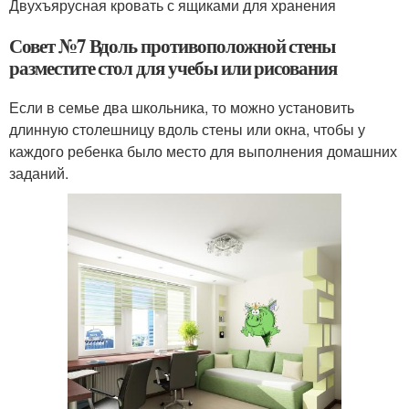
Двухъярусная кровать с ящиками для хранения
Совет №7 Вдоль противоположной стены
разместите стол для учебы или рисования
Если в семье два школьника, то можно установить
длинную столешницу вдоль стены или окна, чтобы у
каждого ребенка было место для выполнения домашних
заданий.