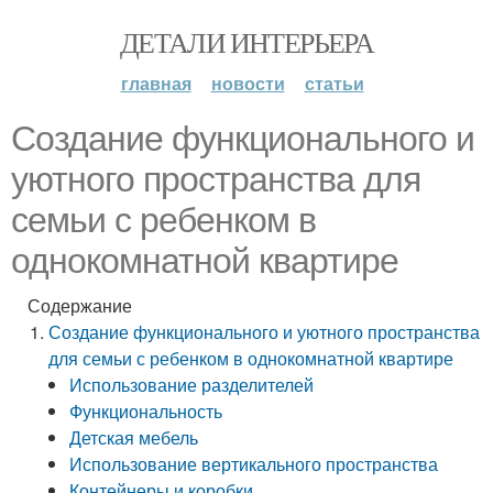
ДЕТАЛИ ИНТЕРЬЕРА
главная
новости
статьи
Создание функционального и
уютного пространства для
семьи с ребенком в
однокомнатной квартире
Содержание
Создание функционального и уютного пространства
для семьи с ребенком в однокомнатной квартире
Использование разделителей
Функциональность
Детская мебель
Использование вертикального пространства
Контейнеры и коробки