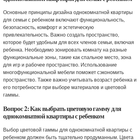
Основные принципы дизайна однокомнатной квартиры
для семьи с ребенком включают функциональность,
безопасность, комфорт и эстетическую
привлекательность. Важно создать пространство,
которое будет удобным для всех членов семьи, включая
ребенка. Необходимо зонировать комнату на разные
функциональные зоны, такие как спальное место, зона
для игр и рабочее пространство. Использование
многофункциональной мебели поможет сэкономить
пространство. Также важно учитывать возраст ребенка и
его потребности при выборе материалов и цветовой
гаммы.
Вопрос 2: Как выбрать цветовую гамму для
однокомнатной квартиры с ребенком
Выбор цветовой гаммы для однокомнатной квартиры с
ребенком должен быть тщательно продуманным. Цвета