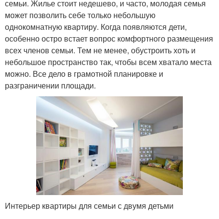
семьи. Жилье стоит недешево, и часто, молодая семья
может позволить себе только небольшую
однокомнатную квартиру. Когда появляются дети,
особенно остро встает вопрос комфортного размещения
всех членов семьи. Тем не менее, обустроить хоть и
небольшое пространство так, чтобы всем хватало места
можно. Все дело в грамотной планировке и
разграничении площади.
Интерьер квартиры для семьи с двумя детьми