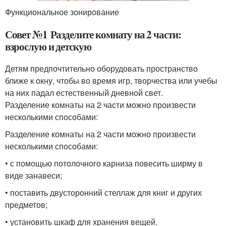
Функциональное зонирование
Совет №1 Разделите комнату на 2 части:
взрослую и детскую
Детям предпочтительно оборудовать пространство
ближе к окну, чтобы во время игр, творчества или учебы
на них падал естественный дневной свет.
Разделение комнаты на 2 части можно произвести
несколькими способами:
Разделение комнаты на 2 части можно произвести
несколькими способами:
• с помощью потолочного карниза повесить ширму в
виде занавеси;
• поставить двусторонний стеллаж для книг и других
предметов;
• установить шкаф для хранения вещей.