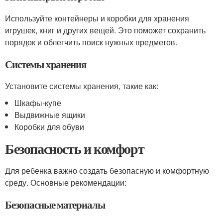
Используйте контейнеры и коробки для хранения
игрушек, книг и других вещей. Это поможет сохранить
порядок и облегчить поиск нужных предметов.
Системы хранения
Установите системы хранения, такие как:
Шкафы-купе
Выдвижные ящики
Коробки для обуви
Безопасность и комфорт
Для ребенка важно создать безопасную и комфортную
среду. Основные рекомендации:
Безопасные материалы