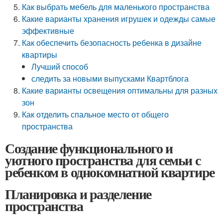
Как выбрать мебель для маленького пространства
Какие варианты хранения игрушек и одежды самые
эффективные
Как обеспечить безопасность ребенка в дизайне
квартиры
Лучший способ
следить за новыми выпусками Квартблога
Какие варианты освещения оптимальны для разных
зон
Как отделить спальное место от общего
пространства
Создание функционального и
уютного пространства для семьи с
ребенком в однокомнатной квартире
Планировка и разделение
пространства