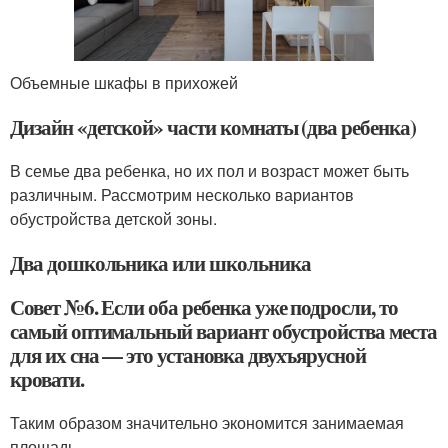
Объемные шкафы в прихожей
Дизайн «детской» части комнаты (два ребенка)
В семье два ребенка, но их пол и возраст может быть
различным. Рассмотрим несколько вариантов
обустройства детской зоны.
Два дошкольника или школьника
Совет №6. Если оба ребенка уже подросли, то
самый оптимальный вариант обустройства места
для их сна — это установка двухъярусной
кровати.
Таким образом значительно экономится занимаемая
площадь.