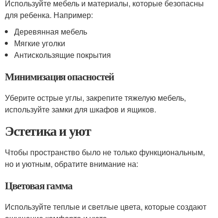
Используйте мебель и материалы, которые безопасны
для ребенка. Например:
Деревянная мебель
Мягкие уголки
Антискользящие покрытия
Минимизация опасностей
Уберите острые углы, закрепите тяжелую мебель,
используйте замки для шкафов и ящиков.
Эстетика и уют
Чтобы пространство было не только функциональным,
но и уютным, обратите внимание на:
Цветовая гамма
Используйте теплые и светлые цвета, которые создают