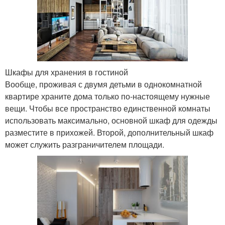
Шкафы для хранения в гостиной
Вообще, проживая с двумя детьми в однокомнатной
квартире храните дома только по-настоящему нужные
вещи. Чтобы все пространство единственной комнаты
использовать максимально, основной шкаф для одежды
разместите в прихожей. Второй, дополнительный шкаф
может служить разграничителем площади.