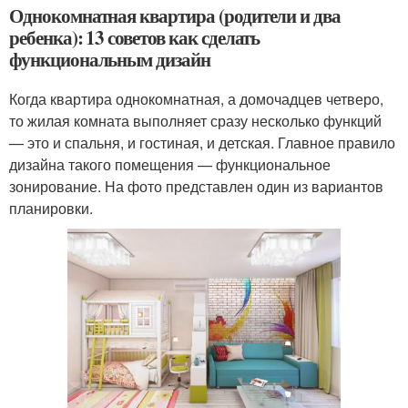
Однокомнатная квартира (родители и два
ребенка): 13 советов как сделать
функциональным дизайн
Когда квартира однокомнатная, а домочадцев четверо,
то жилая комната выполняет сразу несколько функций
— это и спальня, и гостиная, и детская. Главное правило
дизайна такого помещения — функциональное
зонирование. На фото представлен один из вариантов
планировки.