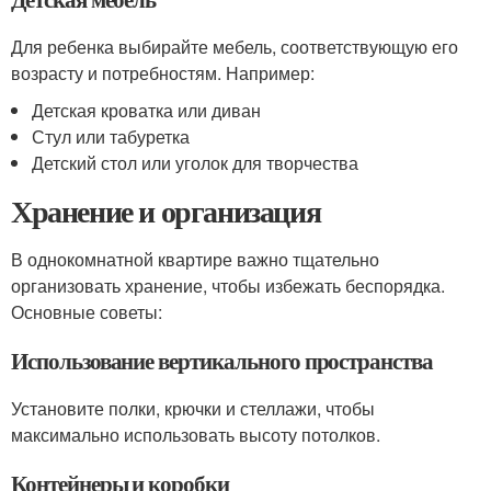
Для ребенка выбирайте мебель, соответствующую его
возрасту и потребностям. Например:
Детская кроватка или диван
Стул или табуретка
Детский стол или уголок для творчества
Хранение и организация
В однокомнатной квартире важно тщательно
организовать хранение, чтобы избежать беспорядка.
Основные советы:
Использование вертикального пространства
Установите полки, крючки и стеллажи, чтобы
максимально использовать высоту потолков.
Контейнеры и коробки