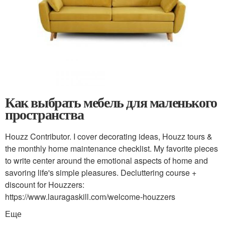
Как выбрать мебель для маленького
пространства
Houzz Contributor. I cover decorating ideas, Houzz tours &
the monthly home maintenance checklist. My favorite pieces
to write center around the emotional aspects of home and
savoring life's simple pleasures. Decluttering course +
discount for Houzzers:
https://www.lauragaskill.com/welcome-houzzers
Еще