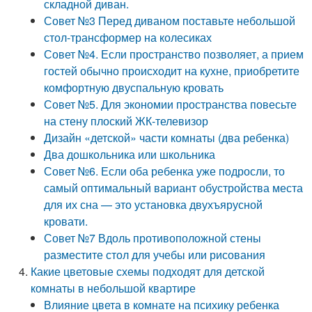
складной диван.
Совет №3 Перед диваном поставьте небольшой
стол-трансформер на колесиках
Совет №4. Если пространство позволяет, а прием
гостей обычно происходит на кухне, приобретите
комфортную двуспальную кровать
Совет №5. Для экономии пространства повесьте
на стену плоский ЖК-телевизор
Дизайн «детской» части комнаты (два ребенка)
Два дошкольника или школьника
Совет №6. Если оба ребенка уже подросли, то
самый оптимальный вариант обустройства места
для их сна — это установка двухъярусной
кровати.
Совет №7 Вдоль противоположной стены
разместите стол для учебы или рисования
Какие цветовые схемы подходят для детской
комнаты в небольшой квартире
Влияние цвета в комнате на психику ребенка