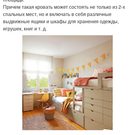
Причем такая кровать может состоять не только из 2-х
спальных мест, но и включать в себя различные
выдвижные ящики и шкафы для хранения одежды,
игрушек, книг и т. д.