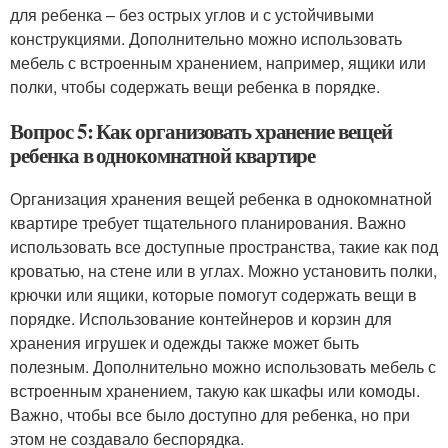
для ребенка – без острых углов и с устойчивыми
конструкциями. Дополнительно можно использовать
мебель с встроенным хранением, например, ящики или
полки, чтобы содержать вещи ребенка в порядке.
Вопрос 5: Как организовать хранение вещей
ребенка в однокомнатной квартире
Организация хранения вещей ребенка в однокомнатной
квартире требует тщательного планирования. Важно
использовать все доступные пространства, такие как под
кроватью, на стене или в углах. Можно установить полки,
крючки или ящики, которые помогут содержать вещи в
порядке. Использование контейнеров и корзин для
хранения игрушек и одежды также может быть
полезным. Дополнительно можно использовать мебель с
встроенным хранением, такую как шкафы или комоды.
Важно, чтобы все было доступно для ребенка, но при
этом не создавало беспорядка.