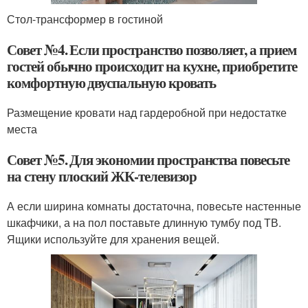
Стол-трансформер в гостиной
Совет №4. Если пространство позволяет, а прием
гостей обычно происходит на кухне, приобретите
комфортную двуспальную кровать
Размещение кровати над гардеробной при недостатке
места
Совет №5. Для экономии пространства повесьте
на стену плоский ЖК-телевизор
А если ширина комнаты достаточна, повесьте настенные
шкафчики, а на пол поставьте длинную тумбу под ТВ.
Ящики используйте для хранения вещей.