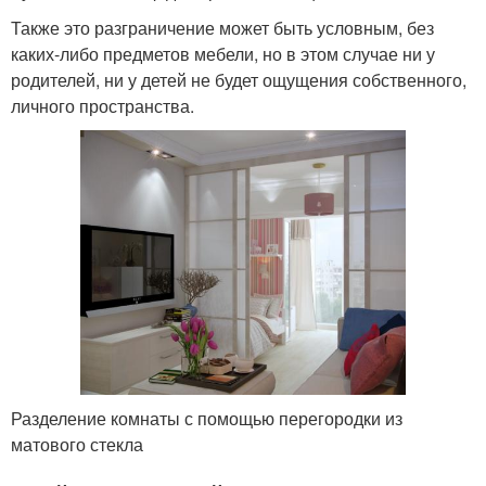
Также это разграничение может быть условным, без
каких-либо предметов мебели, но в этом случае ни у
родителей, ни у детей не будет ощущения собственного,
личного пространства.
Разделение комнаты с помощью перегородки из
матового стекла