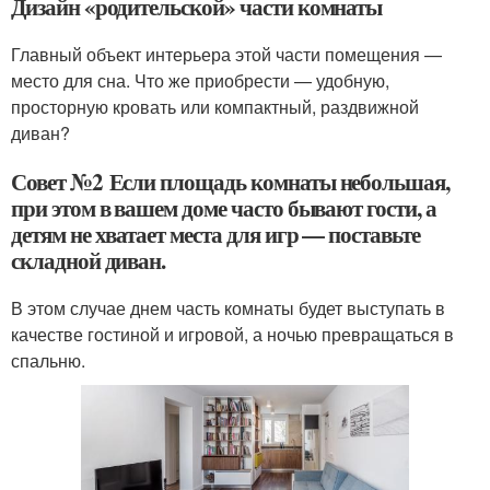
Дизайн «родительской» части комнаты
Главный объект интерьера этой части помещения —
место для сна. Что же приобрести — удобную,
просторную кровать или компактный, раздвижной
диван?
Совет №2 Если площадь комнаты небольшая,
при этом в вашем доме часто бывают гости, а
детям не хватает места для игр — поставьте
складной диван.
В этом случае днем часть комнаты будет выступать в
качестве гостиной и игровой, а ночью превращаться в
спальню.