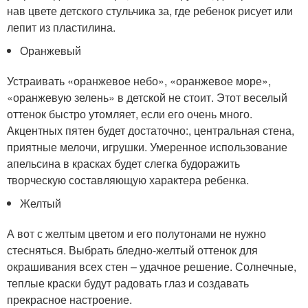
нав цвете детского стульчика за, где ребенок рисует или
лепит из пластилина.
Оранжевый
Устраивать «оранжевое небо», «оранжевое море»,
«оранжевую зелень» в детской не стоит. Этот веселый
оттенок быстро утомляет, если его очень много.
Акцентных пятен будет достаточно:, центральная стена,
приятные мелочи, игрушки. Умеренное использование
апельсина в красках будет слегка будоражить
творческую составляющую характера ребенка.
Желтый
А вот с желтым цветом и его полутонами не нужно
стесняться. Выбрать бледно-желтый оттенок для
окрашивания всех стен – удачное решение. Солнечные,
теплые краски будут радовать глаз и создавать
прекрасное настроение.