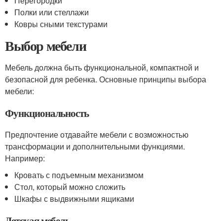
Перегородки
Полки или стеллажи
Ковры сными текстурами
Выбор мебели
Мебель должна быть функциональной, компактной и
безопасной для ребенка. Основные принципы выбора
мебели:
Функциональность
Предпочтение отдавайте мебели с возможностью
трансформации и дополнительными функциями.
Например:
Кровать с подъемным механизмом
Стол, который можно сложить
Шкафы с выдвижными ящиками
Детская мебель