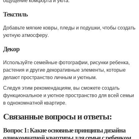
ощущение комфорта и уюта.
Текстиль
Добавьте мягкие ковры, пледы и подушки, чтобы создать
уютную атмосферу.
Декор
Используйте семейные фотографии, рисунки ребенка,
растения и другие декоративные элементы, которые
делают пространство личным и уютным.
Следуя этим рекомендациям, вы сможете создать
функциональное и уютное пространство для всей семьи
в однокомнатной квартире.
Связанные вопросы и ответы:
Вопрос 1: Какие основные принципы дизайна
однокомнатной квартиры для семьи с ребенком