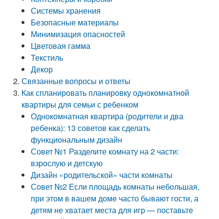
Системы хранения
Безопасные материалы
Минимизация опасностей
Цветовая гамма
Текстиль
Декор
Связанные вопросы и ответы
Как спланировать планировку однокомнатной
квартиры для семьи с ребенком
Однокомнатная квартира (родители и два
ребенка): 13 советов как сделать
функциональным дизайн
Совет №1 Разделите комнату на 2 части:
взрослую и детскую
Дизайн «родительской» части комнаты
Совет №2 Если площадь комнаты небольшая,
при этом в вашем доме часто бывают гости, а
детям не хватает места для игр — поставьте