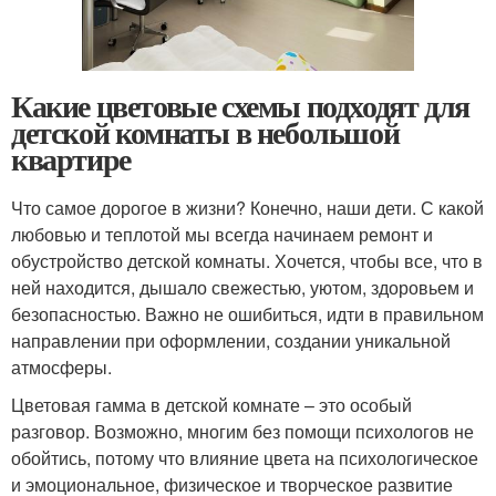
Какие цветовые схемы подходят для
детской комнаты в небольшой
квартире
Что самое дорогое в жизни? Конечно, наши дети. С какой
любовью и теплотой мы всегда начинаем ремонт и
обустройство детской комнаты. Хочется, чтобы все, что в
ней находится, дышало свежестью, уютом, здоровьем и
безопасностью. Важно не ошибиться, идти в правильном
направлении при оформлении, создании уникальной
атмосферы.
Цветовая гамма в детской комнате – это особый
разговор. Возможно, многим без помощи психологов не
обойтись, потому что влияние цвета на психологическое
и эмоциональное, физическое и творческое развитие