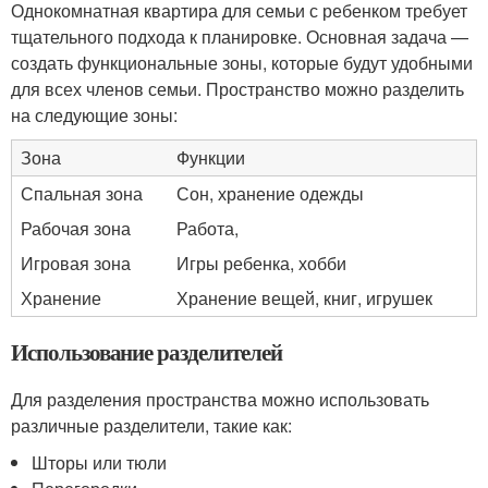
Однокомнатная квартира для семьи с ребенком требует
тщательного подхода к планировке. Основная задача —
создать функциональные зоны, которые будут удобными
для всех членов семьи. Пространство можно разделить
на следующие зоны:
Зона
Функции
Спальная зона
Сон, хранение одежды
Рабочая зона
Работа,
Игровая зона
Игры ребенка, хобби
Хранение
Хранение вещей, книг, игрушек
Использование разделителей
Для разделения пространства можно использовать
различные разделители, такие как:
Шторы или тюли