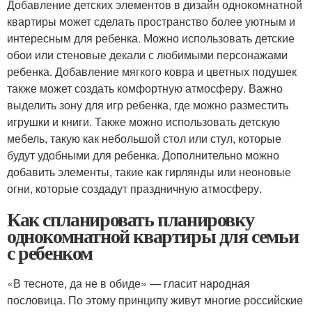
Добавление детских элементов в дизайн однокомнатной
квартиры может сделать пространство более уютным и
интересным для ребенка. Можно использовать детские
обои или стеновые декали с любимыми персонажами
ребенка. Добавление мягкого ковра и цветных подушек
также может создать комфортную атмосферу. Важно
выделить зону для игр ребенка, где можно разместить
игрушки и книги. Также можно использовать детскую
мебель, такую как небольшой стол или стул, которые
будут удобными для ребенка. Дополнительно можно
добавить элементы, такие как гирлянды или неоновые
огни, которые создадут праздничную атмосферу.
Как спланировать планировку
однокомнатной квартиры для семьи
с ребенком
«В тесноте, да не в обиде» — гласит народная
пословица. По этому принципу живут многие российские