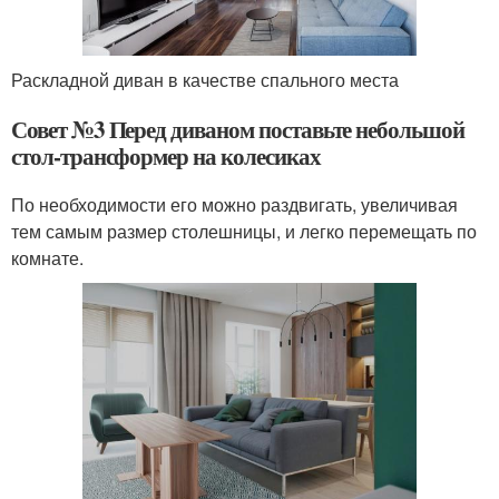
Раскладной диван в качестве спального места
Совет №3 Перед диваном поставьте небольшой
стол-трансформер на колесиках
По необходимости его можно раздвигать, увеличивая
тем самым размер столешницы, и легко перемещать по
комнате.