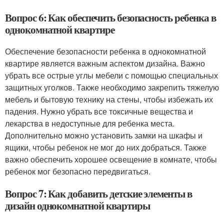
Вопрос 6: Как обеспечить безопасность ребенка в
однокомнатной квартире
Обеспечение безопасности ребенка в однокомнатной
квартире является важным аспектом дизайна. Важно
убрать все острые углы мебели с помощью специальных
защитных уголков. Также необходимо закрепить тяжелую
мебель и бытовую технику на стены, чтобы избежать их
падения. Нужно убрать все токсичные вещества и
лекарства в недоступные для ребенка места.
Дополнительно можно установить замки на шкафы и
ящики, чтобы ребенок не мог до них добраться. Также
важно обеспечить хорошее освещение в комнате, чтобы
ребенок мог безопасно передвигаться.
Вопрос 7: Как добавить детские элементы в
дизайн однокомнатной квартиры