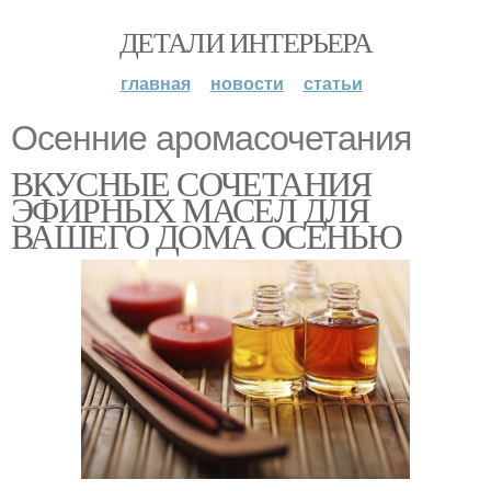
ДЕТАЛИ ИНТЕРЬЕРА
главная
новости
статьи
Осенние аромасочетания
ВКУСНЫЕ СОЧЕТАНИЯ
ЭФИРНЫХ МАСЕЛ ДЛЯ
ВАШЕГО ДОМА ОСЕНЬЮ