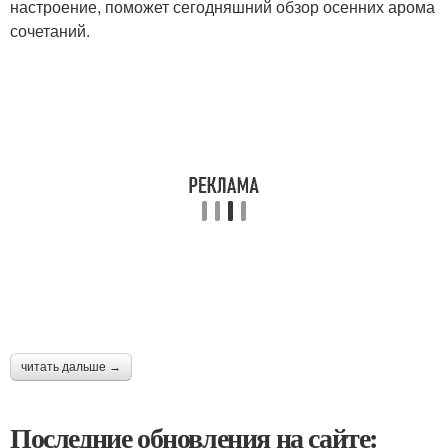
настроение, поможет сегодняшний обзор осенних арома
сочетаний.
читать дальше →
Последние обновления на сайте: