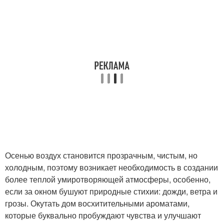
Осенью воздух становится прозрачным, чистым, но
холодным, поэтому возникает необходимость в создании
более теплой умиротворяющей атмосферы, особенно,
если за окном бушуют природные стихии: дожди, ветра и
грозы. Окутать дом восхитительными ароматами,
которые буквально пробуждают чувства и улучшают