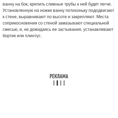
ванну на бок, крепить сливные трубы к ней будет легче.
Установленную на ножки ванну потихоньку пододвигают
к стене, выравнивают по высоте и закрепляют. Места
соприкосновения со стеной замазывают специальной
смесью, и, не дожидаясь ее застывания, устанавливают
бортик или плинтус.