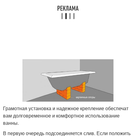
Грамотная установка и надежное крепление обеспечат
вам долговременное и комфортное использование
ванны.
В первую очередь подсоединяется слив. Если положить