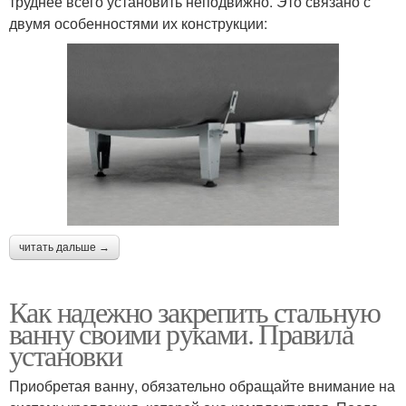
труднее всего установить неподвижно. Это связано с
двумя особенностями их конструкции:
читать дальше →
Как надежно закрепить стальную
ванну своими руками. Правила
установки
Приобретая ванну, обязательно обращайте внимание на