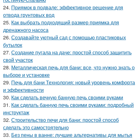
24.
Приямок в подвале: эффективное решение для
отвода грунтовых вод
25.
Как выбрать подходящий размер приямка для
дренажного насоса
26.
Создавайте уютный сад с помощью пластиковых
бутылок
27.
Создание пугала на даче: простой способ защитить
свой участок
28.
Металлическая печь для бани: все, что нужно знать о
выборе и установке
29.
Печь для бани Технология: новый уровень комфорта
и эффективности
30.
Как сделать вечную банную печь своими руками
31.
Как сделать банную печь своими руками: подробный
инструктаж
32.
Строительство печи для бани: простой способ
сделать это самостоятельно
33.
Без пены в ванне: лучшие альтернативы для мытья