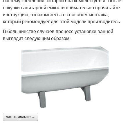
систему крепления, которой она комплектуется. После
покупки санитарной емкости внимательно прочитайте
инструкцию, ознакомьтесь со способом монтажа,
который рекомендует для этой модели производитель.
В большинстве случаев процесс установки ванной
выглядит следующим образом:
читать дальше →