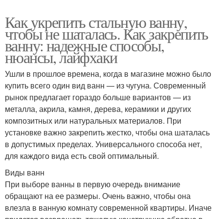
Как укрепить стальную ванну,
чтобы не шаталась. Как закрепить
ванну: надежные способы,
нюансы, лайфхаки
Ушли в прошлое времена, когда в магазине можно было
купить всего один вид ванн — из чугуна. Современный
рынок предлагает гораздо больше вариантов — из
металла, акрила, камня, дерева, керамики и других
композитных или натуральных материалов. При
установке важно закрепить жестко, чтобы она шаталась
в допустимых пределах. Универсального способа нет,
для каждого вида есть свой оптимальный.
Виды ванн
При выборе ванны в первую очередь внимание
обращают на ее размеры. Очень важно, чтобы она
влезла в ванную комнату современной квартиры. Иначе