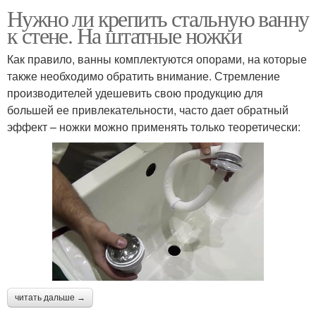
Нужно ли крепить стальную ванну
к стене. На штатные ножки
Как правило, ванны комплектуются опорами, на которые
также необходимо обратить внимание. Стремление
производителей удешевить свою продукцию для
большей ее привлекательности, часто дает обратный
эффект – ножки можно применять только теоретически:
читать дальше →