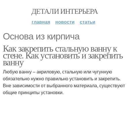
ДЕТАЛИ ИНТЕРЬЕРА
главная
новости
статьи
Основа из кирпича
Как закрепить стальную ванну к
стене. Как установить и закрепить
ванну
Любую ванну – акриловую, стальную или чугунную
обязательно нужно правильно установить и закрепить.
Вне зависимости от выбранного материала, существуют
общие принципы установки.