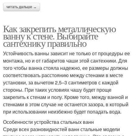
читать дальше →
Как закрепить металлическую
ванну к стене. Выбирайте
сантехнику правильно
Устойчивость ванны зависит не только от процедуры ее
монтажа, но и от габаритов чаши этой сантехники. Для
того чтобы ванна стояла надежно, ее размеры должны
соответствовать расстоянию между стенами в месте
установки, за вычетом 2,5–3 сантиметров с каждой
стороны. При таких условиях чашу будет проще
закрепить к стенам и полу. Кроме того, между ванной и
стенками в этом случае не останется зазора, в который
при использовании неизбежно будет попадать вода.
Особенности устройства стальных ванн
Среди всех разновидностей ванн стальные модели