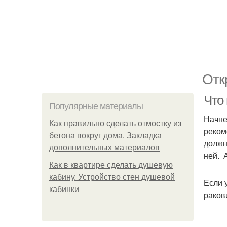
Отк
Что
Популярные материалы
Начне
Как правильно сделать отмостку из
реком
бетона вокруг дома. Закладка
должн
дополнительных материалов
ней. 
Как в квартире сделать душевую
кабину. Устройство стен душевой
Если 
кабинки
раков