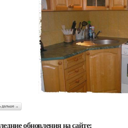
ь дальше →
ледние обновления на сайте: