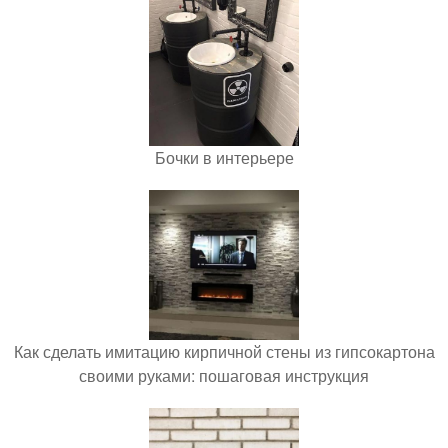
Бочки в интерьере
Как сделать имитацию кирпичной стены из гипсокартона
своими руками: пошаговая инструкция