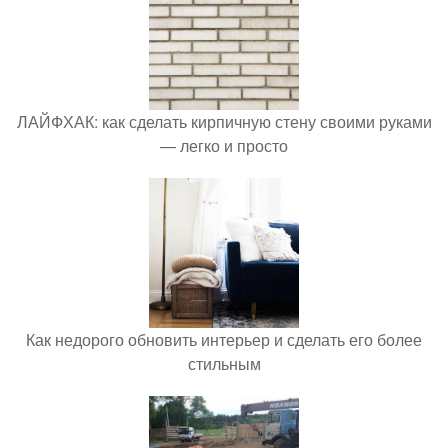
ЛАЙФХАК: как сделать кирпичную стену своими руками
— легко и просто
Как недорого обновить интерьер и сделать его более
стильным