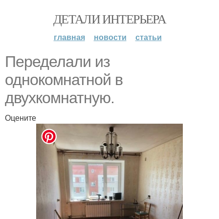
ДЕТАЛИ ИНТЕРЬЕРА
главная
новости
статьи
Переделали из
однокомнатной в
двухкомнатную.
Оцените