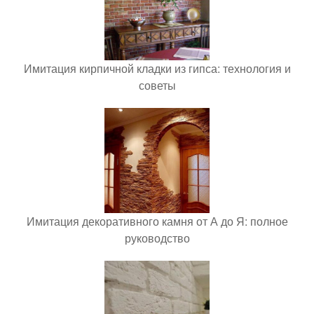
Имитация кирпичной кладки из гипса: технология и
советы
Имитация декоративного камня от А до Я: полное
руководство