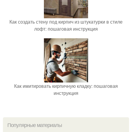
Как создать стену под кирпич из штукатурки в стиле
лофт: пошаговая инструкция
Как имитировать кирпичную кладку: пошаговая
инструкция
Популярные материалы