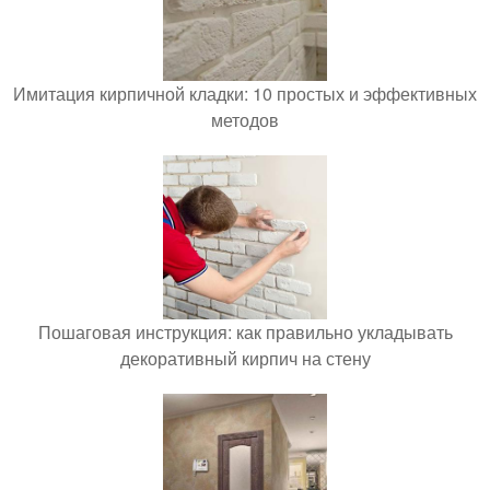
Имитация кирпичной кладки: 10 простых и эффективных
методов
Пошаговая инструкция: как правильно укладывать
декоративный кирпич на стену