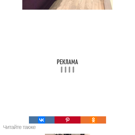
Читайте также