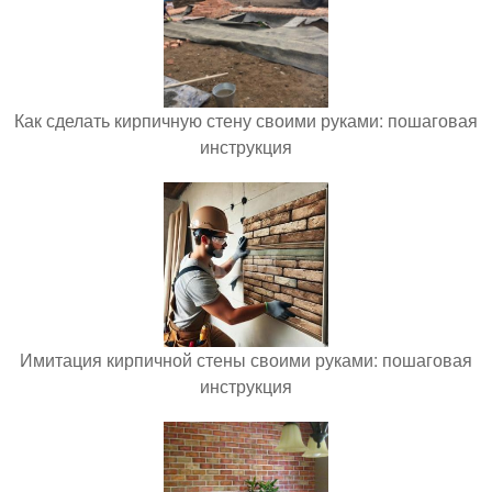
Как сделать кирпичную стену своими руками: пошаговая
инструкция
Имитация кирпичной стены своими руками: пошаговая
инструкция