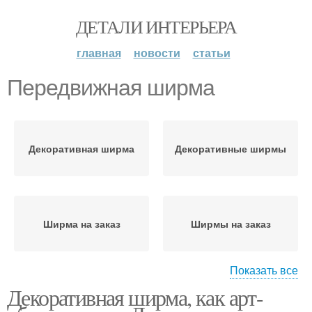
ДЕТАЛИ ИНТЕРЬЕРА
главная
новости
статьи
Передвижная ширма
Декоративная ширма
Декоративные ширмы
Ширма на заказ
Ширмы на заказ
Показать все
Декоративная ширма, как арт-
Трехстворчатая ширма