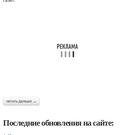
читать дальше →
Последние обновления на сайте: