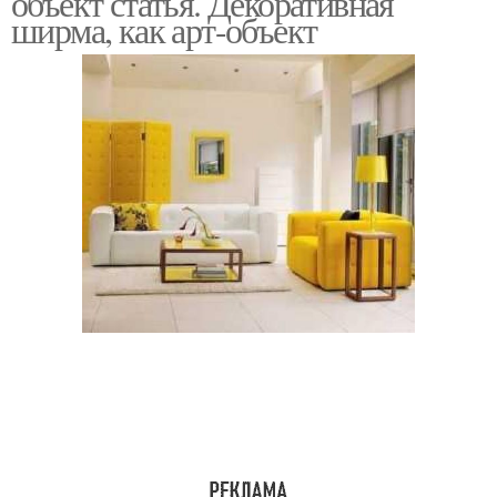
объект статья. Декоративная
ширма, как арт-объект