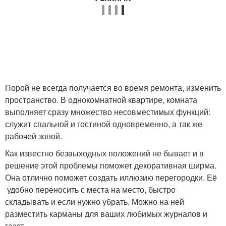
Порой не всегда получается во время ремонта, изменить
пространство. В однокомнатной квартире, комната
выполняет сразу множество несовместимых функций:
служит спальной и гостиной одновременно, а так же
рабочей зоной.
Как известно безвыходных положений не бывает и в
решение этой проблемы поможет декоративная ширма.
Она отлично поможет создать иллюзию перегородки. Её
удобно переносить с места на место, быстро
складывать и если нужно убрать. Можно на ней
разместить карманы для ваших любимых журналов и
газет.