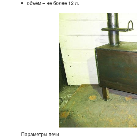
объём – не более 12 л.
Параметры печи