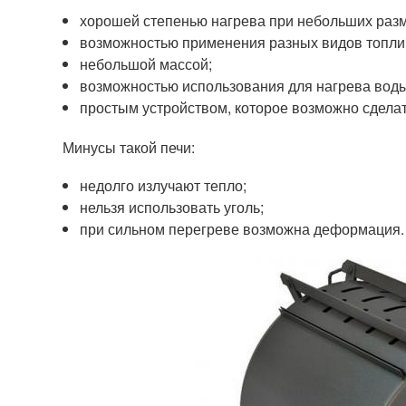
хорошей степенью нагрева при небольших раз
возможностью применения разных видов топли
небольшой массой;
возможностью использования для нагрева воды
простым устройством, которое возможно сдела
Минусы такой печи:
недолго излучают тепло;
нельзя использовать уголь;
при сильном перегреве возможна деформация.