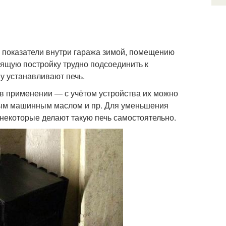
показатели внутри гаража зимой, помещению
ящую постройку трудно подсоединить к
у устанавливают печь.
 в применении — с учётом устройства их можно
ным машинным маслом и пр. Для уменьшения
некоторые делают такую печь самостоятельно.