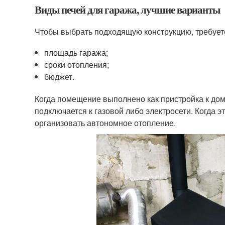
Виды печей для гаража, лучшие варианты
Чтобы выбрать подходящую конструкцию, требует
площадь гаража;
сроки отопления;
бюджет.
Когда помещение выполнено как пристройка к дому
подключается к газовой либо электросети. Когда 
организовать автономное отопление.