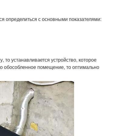
ся определиться с основными показателями:
, то устанавливается устройство, которое
это обособленное помещение, то оптимально