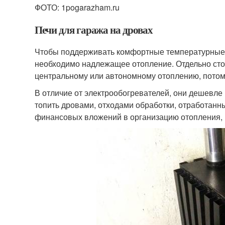
ФОТО: 1pogarazham.ru
Печи для гаража на дровах
Чтобы поддерживать комфортные температурные 
необходимо надлежащее отопление. Отдельно сто
центральному или автономному отоплению, потом
В отличие от электрообогревателей, они дешевле
топить дровами, отходами обработки, отработан
финансовых вложений в организацию отопления, 