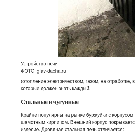
Устройство печи
ФОТО: glav-dacha.ru
(отопление электричеством, газом, на отработке,
которые должен знать каждый.
Стальные и чугунные
Крайне популярны на рынке буржуйки с корпусом из
шамотным кирпичом. Внешний корпус покрывается
изделие. Дровяная стальная печь отличается: