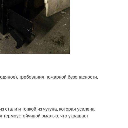
 водяное), требования пожарной безопасности,
 стали и топкой из чугуна, которая усилена
 термоустойчивой эмалью, что украшает