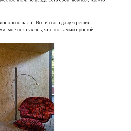
довольно часто. Вот и свою дачу я решил
и, мне показалось, что это самый простой