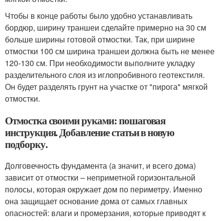
Чтобы в конце работы было удобно устанавливать
бордюр, ширину траншеи сделайте примерно на 30 см
больше ширины готовой отмостки. Так, при ширине
отмостки 100 см ширина траншеи должна быть не менее
120-130 см. При необходимости выполните укладку
разделительного слоя из иглопробивного геотекстиля.
Он будет разделять грунт на участке от "пирога" мягкой
отмостки.
Отмостка своими руками: пошаговая
инструкция. Добавление статьи в новую
подборку.
Долговечность фундамента (а значит, и всего дома)
зависит от отмостки – неприметной горизонтальной
полосы, которая окружает дом по периметру. Именно
она защищает основание дома от самых главных
опасностей: влаги и промерзания, которые приводят к