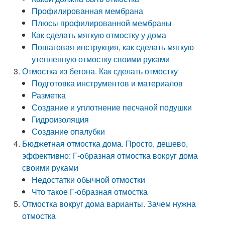
Профилированная мембрана
Плюсы профилированной мембраны
Как сделать мягкую отмостку у дома
Пошаговая инструкция, как сделать мягкую
утепленную отмостку своими руками
Отмостка из бетона. Как сделать отмостку
Подготовка инструментов и материалов
Разметка
Создание и уплотнение песчаной подушки
Гидроизоляция
Создание опалубки
Бюджетная отмостка дома. Просто, дешево,
эффективно: Г-образная отмостка вокруг дома
своими руками
Недостатки обычной отмостки
Что такое Г-образная отмостка
Отмостка вокруг дома варианты. Зачем нужна
отмостка