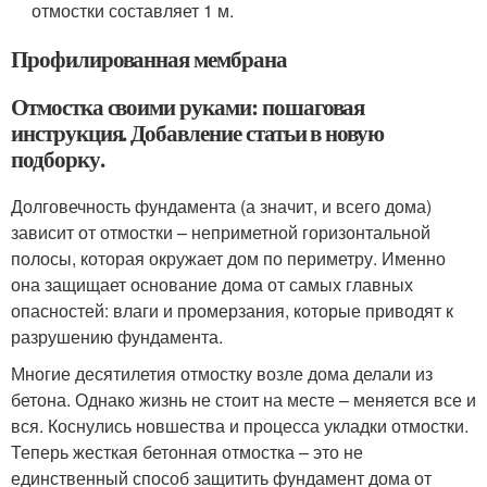
отмостки составляет 1 м.
Профилированная мембрана
Отмостка своими руками: пошаговая
инструкция. Добавление статьи в новую
подборку.
Долговечность фундамента (а значит, и всего дома)
зависит от отмостки – неприметной горизонтальной
полосы, которая окружает дом по периметру. Именно
она защищает основание дома от самых главных
опасностей: влаги и промерзания, которые приводят к
разрушению фундамента.
Многие десятилетия отмостку возле дома делали из
бетона. Однако жизнь не стоит на месте – меняется все и
вся. Коснулись новшества и процесса укладки отмостки.
Теперь жесткая бетонная отмостка – это не
единственный способ защитить фундамент дома от