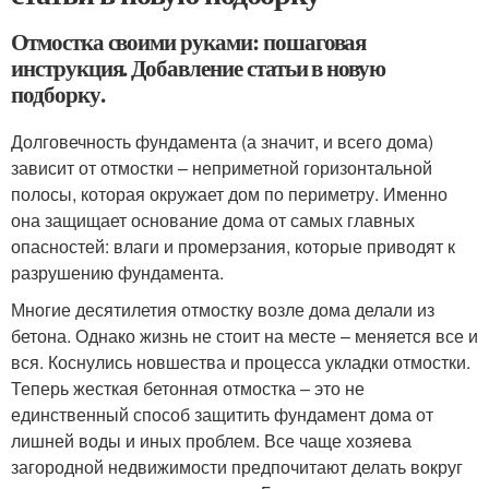
Отмостка своими руками: пошаговая
инструкция. Добавление статьи в новую
подборку.
Долговечность фундамента (а значит, и всего дома)
зависит от отмостки – неприметной горизонтальной
полосы, которая окружает дом по периметру. Именно
она защищает основание дома от самых главных
опасностей: влаги и промерзания, которые приводят к
разрушению фундамента.
Многие десятилетия отмостку возле дома делали из
бетона. Однако жизнь не стоит на месте – меняется все и
вся. Коснулись новшества и процесса укладки отмостки.
Теперь жесткая бетонная отмостка – это не
единственный способ защитить фундамент дома от
лишней воды и иных проблем. Все чаще хозяева
загородной недвижимости предпочитают делать вокруг