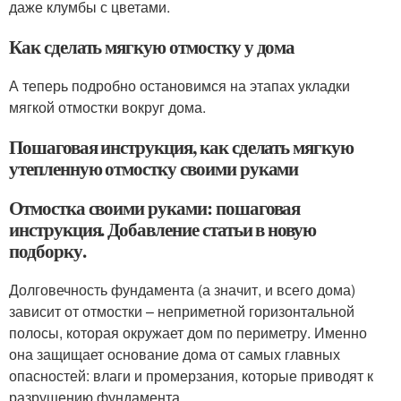
даже клумбы с цветами.
Как сделать мягкую отмостку у дома
А теперь подробно остановимся на этапах укладки
мягкой отмостки вокруг дома.
Пошаговая инструкция, как сделать мягкую
утепленную отмостку своими руками
Отмостка своими руками: пошаговая
инструкция. Добавление статьи в новую
подборку.
Долговечность фундамента (а значит, и всего дома)
зависит от отмостки – неприметной горизонтальной
полосы, которая окружает дом по периметру. Именно
она защищает основание дома от самых главных
опасностей: влаги и промерзания, которые приводят к
разрушению фундамента.