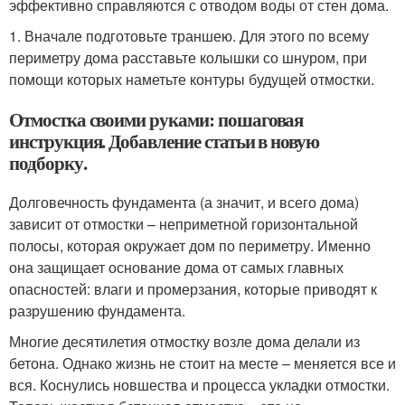
эффективно справляются с отводом воды от стен дома.
1. Вначале подготовьте траншею. Для этого по всему
периметру дома расставьте колышки со шнуром, при
помощи которых наметьте контуры будущей отмостки.
Отмостка своими руками: пошаговая
инструкция. Добавление статьи в новую
подборку.
Долговечность фундамента (а значит, и всего дома)
зависит от отмостки – неприметной горизонтальной
полосы, которая окружает дом по периметру. Именно
она защищает основание дома от самых главных
опасностей: влаги и промерзания, которые приводят к
разрушению фундамента.
Многие десятилетия отмостку возле дома делали из
бетона. Однако жизнь не стоит на месте – меняется все и
вся. Коснулись новшества и процесса укладки отмостки.