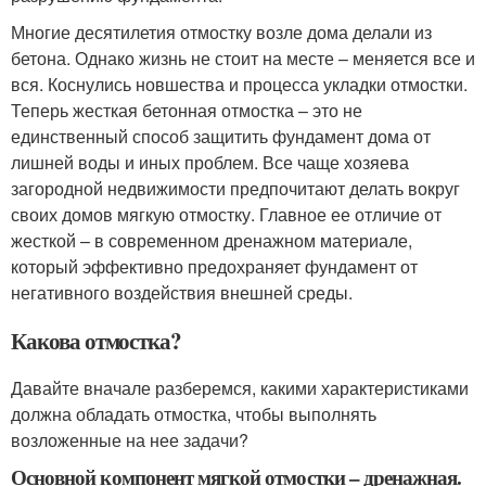
Многие десятилетия отмостку возле дома делали из
бетона. Однако жизнь не стоит на месте – меняется все и
вся. Коснулись новшества и процесса укладки отмостки.
Теперь жесткая бетонная отмостка – это не
единственный способ защитить фундамент дома от
лишней воды и иных проблем. Все чаще хозяева
загородной недвижимости предпочитают делать вокруг
своих домов мягкую отмостку. Главное ее отличие от
жесткой – в современном дренажном материале,
который эффективно предохраняет фундамент от
негативного воздействия внешней среды.
Какова отмостка?
Давайте вначале разберемся, какими характеристиками
должна обладать отмостка, чтобы выполнять
возложенные на нее задачи?
Основной компонент мягкой отмостки – дренажная.