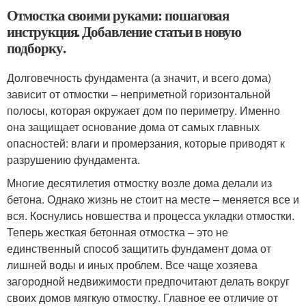
Отмостка своими руками: пошаговая
инструкция. Добавление статьи в новую
подборку.
Долговечность фундамента (а значит, и всего дома)
зависит от отмостки – неприметной горизонтальной
полосы, которая окружает дом по периметру. Именно
она защищает основание дома от самых главных
опасностей: влаги и промерзания, которые приводят к
разрушению фундамента.
Многие десятилетия отмостку возле дома делали из
бетона. Однако жизнь не стоит на месте – меняется все и
вся. Коснулись новшества и процесса укладки отмостки.
Теперь жесткая бетонная отмостка – это не
единственный способ защитить фундамент дома от
лишней воды и иных проблем. Все чаще хозяева
загородной недвижимости предпочитают делать вокруг
своих домов мягкую отмостку. Главное ее отличие от