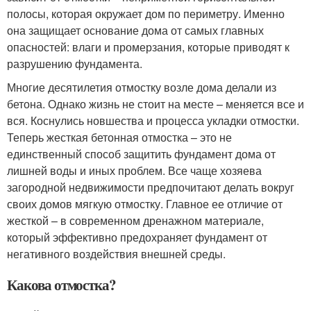
полосы, которая окружает дом по периметру. Именно
она защищает основание дома от самых главных
опасностей: влаги и промерзания, которые приводят к
разрушению фундамента.
Многие десятилетия отмостку возле дома делали из
бетона. Однако жизнь не стоит на месте – меняется все и
вся. Коснулись новшества и процесса укладки отмостки.
Теперь жесткая бетонная отмостка – это не
единственный способ защитить фундамент дома от
лишней воды и иных проблем. Все чаще хозяева
загородной недвижимости предпочитают делать вокруг
своих домов мягкую отмостку. Главное ее отличие от
жесткой – в современном дренажном материале,
который эффективно предохраняет фундамент от
негативного воздействия внешней среды.
Какова отмостка?