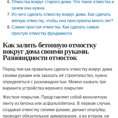
Отмостка вокруг старого дома. Что такое отмостка и
зачем она нужна
Из чего сделать отмостку вокруг дома. Как сделать
мягкую отмостку, чтобы она прослужила много лет?
Самая простая отмостка. Как сделать самую
простую отмостку фундамента
Как залить бетонную отмостку
вокруг дома своими руками.
Разновидности отмосток
Перед тем как правильно сделать отмостку вокруг дома
своими руками или заказать её строительство, нужно
определиться с разновидностью. Можно назвать три
варианта устройства верхнего покрытия:
Жесткое покрытие. Представляет собой монолитную
ленту из бетона или асфальтобетона. В первом случае,
создавая отмостку своими руками, делают опалубку,
проводят обязательное армирование, а во втором, ни