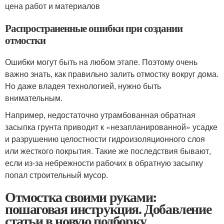
цена работ и материалов
Распространенные ошибки при создании
отмостки
Ошибки могут быть на любом этапе. Поэтому очень
важно знать, как правильно залить отмостку вокруг дома.
Но даже владея технологией, нужно быть
внимательным.
Например, недостаточно утрамбованная обратная
засыпка грунта приводит к «незапланированной» усадке
и разрушению целостности гидроизоляционного слоя
или жесткого покрытия. Такие же последствия бывают,
если из-за небрежности рабочих в обратную засыпку
попал строительный мусор.
Отмостка своими руками:
пошаговая инструкция. Добавление
статьи в новую подборку