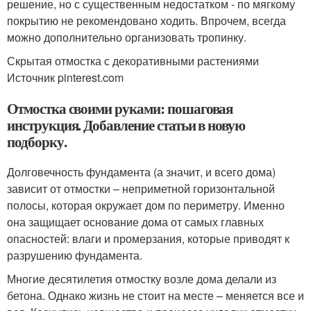
решение, но с существенным недостатком - по мягкому
покрытию не рекомендовано ходить. Впрочем, всегда
можно дополнительно организовать тропинку.
Скрытая отмостка с декоративными растениями
Источник pinterest.com
Отмостка своими руками: пошаговая
инструкция. Добавление статьи в новую
подборку.
Долговечность фундамента (а значит, и всего дома)
зависит от отмостки – неприметной горизонтальной
полосы, которая окружает дом по периметру. Именно
она защищает основание дома от самых главных
опасностей: влаги и промерзания, которые приводят к
разрушению фундамента.
Многие десятилетия отмостку возле дома делали из
бетона. Однако жизнь не стоит на месте – меняется все и