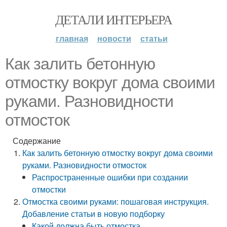
ДЕТАЛИ ИНТЕРЬЕРА
главная
новости
статьи
Как залить бетонную
отмостку вокруг дома своими
руками. Разновидности
отмосток
Содержание
Как залить бетонную отмостку вокруг дома своими
руками. Разновидности отмосток
Распространенные ошибки при создании
отмостки
Отмостка своими руками: пошаговая инструкция.
Добавление статьи в новую подборку
Какой должна быть отмостка