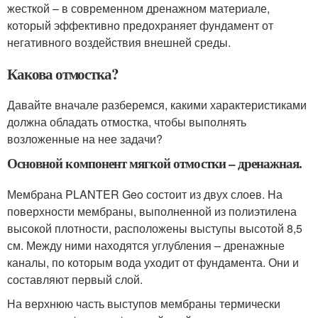
жесткой – в современном дренажном материале,
который эффективно предохраняет фундамент от
негативного воздействия внешней среды.
Какова отмостка?
Давайте вначале разберемся, какими характеристиками
должна обладать отмостка, чтобы выполнять
возложенные на нее задачи?
Основной компонент мягкой отмостки – дренажная.
Мембрана PLANTER Geo состоит из двух слоев. На
поверхности мембраны, выполненной из полиэтилена
высокой плотности, расположены выступы высотой 8,5
см. Между ними находятся углубления – дренажные
каналы, по которым вода уходит от фундамента. Они и
составляют первый слой.
На верхнюю часть выступов мембраны термически