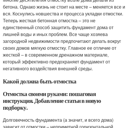
бетона. Однако жизнь не стоит на месте – меняется все и
вся. Коснулись новшества и процесса укладки отмостки.
Теперь жесткая бетонная отмостка – это не
единственный способ защитить фундамент дома от
лишней воды и иных проблем. Все чаще хозяева
загородной недвижимости предпочитают делать вокруг
своих домов мягкую отмостку. Главное ее отличие от
жесткой – в современном дренажном материале,
который эффективно предохраняет фундамент от
негативного воздействия внешней среды.
Какой должна быть отмостка
Отмостка своими руками: пошаговая
инструкция. Добавление статьи в новую
подборку.
Долговечность фундамента (а значит, и всего дома)
зависит от отмостки – неприметной горизонтальной