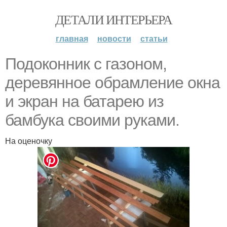
ДЕТАЛИ ИНТЕРЬЕРА
главная
новости
статьи
Подоконник с газоном,
деревянное обрамление окна
и экран на батарею из
бамбука своими руками.
На оценочку