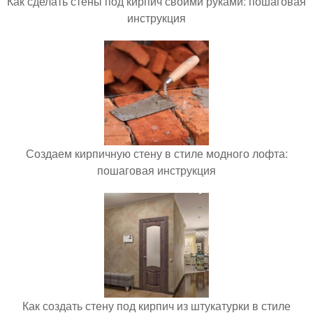
Как сделать стены под кирпич своими руками: пошаговая
инструкция
Создаем кирпичную стену в стиле модного лофта:
пошаговая инструкция
Как создать стену под кирпич из штукатурки в стиле