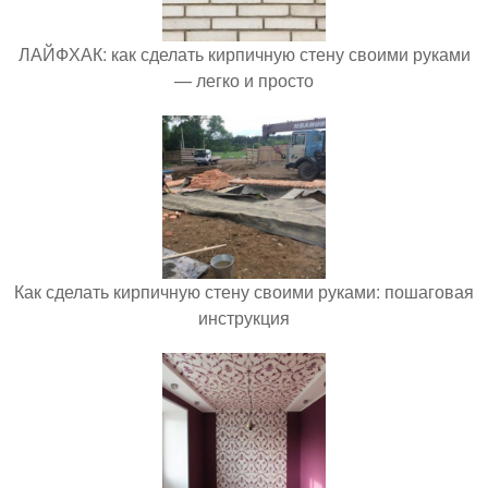
ЛАЙФХАК: как сделать кирпичную стену своими руками
— легко и просто
Как сделать кирпичную стену своими руками: пошаговая
инструкция