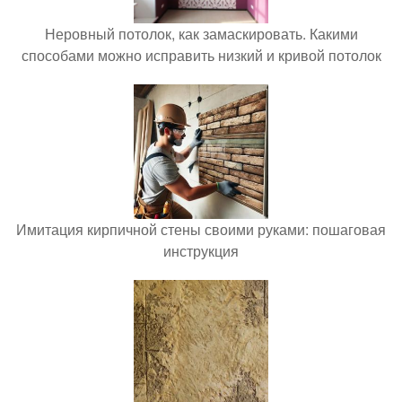
Неровный потолок, как замаскировать. Какими
способами можно исправить низкий и кривой потолок
Имитация кирпичной стены своими руками: пошаговая
инструкция