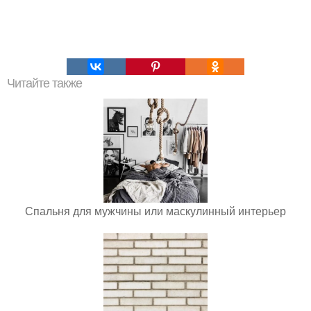
Читайте также
Спальня для мужчины или маскулинный интерьер