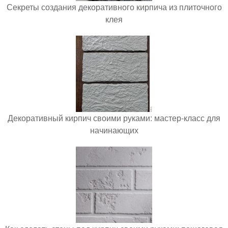
Секреты создания декоративного кирпича из плиточного
клея
Декоративный кирпич своими руками: мастер-класс для
начинающих