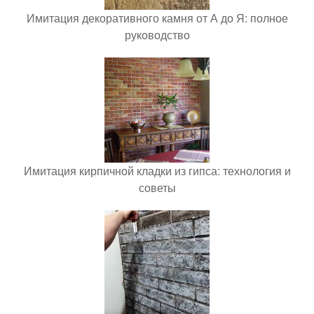
Имитация декоративного камня от А до Я: полное
руководство
Имитация кирпичной кладки из гипса: технология и
советы