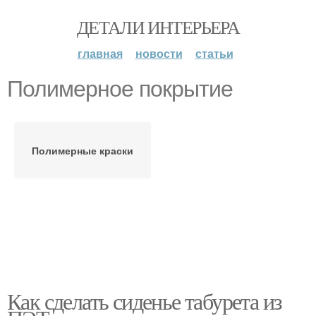
ДЕТАЛИ ИНТЕРЬЕРА
главная
новости
статьи
Полимерное покрытие
Полимерные краски
Как сделать сиденье табурета из