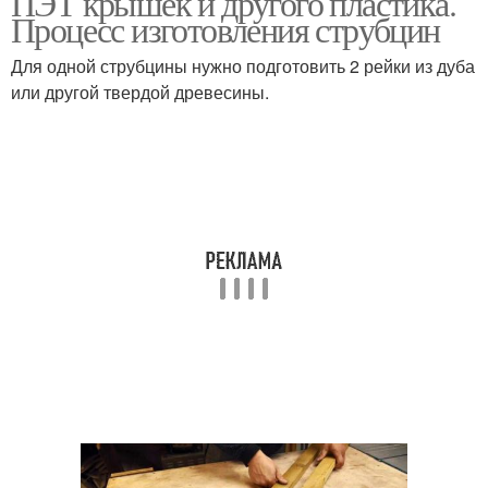
ПЭТ крышек и другого пластика.
Процесс изготовления струбцин
Для одной струбцины нужно подготовить 2 рейки из дуба
или другой твердой древесины.