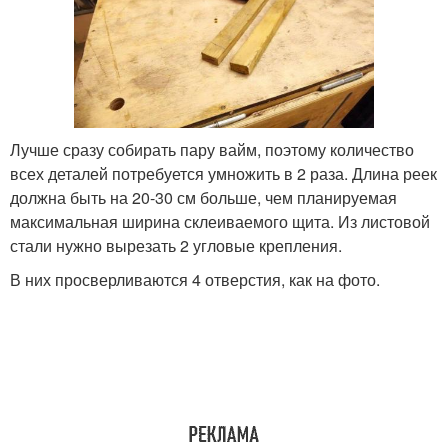
Лучше сразу собирать пару вайм, поэтому количество
всех деталей потребуется умножить в 2 раза. Длина реек
должна быть на 20-30 см больше, чем планируемая
максимальная ширина склеиваемого щита. Из листовой
стали нужно вырезать 2 угловые крепления.
В них просверливаются 4 отверстия, как на фото.