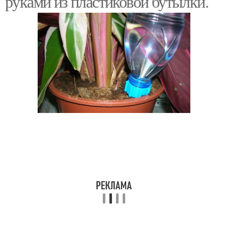
руками из пластиковой бутылки.