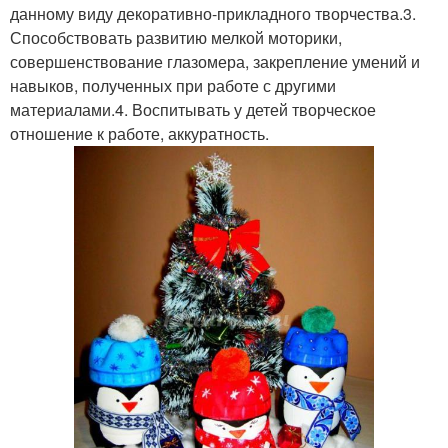
данному виду декоративно-прикладного творчества.3.
Способствовать развитию мелкой моторики,
совершенствование глазомера, закрепление умений и
навыков, полученных при работе с другими
материалами.4. Воспитывать у детей творческое
отношение к работе, аккуратность.