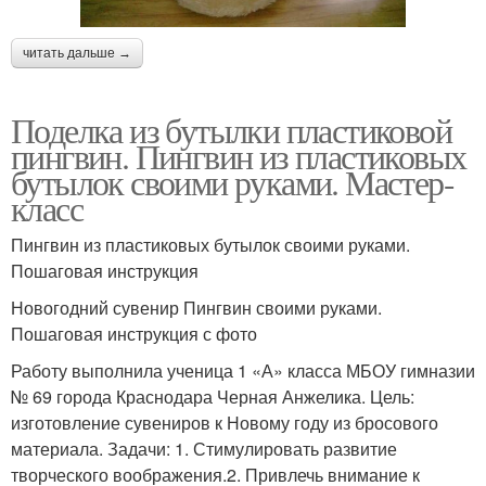
читать дальше →
Поделка из бутылки пластиковой
пингвин. Пингвин из пластиковых
бутылок своими руками. Мастер-
класс
Пингвин из пластиковых бутылок своими руками.
Пошаговая инструкция
Новогодний сувенир Пингвин своими руками.
Пошаговая инструкция с фото
Работу выполнила ученица 1 «А» класса МБОУ гимназии
№ 69 города Краснодара Черная Анжелика. Цель:
изготовление сувениров к Новому году из бросового
материала. Задачи: 1. Стимулировать развитие
творческого воображения.2. Привлечь внимание к