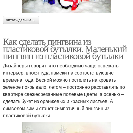
читать дальше →
Как сделать пингвина из
пластиковой бутылки. Маленький
пингвин из пластиковой бутылки
Дизайнеры говорят, что необходимо чаще освежать
интерьер, внося туда намеки на соответствующие
времена года. Весной можно постелить на кровать
зеленое покрывало, летом – постоянно расставлять по
квартире свежесрезанные полевые цветы, а осенью –
сделать букет из оранжевых и красных листьев. А
символом зимы станет симпатичный пингвин из
пластиковой бутылки.