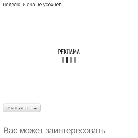
неделю, и она не усохнет.
читать дальше →
Вас может заинтересовать