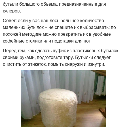
бутыли большого объема, предназначенные для
кулеров.
Совет: если у вас нашлось большое количество
маленьких бутылок – не спешите их выбрасывать: по
похожей методике можно превратить их в удобные
кофейные столики или подставки для ног.
Перед тем, как сделать пуфик из пластиковых бутылок
своими руками, подготовьте тару. Бутылки следует
очистить от этикеток, помыть снаружи и изнутри.