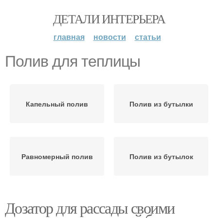
ДЕТАЛИ ИНТЕРЬЕРА
главная
новости
статьи
Полив для теплицы
Капельный полив
Полив из бутылки
Равномерный полив
Полив из бутылок
Дозатор для рассады своими