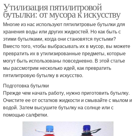
Утилизация пятилитровой
бутылки: от мусора к искусству
Многие из нас используют пятилитровые бутылки для
хранения воды или других жидкостей. Но как быть с
этими бутылками, когда они становятся пустыми?
Вместо того, чтобы выбрасывать их в мусор, вы можете
превратить их в утилизированные предметы, которые
могут быть использованы повседневно. В этой статье
мы рассмотрим несколько идей, как превратить
пятилитровую бутылку в искусство.
Подготовка бутылки
Прежде чем начать работу, нужно приготовить бутылку.
Очистите ее от остатков жидкости и смывайте с мылом и
водой. Затем высушите бутылку на солнце или с
помощью салфетки.