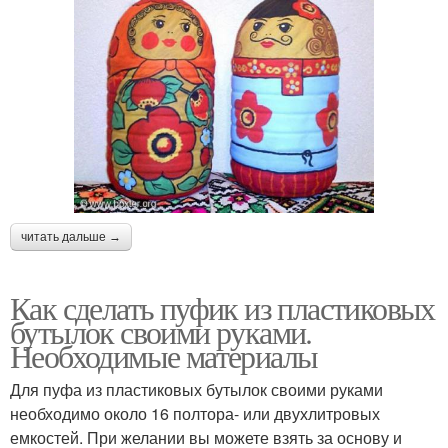
читать дальше →
Как сделать пуфик из пластиковых
бутылок своими руками.
Необходимые материалы
Для пуфа из пластиковых бутылок своими руками
необходимо около 16 полтора- или двухлитровых
емкостей. При желании вы можете взять за основу и