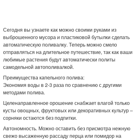
Сегодня вы узнаете как можно своими руками из
выброшенного мусора и пластиковой бутылки сделать
автоматическую поливалку. Теперь можно смело
отправляться на длительное путешествие, так как ваши
любимые растения будут автоматически политы
самодельной автополивалкой.
Преимущества капельного полива:
Экономия воды в 2-3 раза по сравнению с другими
методами полива.
Целенаправленное орошение снабжает влагой только
кусты овощных, фруктовых или декоративных культур –
сорняки остаются без подпитки.
Автономность. Можно оставить без присмотра нежную
свежо высаженную рассаду перца или помидор на