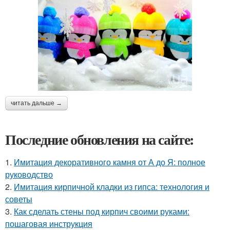
читать дальше →
Последние обновления на сайте:
1.
Имитация декоративного камня от А до Я: полное
руководство
2.
Имитация кирпичной кладки из гипса: технология и
советы
3.
Как сделать стены под кирпич своими руками:
пошаговая инструкция