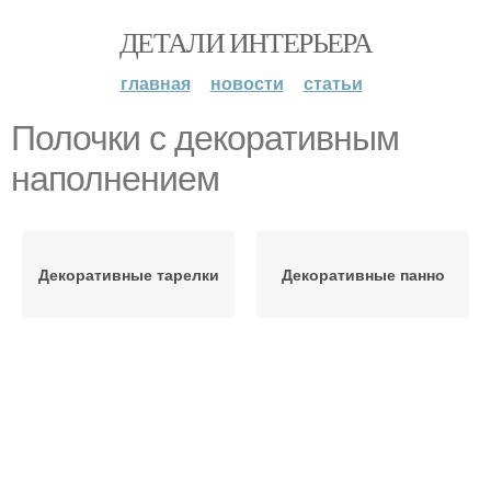
ДЕТАЛИ ИНТЕРЬЕРА
главная
новости
статьи
Полочки с декоративным
наполнением
Декоративные тарелки
Декоративные панно