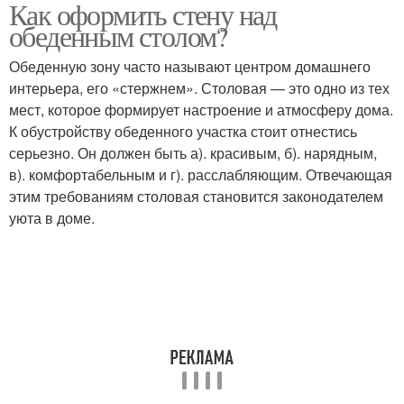
Как оформить стену над
обеденным столом?
Обеденную зону часто называют центром домашнего
интерьера, его «стержнем». Столовая — это одно из тех
мест, которое формирует настроение и атмосферу дома.
К обустройству обеденного участка стоит отнестись
серьезно. Он должен быть а). красивым, б). нарядным,
в). комфортабельным и г). расслабляющим. Отвечающая
этим требованиям столовая становится законодателем
уюта в доме.