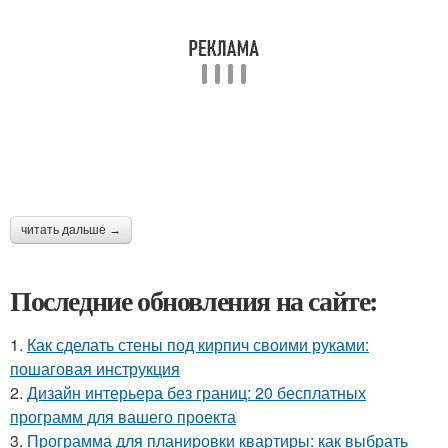
читать дальше →
Последние обновления на сайте:
1.
Как сделать стены под кирпич своими руками:
пошаговая инструкция
2.
Дизайн интерьера без границ: 20 бесплатных
программ для вашего проекта
3.
Программа для планировки квартиры: как выбрать