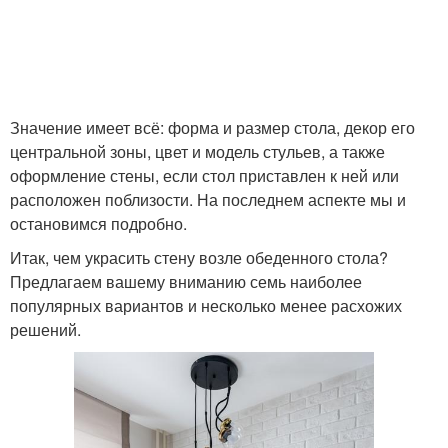
Значение имеет всё: форма и размер стола, декор его
центральной зоны, цвет и модель стульев, а также
оформление стены, если стол приставлен к ней или
расположен поблизости. На последнем аспекте мы и
остановимся подробно.
Итак, чем украсить стену возле обеденного стола?
Предлагаем вашему вниманию семь наиболее
популярных вариантов и несколько менее расхожих
решений.