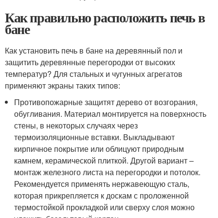
Как правильно расположить печь в
бане
Как установить печь в бане на деревянный пол и
защитить деревянные перегородки от высоких
температур? Для стальных и чугунных агрегатов
применяют экраны таких типов:
Противопожарные защитят дерево от возгорания,
обугливания. Материал монтируется на поверхность
стены, в некоторых случаях через
термоизоляционные вставки. Выкладывают
кирпичное покрытие или облицуют природным
камнем, керамической плиткой. Другой вариант –
монтаж железного листа на перегородки и потолок.
Рекомендуется применять нержавеющую сталь,
которая прикрепляется к доскам с проложенной
термостойкой прокладкой или сверху слоя можно