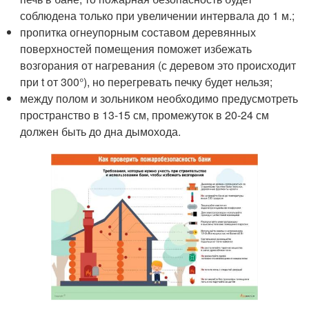
соблюдена только при увеличении интервала до 1 м.;
пропитка огнеупорным составом деревянных
поверхностей помещения поможет избежать
возгорания от нагревания (с деревом это происходит
при t от 300°), но перегревать печку будет нельзя;
между полом и зольником необходимо предусмотреть
пространство в 13-15 см, промежуток в 20-24 см
должен быть до дна дымохода.