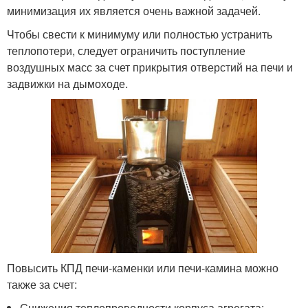
минимизация их является очень важной задачей.
Чтобы свести к минимуму или полностью устранить
теплопотери, следует ограничить поступление
воздушных масс за счет прикрытия отверстий на печи и
задвижки на дымоходе.
Повысить КПД печи-каменки или печи-камина можно
также за счет:
Снижения теплопроводности корпуса агрегата;