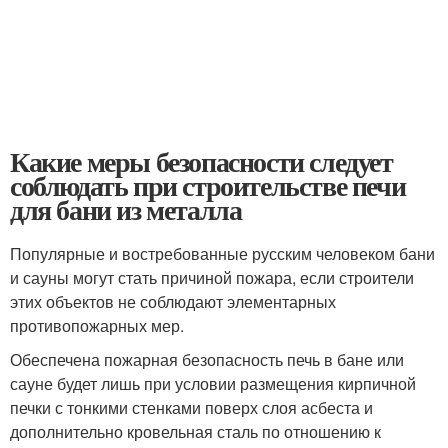
Какие меры безопасности следует
соблюдать при строительстве печи
для бани из металла
Популярные и востребованные русским человеком бани
и сауны могут стать причиной пожара, если строители
этих объектов не соблюдают элементарных
противопожарных мер.
Обеспечена пожарная безопасность печь в бане или
сауне будет лишь при условии размещения кирпичной
печки с тонкими стенками поверх слоя асбеста и
дополнительно кровельная сталь по отношению к