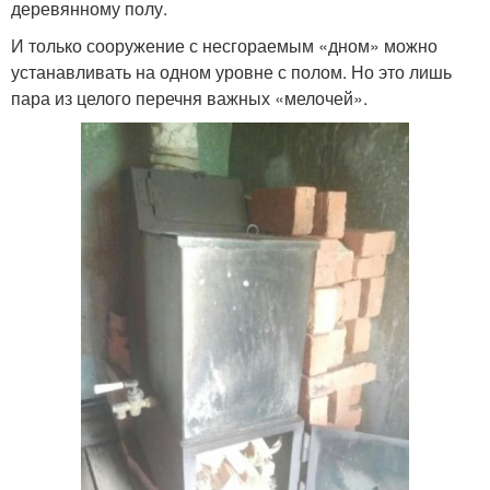
деревянному полу.
И только сооружение с несгораемым «дном» можно
устанавливать на одном уровне с полом. Но это лишь
пара из целого перечня важных «мелочей».