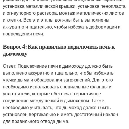
установка металлической крышки, установка пенопласта
и огнеупорного раствора, монтаж металлических листов
и клепки. Все эти этапы должны быть выполнены
аккуратно и тщательно, чтобы избежать деформации и
повреждения печи.
Вопрос 4: Как правильно подключить печь к
дымоходу
Ответ: Подключение печи к дымоходу должно быть
выполнено аккуратно и тщательно, чтобы избежать
утечки дыма и образования загрязнений. Для этого
необходимо использовать специальные фланцы и
уплотнители, которые обеспечат герметичное
соединение между печкой и дымоходом. Также
необходимо учитывать, что дымоход должен быть
установлен вертикально и иметь достаточный наклон
для правильного отвода дыма.