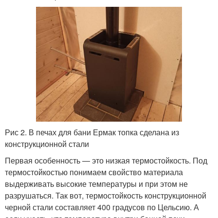
Рис 2. В печах для бани Ермак топка сделана из
конструкционной стали
Первая особенность — это низкая термостойкость. Под
термостойкостью понимаем свойство материала
выдерживать высокие температуры и при этом не
разрушаться. Так вот, термостойкость конструкционной
черной стали составляет 400 градусов по Цельсию. А