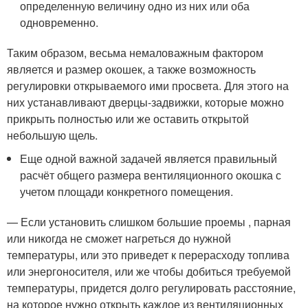
определенную величину одно из них или оба
одновременно.
Таким образом, весьма немаловажным фактором
является и размер окошек, а также возможность
регулировки открываемого ими просвета. Для этого на
них устанавливают дверцы-задвижки, которые можно
прикрыть полностью или же оставить открытой
небольшую щель.
Еще одной важной задачей является правильный
расчёт общего размера вентиляционного окошка с
учетом площади конкретного помещения.
— Если установить слишком большие проемы , парная
или никогда не сможет нагреться до нужной
температуры, или это приведет к перерасходу топлива
или энергоносителя, или же чтобы добиться требуемой
температуры, придется долго регулировать расстояние,
на которое нужно открыть каждое из вентиляционных