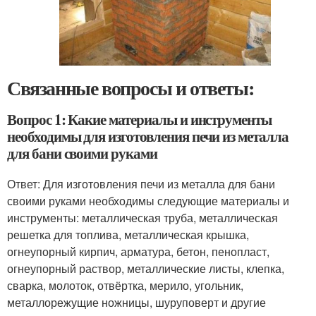
Связанные вопросы и ответы:
Вопрос 1: Какие материалы и инструменты
необходимы для изготовления печи из металла
для бани своими руками
Ответ: Для изготовления печи из металла для бани
своими руками необходимы следующие материалы и
инструменты: металлическая труба, металлическая
решетка для топлива, металлическая крышка,
огнеупорный кирпич, арматура, бетон, пенопласт,
огнеупорный раствор, металлические листы, клепка,
сварка, молоток, отвёртка, мерило, угольник,
металлорежущие ножницы, шуруповерт и другие