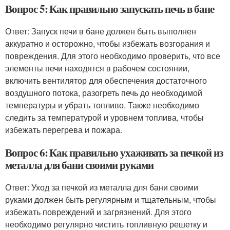
Вопрос 5: Как правильно запускать печь в бане
Ответ: Запуск печи в бане должен быть выполнен
аккуратно и осторожно, чтобы избежать возгорания и
повреждения. Для этого необходимо проверить, что все
элементы печи находятся в рабочем состоянии,
включить вентилятор для обеспечения достаточного
воздушного потока, разогреть печь до необходимой
температуры и убрать топливо. Также необходимо
следить за температурой и уровнем топлива, чтобы
избежать перегрева и пожара.
Вопрос 6: Как правильно ухаживать за печкой из
металла для бани своими руками
Ответ: Уход за печкой из металла для бани своими
руками должен быть регулярным и тщательным, чтобы
избежать повреждений и загрязнений. Для этого
необходимо регулярно чистить топливную решетку и