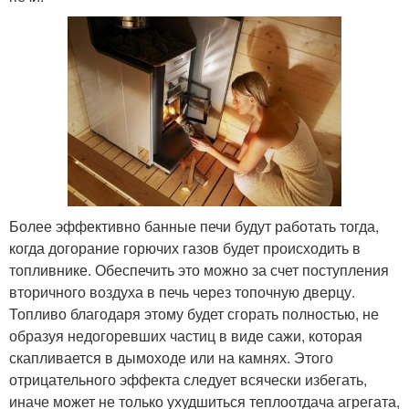
Более эффективно банные печи будут работать тогда,
когда догорание горючих газов будет происходить в
топливнике. Обеспечить это можно за счет поступления
вторичного воздуха в печь через топочную дверцу.
Топливо благодаря этому будет сгорать полностью, не
образуя недогоревших частиц в виде сажи, которая
скапливается в дымоходе или на камнях. Этого
отрицательного эффекта следует всячески избегать,
иначе может не только ухудшиться теплоотдача агрегата,