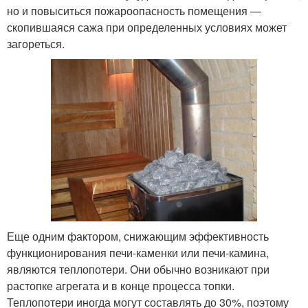
но и повыситься пожароопасность помещения —
скопившаяся сажа при определенных условиях может
загореться.
Еще одним фактором, снижающим эффективность
функционирования печи-каменки или печи-камина,
являются теплопотери. Они обычно возникают при
растопке агрегата и в конце процесса топки.
Теплопотери иногда могут составлять до 30%, поэтому