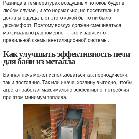
Разница в температурах воздушных потоков будет в
любом случае , и это нормально, но посетители не
должны ощущать от этого какой бы то ни было
дискомфорт. Поэтому воздух должен смешиваться
максимально равномерно — это и зависит от
правильной схемы вентиляционной системы.
Как улучшить эффективность печи
для бани из металла
Банная печь может использоваться как периодически,
так и постоянно. Так или иначе, хозяину выгодно, чтобы
агрегат работал максимально эффективно, потребляя
при этом минимум топлива.