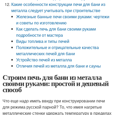
Какие особенности конструкции печи для бани из
металла следует учитывать при строительстве
Железные банные печи своими руками: чертежи
и советы по изготовлению
Как сделать печь для бани своими руками
подробности от мастера
Виды топлива и типы печей
Положительные и отрицательные качества
металлических печей для бани
Устройство печей из металла
Отличия печей из металла для бани и сауны
Строим печь для бани из металла
своими руками: простой и дешевый
способ
Что еще надо иметь ввиду при конструировании печи
для режима русской парной? То, что имея нагретые
металлические стенки удержать температуру в пределах