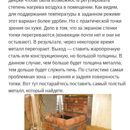
степень нагрева воздуха в помещении. Как видим,
для поддержания температуры в заданном режиме
этот вариант более удобен. Но с практической точки
зрения он хуже. Дело в том, что за экраном стенки
топки перегреваются (конвекции почти нет и они не
остывают). В результате, через некоторое время
металл перегорает. Выход — ставить жаропрочную
сталь или конструкционную, но большой толщины. В
данном случае, чем больше будет толщина металла,
тем дольше будет служить печь. По статистике самая
проблемная зона — верхняя и задняя поверхность
топки. Вот тут постарайтесь поставить самый толстый
металл, который найдете.