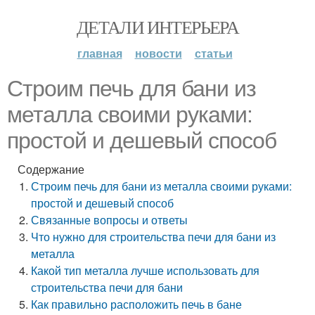
ДЕТАЛИ ИНТЕРЬЕРА
главная
новости
статьи
Строим печь для бани из
металла своими руками:
простой и дешевый способ
Содержание
Строим печь для бани из металла своими руками:
простой и дешевый способ
Связанные вопросы и ответы
Что нужно для строительства печи для бани из
металла
Какой тип металла лучше использовать для
строительства печи для бани
Как правильно расположить печь в бане