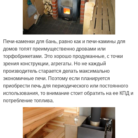
Печи-каменки для бань, равно как и печи-камины для
домов топят преимущественно дровами или
торфобрикетами. Это хорошо продуманные, с точки
зрения конструкции, агрегаты. Но не каждый
производитель старается делать максимально
экономичные печи. Поэтому если планируется
приобрести печь для периодического или постоянного
использования, то внимание стоит обратить на ее КПД и
потребление топлива.