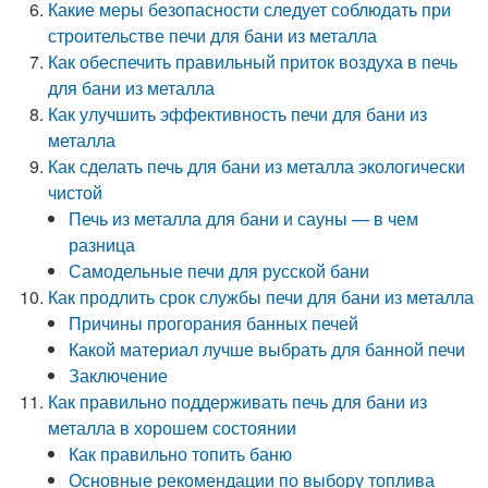
Какие меры безопасности следует соблюдать при
строительстве печи для бани из металла
Как обеспечить правильный приток воздуха в печь
для бани из металла
Как улучшить эффективность печи для бани из
металла
Как сделать печь для бани из металла экологически
чистой
Печь из металла для бани и сауны — в чем
разница
Самодельные печи для русской бани
Как продлить срок службы печи для бани из металла
Причины прогорания банных печей
Какой материал лучше выбрать для банной печи
Заключение
Как правильно поддерживать печь для бани из
металла в хорошем состоянии
Как правильно топить баню
Основные рекомендации по выбору топлива