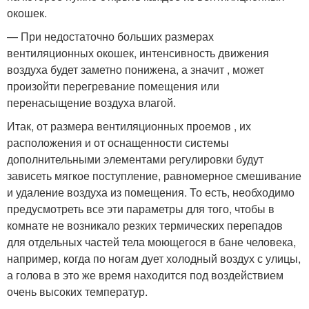
окошек.
— При недостаточно больших размерах
вентиляционных окошек, интенсивность движения
воздуха будет заметно понижена, а значит , может
произойти перегревание помещения или
перенасыщение воздуха влагой.
Итак, от размера вентиляционных проемов , их
расположения и от оснащенности системы
дополнительными элементами регулировки будут
зависеть мягкое поступление, равномерное смешивание
и удаление воздуха из помещения. То есть, необходимо
предусмотреть все эти параметры для того, чтобы в
комнате не возникало резких термических перепадов
для отдельных частей тела моющегося в бане человека,
например, когда по ногам дует холодный воздух с улицы,
а голова в это же время находится под воздействием
очень высоких температур.