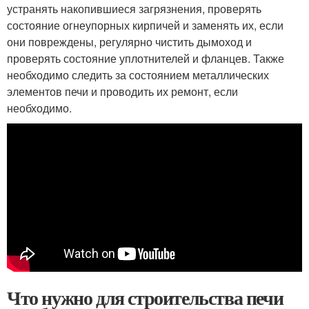
устранять накопившиеся загрязнения, проверять
состояние огнеупорных кирпичей и заменять их, если
они повреждены, регулярно чистить дымоход и
проверять состояние уплотнителей и фланцев. Также
необходимо следить за состоянием металлических
элементов печи и проводить их ремонт, если
необходимо.
Что нужно для строительства печи