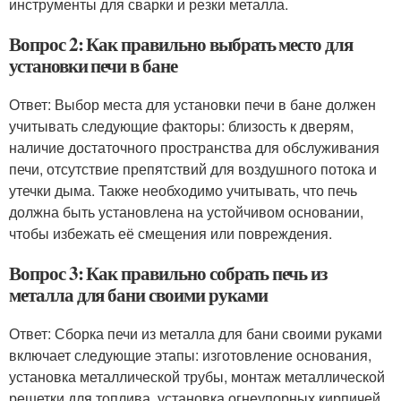
инструменты для сварки и резки металла.
Вопрос 2: Как правильно выбрать место для
установки печи в бане
Ответ: Выбор места для установки печи в бане должен
учитывать следующие факторы: близость к дверям,
наличие достаточного пространства для обслуживания
печи, отсутствие препятствий для воздушного потока и
утечки дыма. Также необходимо учитывать, что печь
должна быть установлена на устойчивом основании,
чтобы избежать её смещения или повреждения.
Вопрос 3: Как правильно собрать печь из
металла для бани своими руками
Ответ: Сборка печи из металла для бани своими руками
включает следующие этапы: изготовление основания,
установка металлической трубы, монтаж металлической
решетки для топлива, установка огнеупорных кирпичей,