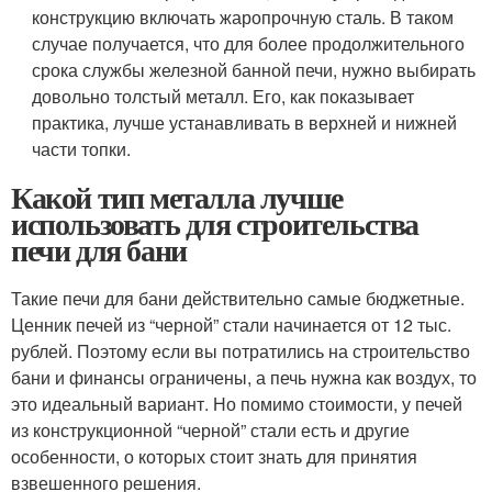
конструкцию включать жаропрочную сталь. В таком
случае получается, что для более продолжительного
срока службы железной банной печи, нужно выбирать
довольно толстый металл. Его, как показывает
практика, лучше устанавливать в верхней и нижней
части топки.
Какой тип металла лучше
использовать для строительства
печи для бани
Такие печи для бани действительно самые бюджетные.
Ценник печей из “черной” стали начинается от 12 тыс.
рублей. Поэтому если вы потратились на строительство
бани и финансы ограничены, а печь нужна как воздух, то
это идеальный вариант. Но помимо стоимости, у печей
из конструкционной “черной” стали есть и другие
особенности, о которых стоит знать для принятия
взвешенного решения.