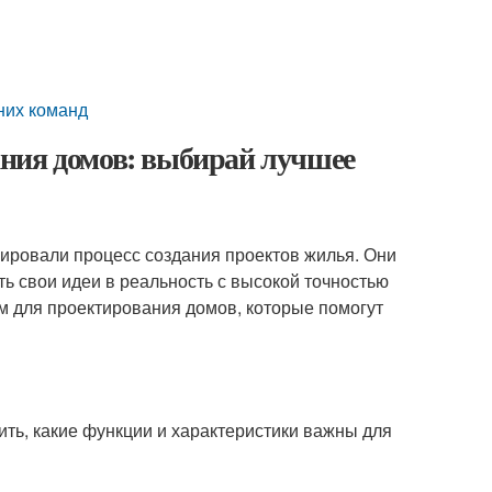
дних команд
ния домов: выбирай лучшее
ировали процесс создания проектов жилья. Они
ь свои идеи в реальность с высокой точностью
мм для проектирования домов, которые помогут
ить, какие функции и характеристики важны для