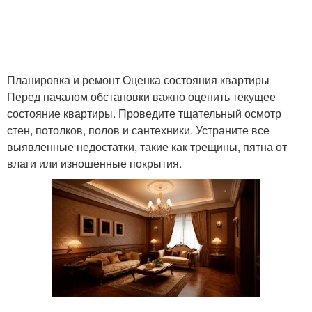
Планировка и ремонт Оценка состояния квартиры
Перед началом обстановки важно оценить текущее
состояние квартиры. Проведите тщательный осмотр
стен, потолков, полов и сантехники. Устраните все
выявленные недостатки, такие как трещины, пятна от
влаги или изношенные покрытия.