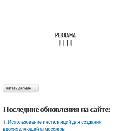
читать дальше →
Последние обновления на сайте:
1.
Использование инсталляций для создания
вдохновляющей атмосферы