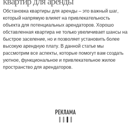
квартир для аренды
Обстановка квартиры для аренды – это важный шаг,
который напрямую влияет на привлекательность
объекта для потенциальных арендаторов. Хорошо
обставленная квартира не только увеличивает шансы на
быстрое заселение, но и позволяет установить более
высокую арендную плату. В данной статье мы
рассмотрим все аспекты, которые помогут вам создать
уютное, функциональное и привлекательное жилое
пространство для арендаторов.