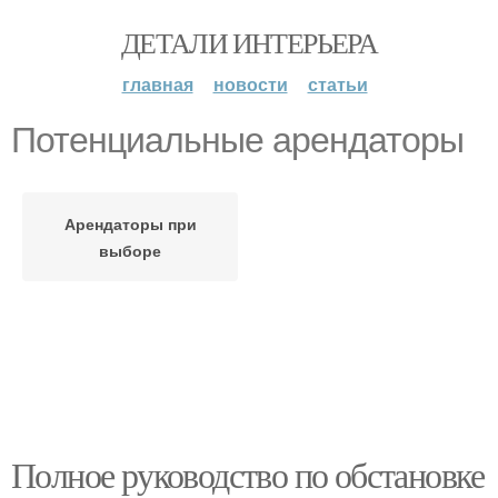
ДЕТАЛИ ИНТЕРЬЕРА
главная
новости
статьи
Потенциальные арендаторы
Арендаторы при
выборе
Полное руководство по обстановке