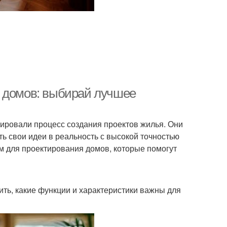
я домов: выбирай лучшее
ировали процесс создания проектов жилья. Они
ь свои идеи в реальность с высокой точностью
мм для проектирования домов, которые помогут
ить, какие функции и характеристики важны для