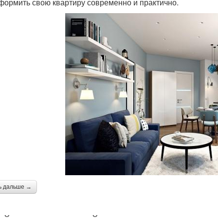
формить свою квартиру современно и практично.
ь дальше →