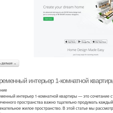
ь дальше →
ременный интерьер 1-комнатной квартиры
ение
менный интерьер 1-комнатной квартиры — это сочетание с
иченного пространства важно тщательно продумать каждый 
екательное жилое пространство. В этой статье мы рассмот