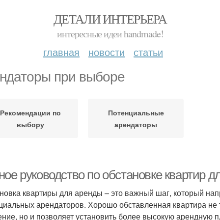
ДЕТАЛИ ИНТЕРЬЕРА
интересные идеи handmade!
главная
новости
статьи
ндаторы при выборе
Рекомендации по
Потенциальные
выбору
арендаторы
ное руководство по обстановке квартир д
новка квартиры для аренды – это важный шаг, который нап
циальных арендаторов. Хорошо обставленная квартира не 
ение, но и позволяет установить более высокую арендную п