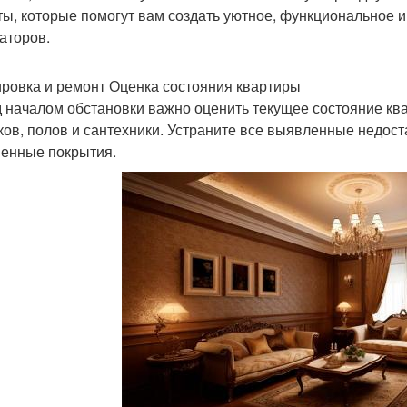
ты, которые помогут вам создать уютное, функциональное 
аторов.
ровка и ремонт Оценка состояния квартиры
 началом обстановки важно оценить текущее состояние кв
ков, полов и сантехники. Устраните все выявленные недоста
енные покрытия.