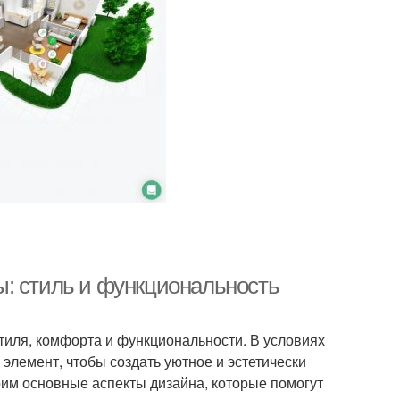
: стиль и функциональность
тиля, комфорта и функциональности. В условиях
элемент, чтобы создать уютное и эстетически
рим основные аспекты дизайна, которые помогут