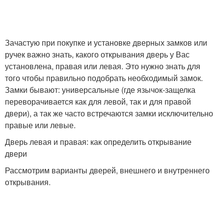
Зачастую при покупке и установке дверных замков или
ручек важно знать, какого открывания дверь у Вас
установлена, правая или левая. Это нужно знать для
того чтобы правильно подобрать необходимый замок.
Замки бывают: универсальные (где язычок-защелка
переворачивается как для левой, так и для правой
двери), а так же часто встречаются замки исключительно
правые или левые.
Дверь левая и правая: как определить открывание
двери
Рассмотрим варианты дверей, внешнего и внутреннего
открывания.