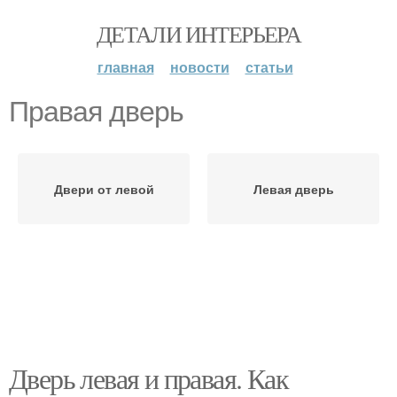
ДЕТАЛИ ИНТЕРЬЕРА
главная
новости
статьи
Правая дверь
Двери от левой
Левая дверь
Дверь левая и правая. Как