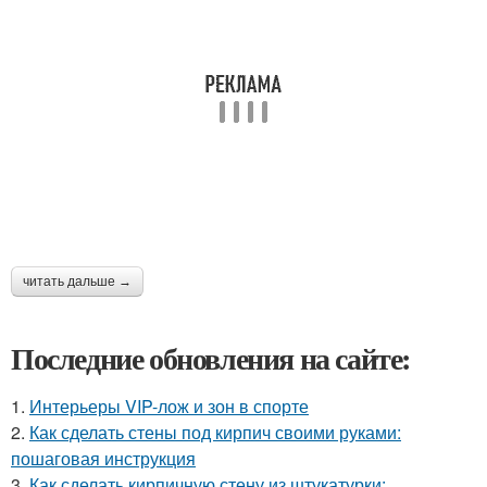
читать дальше →
Последние обновления на сайте:
1.
Интерьеры VIP-лож и зон в спорте
2.
Как сделать стены под кирпич своими руками:
пошаговая инструкция
3.
Как сделать кирпичную стену из штукатурки: