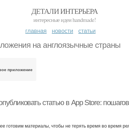
ДЕТАЛИ ИНТЕРЬЕРА
интересные идеи handmade!
главная
новости
статьи
ложения на англоязычные страны
вое приложение
опубликовать статью в App Store: пошаго
ее готовим материалы, чтобы не терять время во время ре