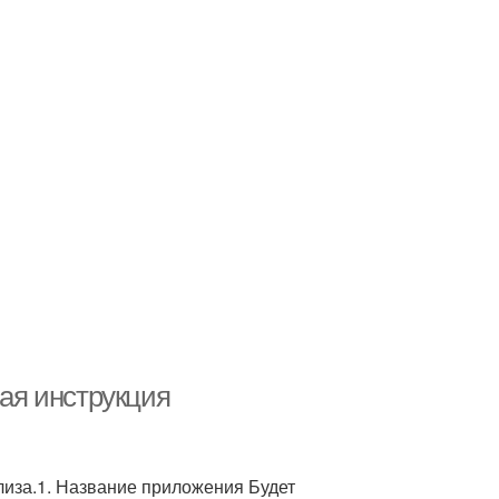
вая инструкция
лиза.1. Название приложения Будет