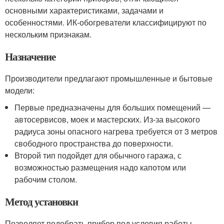
основными характеристиками, задачами и
особенностями. ИК-обогреватели классифицируют по
нескольким признакам.
Назначение
Производители предлагают промышленные и бытовые
модели:
Первые предназначены для больших помещений —
автосервисов, моек и мастерских. Из-за высокого
радиуса зоны опасного нагрева требуется от 3 метров
свободного пространства до поверхности.
Второй тип подойдет для обычного гаража, с
возможностью размещения надо капотом или
рабочим столом.
Метод установки
Позволяет подобрать прибор под условия работы.