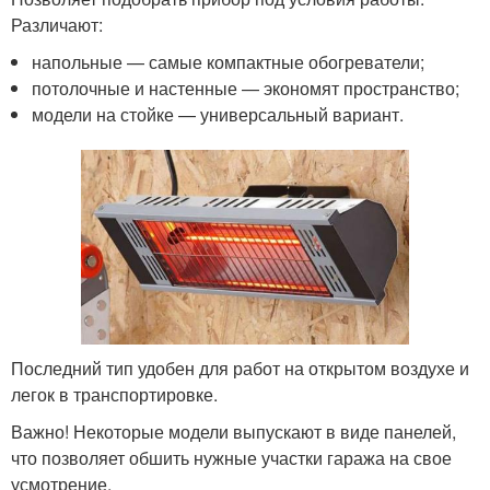
Различают:
напольные — самые компактные обогреватели;
потолочные и настенные — экономят пространство;
модели на стойке — универсальный вариант.
Последний тип удобен для работ на открытом воздухе и
легок в транспортировке.
Важно! Некоторые модели выпускают в виде панелей,
что позволяет обшить нужные участки гаража на свое
усмотрение.