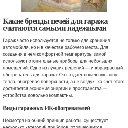
Какие бренды печей для гаража
считаются самыми надежными
Гараж часто используется не только для хранения
автомобиля, но и в качестве рабочего места. Для
создания в нем комфортной температуры зимой
используют отопительные приборы для небольших
помещений. Одно из лучших решений — инфракрасный
обогреватель для гаража. Он создает локальную зону
тепла, обогревая поверхности, а не воздух. За счет этого
достигается экономия энергии и пространства —
устройства довольно компактны.
Виды гаражных ИК-обогревателей
Несмотря на общий принцип работы, существует
несколько категорий приборов, отличающихся