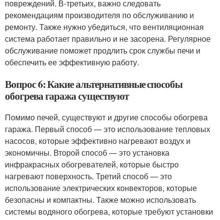
повреждений. В-третьих, важно следовать
рекомендациям производителя по обслуживанию и
ремонту. Также нужно убедиться, что вентиляционная
система работает правильно и не засорена. Регулярное
обслуживание поможет продлить срок службы печи и
обеспечить ее эффективную работу.
Вопрос 6: Какие альтернативные способы
обогрева гаража существуют
Помимо печей, существуют и другие способы обогрева
гаража. Первый способ — это использование тепловых
насосов, которые эффективно нагревают воздух и
экономичны. Второй способ — это установка
инфракрасных обогревателей, которые быстро
нагревают поверхность. Третий способ — это
использование электрических конвекторов, которые
безопасны и компактны. Также можно использовать
системы водяного обогрева, которые требуют установки