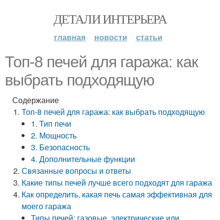
ДЕТАЛИ ИНТЕРЬЕРА
главная
новости
статьи
Топ-8 печей для гаража: как
выбрать подходящую
Содержание
Топ-8 печей для гаража: как выбрать подходящую
1. Тип печи
2. Мощность
3. Безопасность
4. Дополнительные функции
Связанные вопросы и ответы
Какие типы печей лучше всего подходят для гаража
Как определить, какая печь самая эффективная для
моего гаража
Типы печей: газовые, электрические или