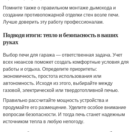
Помните также о правильном монтаже дымохода и
создании противопожарной отделки стен возле печи.
Лучше доверить эту работу профессионалам.
Подводя итоги: тепло и безопасность в ваших
руках
Выбор печи для гаража — ответственная задача. Учет
всех нюансов поможет создать комфортные условия для
работы и отдыха. Определите приоритеты:
экономичность, простота использования или
автономность. Исходя из этого, выбирайте между
газовой, электрической или твердотопливной печью.
Правильно рассчитайте мощность устройства и
продумайте его размещение. Уделите особое внимание
вопросам безопасности. И тогда печь станет надежным
источником тепла в любую непогоду.