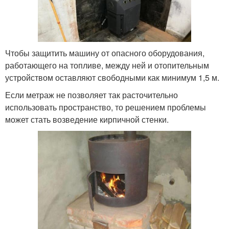
Чтобы защитить машину от опасного оборудования,
работающего на топливе, между ней и отопительным
устройством оставляют свободными как минимум 1,5 м.
Если метраж не позволяет так расточительно
использовать пространство, то решением проблемы
может стать возведение кирпичной стенки.