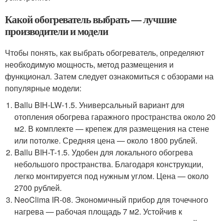
Какой обогреватель выбрать — лучшие
производители и модели
Чтобы понять, как выбрать обогреватель, определяют
необходимую мощность, метод размещения и
функционал. Затем следует ознакомиться с обзорами на
популярные модели:
Ballu BIH-LW-1.5. Универсальный вариант для
отопления обогрева гаражного пространства около 20
м
2
. В комплекте — крепеж для размещения на стене
или потолке. Средняя цена — около 1800 рублей.
Ballu BIH-T-1.5. Удобен для локального обогрева
небольшого пространства. Благодаря конструкции,
легко монтируется под нужным углом. Цена — около
2700 рублей.
NeoClima IR-08. Экономичный прибор для точечного
нагрева — рабочая площадь 7 м
2
. Устойчив к