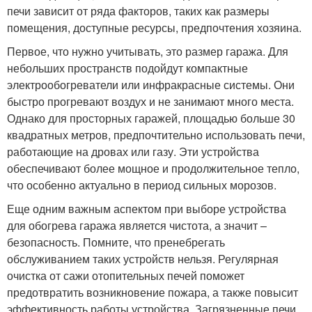
печи зависит от ряда факторов, таких как размеры
помещения, доступные ресурсы, предпочтения хозяина.
Первое, что нужно учитывать, это размер гаража. Для
небольших пространств подойдут компактные
электрообогреватели или инфракрасные системы. Они
быстро прогревают воздух и не занимают много места.
Однако для просторных гаражей, площадью больше 30
квадратных метров, предпочтительно использовать печи,
работающие на дровах или газу. Эти устройства
обеспечивают более мощное и продолжительное тепло,
что особенно актуально в период сильных морозов.
Еще одним важным аспектом при выборе устройства
для обогрева гаража является чистота, а значит –
безопасность. Помните, что пренебрегать
обслуживанием таких устройств нельзя. Регулярная
очистка от сажи отопительных печей поможет
предотвратить возникновение пожара, а также повысит
эффективность работы устройства. Загрязненные печи