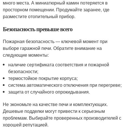
много места. А миниатюрный камин потеряется в
просторном помещении. Продумайте заранее, где
разместите отопительный прибор.
Безопасность превыше всего
Пожарная безопасность — ключевой момент при
выборе гаражной печи. Обратите внимание на
следующие моменты:
наличие сертификата соответствия и пожарной
безопасности;
термостойкое покрытие корпуса;
система автоматического отключения при перегреве;
защита от случайного опрокидывания.
Не экономьте на качестве печи и комплектующих.
Дешевые подделки могут привести к серьезным
проблемам. Выбирайте проверенных производителей с
хорошей репутацией.