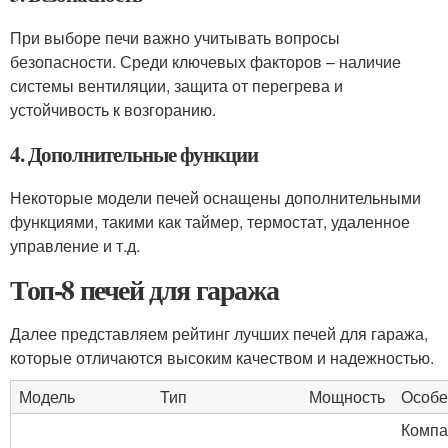
При выборе печи важно учитывать вопросы
безопасности. Среди ключевых факторов – наличие
системы вентиляции, защита от перегрева и
устойчивость к возгоранию.
4. Дополнительные функции
Некоторые модели печей оснащены дополнительными
функциями, такими как таймер, термостат, удаленное
управление и т.д.
Топ-8 печей для гаража
Далее представляем рейтинг лучших печей для гаража,
которые отличаются высоким качеством и надежностью.
Модель
Тип
Мощность
Особе
Компа