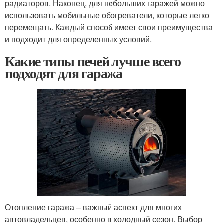
радиаторов. Наконец, для небольших гаражей можно
использовать мобильные обогреватели, которые легко
перемещать. Каждый способ имеет свои преимущества
и подходит для определенных условий.
Какие типы печей лучше всего
подходят для гаража
Отопление гаража – важный аспект для многих
автовладельцев, особенно в холодный сезон. Выбор