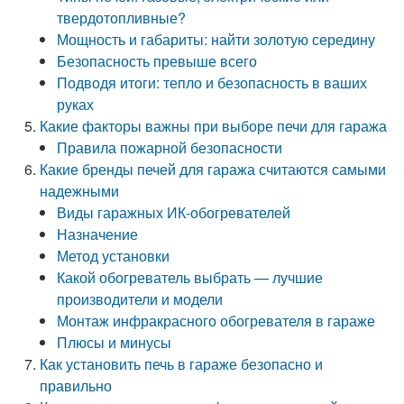
твердотопливные?
Мощность и габариты: найти золотую середину
Безопасность превыше всего
Подводя итоги: тепло и безопасность в ваших
руках
Какие факторы важны при выборе печи для гаража
Правила пожарной безопасности
Какие бренды печей для гаража считаются самыми
надежными
Виды гаражных ИК-обогревателей
Назначение
Метод установки
Какой обогреватель выбрать — лучшие
производители и модели
Монтаж инфракрасного обогревателя в гараже
Плюсы и минусы
Как установить печь в гараже безопасно и
правильно