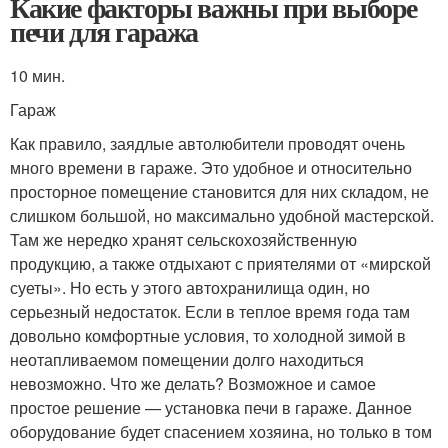
Какие факторы важны при выборе
печи для гаража
10 мин.
Гараж
Как правило, заядлые автолюбители проводят очень
много времени в гараже. Это удобное и относительно
просторное помещение становится для них складом, не
слишком большой, но максимально удобной мастерской.
Там же нередко хранят сельскохозяйственную
продукцию, а также отдыхают с приятелями от «мирской
суеты». Но есть у этого автохранилища один, но
серьезный недостаток. Если в теплое время года там
довольно комфортные условия, то холодной зимой в
неотапливаемом помещении долго находиться
невозможно. Что же делать? Возможное и самое
простое решение — установка печи в гараже. Данное
оборудование будет спасением хозяина, но только в том