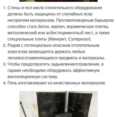
Стены и пол около отопительного оборудования
должны быть защищены от случайных искр
негорючим материалом. Противопожарным барьером
способен стать бетон, кирпич, керамическая плитка,
металлический или асбестоцементный лист, а также
специальные плиты (Минерит, Суперизол).
Рядом с потенциально опасным отопительным
агрегатом запрещается держать любые
легковоспламеняющиеся предметы и материалы.
Чтобы предотвратить задымление/отравление, в
гараже необходимо оборудовать эффективную
вентиляционную систему.
Печь изготавливают из качественных материалов.