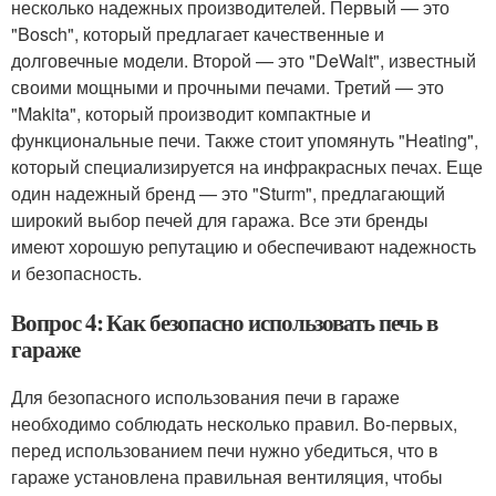
несколько надежных производителей. Первый — это
"Bosch", который предлагает качественные и
долговечные модели. Второй — это "DeWalt", известный
своими мощными и прочными печами. Третий — это
"Makita", который производит компактные и
функциональные печи. Также стоит упомянуть "Heating",
который специализируется на инфракрасных печах. Еще
один надежный бренд — это "Sturm", предлагающий
широкий выбор печей для гаража. Все эти бренды
имеют хорошую репутацию и обеспечивают надежность
и безопасность.
Вопрос 4: Как безопасно использовать печь в
гараже
Для безопасного использования печи в гараже
необходимо соблюдать несколько правил. Во-первых,
перед использованием печи нужно убедиться, что в
гараже установлена правильная вентиляция, чтобы