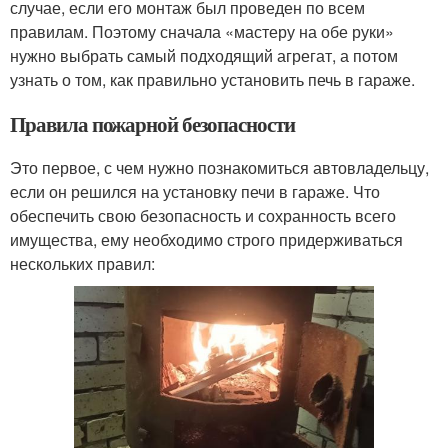
случае, если его монтаж был проведен по всем
правилам. Поэтому сначала «мастеру на обе руки»
нужно выбрать самый подходящий агрегат, а потом
узнать о том, как правильно установить печь в гараже.
Правила пожарной безопасности
Это первое, с чем нужно познакомиться автовладельцу,
если он решился на установку печи в гараже. Что
обеспечить свою безопасность и сохранность всего
имущества, ему необходимо строго придерживаться
нескольких правил: