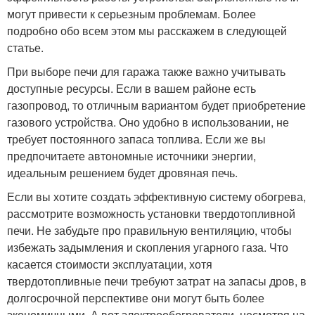
могут привести к серьезным проблемам. Более
подробно обо всем этом мы расскажем в следующей
статье.
При выборе печи для гаража также важно учитывать
доступные ресурсы. Если в вашем районе есть
газопровод, то отличным вариантом будет приобретение
газового устройства. Оно удобно в использовании, не
требует постоянного запаса топлива. Если же вы
предпочитаете автономные источники энергии,
идеальным решением будет дровяная печь.
Если вы хотите создать эффективную систему обогрева,
рассмотрите возможность установки твердотопливной
печи. Не забудьте про правильную вентиляцию, чтобы
избежать задымления и скопления угарного газа. Что
касается стоимости эксплуатации, хотя
твердотопливные печи требуют затрат на запасы дров, в
долгосрочной перспективе они могут быть более
экономичными. А вот электрообогреватели, несмотря на