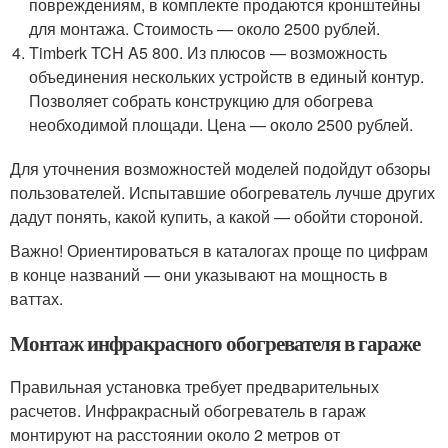
повреждениям, в комплекте продаются кронштейны
для монтажа. Стоимость — около 2500 рублей.
Timberk TCH A5 800. Из плюсов — возможность
объединения нескольких устройств в единый контур.
Позволяет собрать конструкцию для обогрева
необходимой площади. Цена — около 2500 рублей.
Для уточнения возможностей моделей подойдут обзоры
пользователей. Испытавшие обогреватель лучше других
дадут понять, какой купить, а какой — обойти стороной.
Важно! Ориентироваться в каталогах проще по цифрам
в конце названий — они указывают на мощность в
ваттах.
Монтаж инфракрасного обогревателя в гараже
Правильная установка требует предварительных
расчетов. Инфракрасный обогреватель в гараж
монтируют на расстоянии около 2 метров от