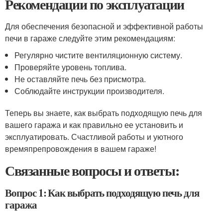
Рекомендации по эксплуатации
Для обеспечения безопасной и эффективной работы
печи в гараже следуйте этим рекомендациям:
Регулярно чистите вентиляционную систему.
Проверяйте уровень топлива.
Не оставляйте печь без присмотра.
Соблюдайте инструкции производителя.
Теперь вы знаете, как выбрать подходящую печь для
вашего гаража и как правильно ее установить и
эксплуатировать. Счастливой работы и уютного
времяпрепровождения в вашем гараже!
Связанные вопросы и ответы:
Вопрос 1: Как выбрать подходящую печь для
гаража