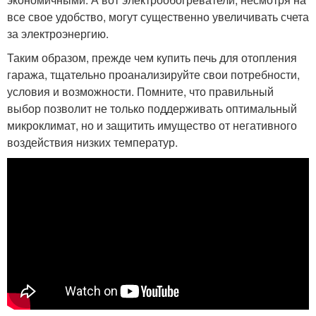
все свое удобство, могут существенно увеличивать счета
за электроэнергию.
Таким образом, прежде чем купить печь для отопления
гаража, тщательно проанализируйте свои потребности,
условия и возможности. Помните, что правильный
выбор позволит не только поддерживать оптимальный
микроклимат, но и защитить имущество от негативного
воздействия низких температур.