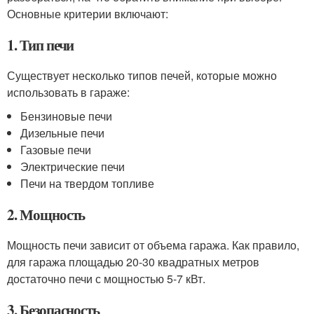
Основные критерии включают:
1. Тип печи
Существует несколько типов печей, которые можно
использовать в гараже:
Бензиновые печи
Дизельные печи
Газовые печи
Электрические печи
Печи на твердом топливе
2. Мощность
Мощность печи зависит от объема гаража. Как правило,
для гаража площадью 20-30 квадратных метров
достаточно печи с мощностью 5-7 кВт.
3. Безопасность