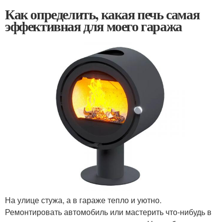
Как определить, какая печь самая
эффективная для моего гаража
На улице стужа, а в гараже тепло и уютно.
Ремонтировать автомобиль или мастерить что-нибудь в