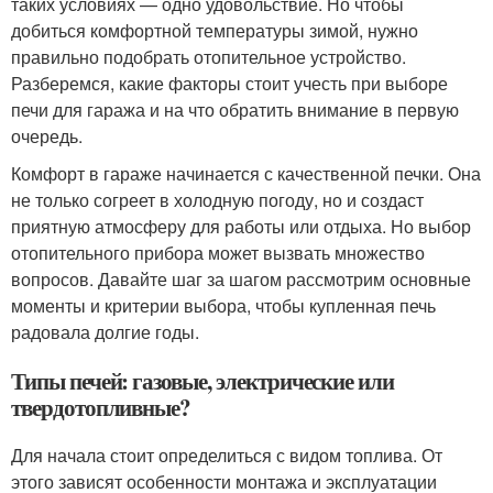
таких условиях — одно удовольствие. Но чтобы
добиться комфортной температуры зимой, нужно
правильно подобрать отопительное устройство.
Разберемся, какие факторы стоит учесть при выборе
печи для гаража и на что обратить внимание в первую
очередь.
Комфорт в гараже начинается с качественной печки. Она
не только согреет в холодную погоду, но и создаст
приятную атмосферу для работы или отдыха. Но выбор
отопительного прибора может вызвать множество
вопросов. Давайте шаг за шагом рассмотрим основные
моменты и критерии выбора, чтобы купленная печь
радовала долгие годы.
Типы печей: газовые, электрические или
твердотопливные?
Для начала стоит определиться с видом топлива. От
этого зависят особенности монтажа и эксплуатации