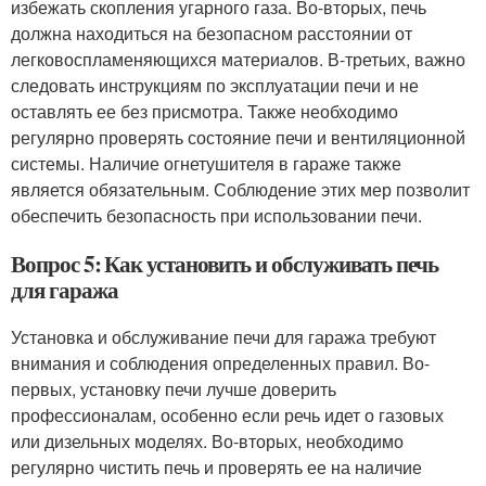
избежать скопления угарного газа. Во-вторых, печь
должна находиться на безопасном расстоянии от
легковоспламеняющихся материалов. В-третьих, важно
следовать инструкциям по эксплуатации печи и не
оставлять ее без присмотра. Также необходимо
регулярно проверять состояние печи и вентиляционной
системы. Наличие огнетушителя в гараже также
является обязательным. Соблюдение этих мер позволит
обеспечить безопасность при использовании печи.
Вопрос 5: Как установить и обслуживать печь
для гаража
Установка и обслуживание печи для гаража требуют
внимания и соблюдения определенных правил. Во-
первых, установку печи лучше доверить
профессионалам, особенно если речь идет о газовых
или дизельных моделях. Во-вторых, необходимо
регулярно чистить печь и проверять ее на наличие