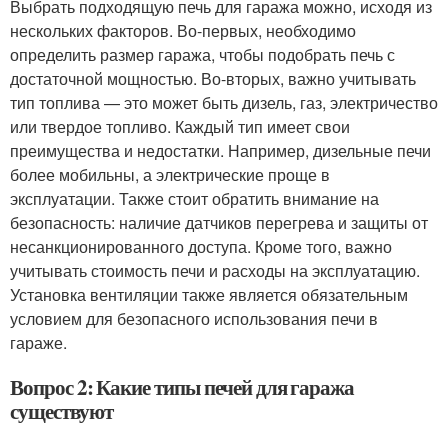
Выбрать подходящую печь для гаража можно, исходя из
нескольких факторов. Во-первых, необходимо
определить размер гаража, чтобы подобрать печь с
достаточной мощностью. Во-вторых, важно учитывать
тип топлива — это может быть дизель, газ, электричество
или твердое топливо. Каждый тип имеет свои
преимущества и недостатки. Например, дизельные печи
более мобильны, а электрические проще в
эксплуатации. Также стоит обратить внимание на
безопасность: наличие датчиков перегрева и защиты от
несанкционированного доступа. Кроме того, важно
учитывать стоимость печи и расходы на эксплуатацию.
Установка вентиляции также является обязательным
условием для безопасного использования печи в
гараже.
Вопрос 2: Какие типы печей для гаража
существуют