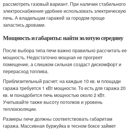
рассмотреть газовый вариант. При наличии стабильного
электроснабжения удобнее использовать электрическую
печь. А владельцам гаражей за городом проще
запастись дровами.
Мощность и габариты: найти золотую середину
После выбора типа печи важно правильно рассчитать ее
мощность. Недостаточно мощная не прогреет
помещение, а слишком сильная создаст дискомфорт и
перерасход топлива.
Приблизительный расчет: на каждые 10 кв. м площади
гаража требуется 1 кВт мощности. То есть для гаража 20
кв. м понадобится печь мощностью около 2 кВт.
Учитывайте также высоту потолков и уровень
теплоизоляции.
Размеры печи должны соответствовать габаритам
гаража. Массивная буржуйка в тесном боксе займет