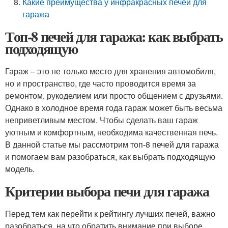
Какие преимущества у инфракрасных печей для
гаража
Топ-8 печей для гаража: как выбрать
подходящую
Гараж – это не только место для хранения автомобиля,
но и пространство, где часто проводится время за
ремонтом, рукоделием или просто общением с друзьями.
Однако в холодное время года гараж может быть весьма
неприветливым местом. Чтобы сделать ваш гараж
уютным и комфортным, необходима качественная печь.
В данной статье мы рассмотрим топ-8 печей для гаража
и помогаем вам разобраться, как выбрать подходящую
модель.
Критерии выбора печи для гаража
Перед тем как перейти к рейтингу лучших печей, важно
разобраться, на что обратить внимание при выборе.