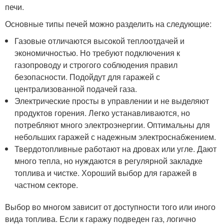
печи.
Основные типы печей можно разделить на следующие:
Газовые отличаются высокой теплоотдачей и
экономичностью. Но требуют подключения к
газопроводу и строгого соблюдения правил
безопасности. Подойдут для гаражей с
централизованной подачей газа.
Электрические просты в управлении и не выделяют
продуктов горения. Легко устанавливаются, но
потребляют много электроэнергии. Оптимальны для
небольших гаражей с надежным электроснабжением.
Твердотопливные работают на дровах или угле. Дают
много тепла, но нуждаются в регулярной закладке
топлива и чистке. Хороший выбор для гаражей в
частном секторе.
Выбор во многом зависит от доступности того или иного
вида топлива. Если к гаражу подведен газ, логично