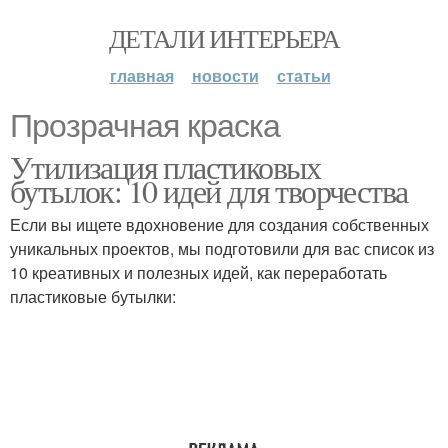
ДЕТАЛИ ИНТЕРЬЕРА
главная
новости
статьи
Прозрачная краска
Утилизация пластиковых
бутылок: 10 идей для творчества
Если вы ищете вдохновение для создания собственных
уникальных проектов, мы подготовили для вас список из
10 креативных и полезных идей, как переработать
пластиковые бутылки: