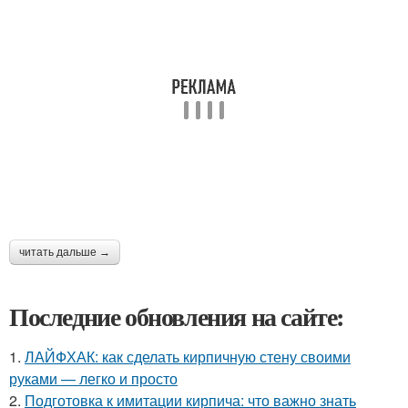
читать дальше →
Последние обновления на сайте:
1.
ЛАЙФХАК: как сделать кирпичную стену своими
руками — легко и просто
2.
Подготовка к имитации кирпича: что важно знать