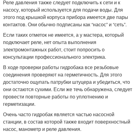
Реле давления также следует подключить к сети и к
насосу, который используется для подачи воды. Для
этого под крышкой корпуса прибора имеется две пары
контактов. Они обычно подписаны как “насос” и “сеть”.
Если таких отметок не имеется, а у мастера, который
подключает реле, нет опыта выполнения
электромонтажных работ, стоит попросить о
консультации профессионального электрика.
В ходе проверки работы гидробака все резьбовые
соединения проверяют на герметичность. Для этого
достаточно ощупать патрубки штуцера и убедиться, что
они остаются сухими. Если же течь обнаружена, следует
провести повторные работы по уплотнению и
герметизации.
Очень часто гидробак является частью насосной
станции, в состав которой также входит поверхностный
насос, манометр и реле давления.