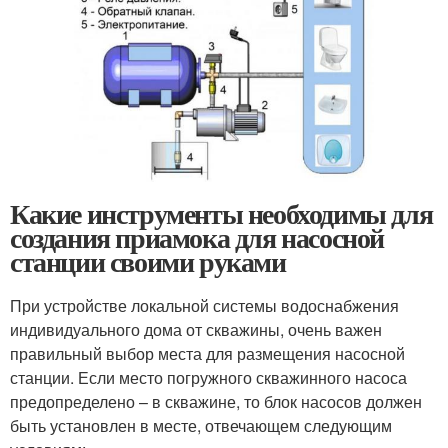
Какие инструменты необходимы для
создания приамока для насосной
станции своими руками
При устройстве локальной системы водоснабжения
индивидуального дома от скважины, очень важен
правильный выбор места для размещения насосной
станции. Если место погружного скважинного насоса
предопределено – в скважине, то блок насосов должен
быть установлен в месте, отвечающем следующим