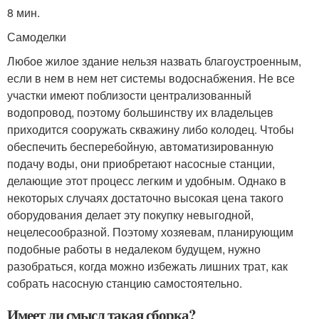
8 мин.
Самоделки
Любое жилое здание нельзя назвать благоустроенным,
если в нем в нем нет системы водоснабжения. Не все
участки имеют поблизости централизованный
водопровод, поэтому большинству их владельцев
приходится сооружать скважину либо колодец. Чтобы
обеспечить бесперебойную, автоматизированную
подачу воды, они приобретают насосные станции,
делающие этот процесс легким и удобным. Однако в
некоторых случаях достаточно высокая цена такого
оборудования делает эту покупку невыгодной,
нецелесообразной. Поэтому хозяевам, планирующим
подобные работы в недалеком будущем, нужно
разобраться, когда можно избежать лишних трат, как
собрать насосную станцию самостоятельно.
Имеет ли смысл такая сборка?