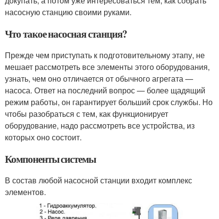
докупать, а потом уже интересоваться тем, как собрать
насосную станцию своими руками.
Что такое насосная станция?
Прежде чем приступать к подготовительному этапу, не
мешает рассмотреть все элементы этого оборудования,
узнать, чем оно отличается от обычного агрегата —
насоса. Ответ на последний вопрос — более щадящий
режим работы, он гарантирует больший срок службы. Но
чтобы разобраться с тем, как функционирует
оборудование, надо рассмотреть все устройства, из
которых оно состоит.
Компоненты системы
В состав любой насосной станции входит комплекс
элементов.