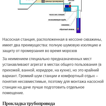
Насосная станция, расположенная в кессоне скважины,
имеет два преимущества: полную шумовую изоляцию и
защиту от промерзания во время морозов
За неимением специально предназначенных мест
устанавливают агрегат в местах общего пользования (в
прихожей, ванной, коридоре, на кухне), но это крайний
вариант. Громкий шум станции и комфортный отдых –
понятия несовместимые, поэтому для монтажа насосной
станции на даче лучше подготовить отдельное
помещение.
Прокладка трубопровода