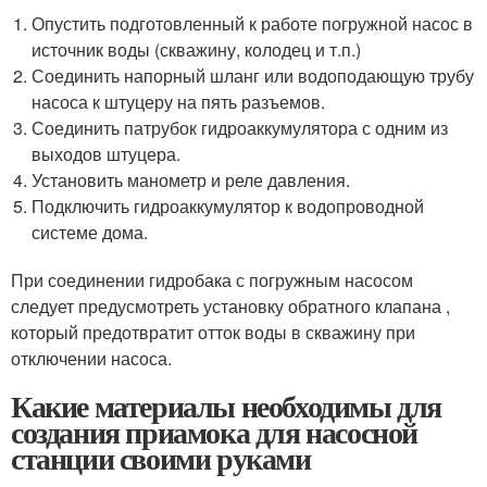
Опустить подготовленный к работе погружной насос в
источник воды (скважину, колодец и т.п.)
Соединить напорный шланг или водоподающую трубу
насоса к штуцеру на пять разъемов.
Соединить патрубок гидроаккумулятора с одним из
выходов штуцера.
Установить манометр и реле давления.
Подключить гидроаккумулятор к водопроводной
системе дома.
При соединении гидробака с погружным насосом
следует предусмотреть установку обратного клапана ,
который предотвратит отток воды в скважину при
отключении насоса.
Какие материалы необходимы для
создания приамока для насосной
станции своими руками