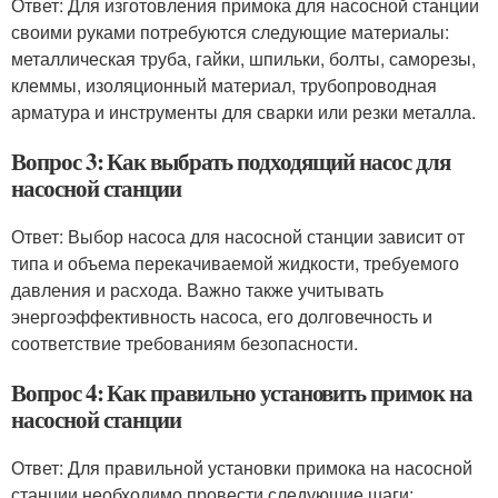
Ответ: Для изготовления примока для насосной станции
своими руками потребуются следующие материалы:
металлическая труба, гайки, шпильки, болты, саморезы,
клеммы, изоляционный материал, трубопроводная
арматура и инструменты для сварки или резки металла.
Вопрос 3: Как выбрать подходящий насос для
насосной станции
Ответ: Выбор насоса для насосной станции зависит от
типа и объема перекачиваемой жидкости, требуемого
давления и расхода. Важно также учитывать
энергоэффективность насоса, его долговечность и
соответствие требованиям безопасности.
Вопрос 4: Как правильно установить примок на
насосной станции
Ответ: Для правильной установки примока на насосной
станции необходимо провести следующие шаги: