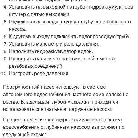
Установить на выходной патрубок гидроаккумулятора
штуцер с пятью выходами.
Подключить к выходу штуцера трубу поверхностного
насоса.
К другому выходу подключить водопроводную трубу.
Установить манометр и реле давления.
Наполнить гидроаккумулятор водой.
Проверить наличие/отсутствие течей в местах
резьбовых соединений.
Настроить реле давления.
Поверхностный насос используют в системе
автономного водоснабжения частного дома далеко не
всегда. Владельцам глубоких скважин приходится
использовать специальные погружные насосы.
Процесс подключения гидроаккумулятора к системе
водоснабжения с глубинным насосом выполняют по
следующей схеме: