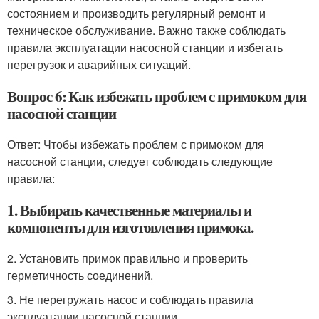
состоянием и производить регулярный ремонт и
техническое обслуживание. Важно также соблюдать
правила эксплуатации насосной станции и избегать
перегрузок и аварийных ситуаций.
Вопрос 6: Как избежать проблем с примоком для
насосной станции
Ответ: Чтобы избежать проблем с примоком для
насосной станции, следует соблюдать следующие
правила:
1. Выбирать качественные материалы и
компоненты для изготовления примока.
2. Установить примок правильно и проверить
герметичность соединений.
3. Не перегружать насос и соблюдать правила
эксплуатации насосной станции.