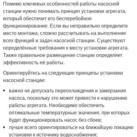
Помимо ключевых особенностей работы насосной
станции нужно понимать принцип установки агрегата,
который обеспечит его бесперебойное
функционирование. Если вы неправильно определите
место монтажа, сложно рассчитывать на выполнение
всех функций и задач насосной станции. Существуют
определённые требования к месту установки агрегата.
Также правильное размещение станции определяет
эффективность её работы.
Ориентируйтесь на следующие принципы установки
насосной станции:
важно не допускать переохлаждения и замерзания
насоса, поскольку это может привести к нарушению
работы агрегата. Необходимо обеспечить
оптимальные температурные значения, при которых
будет функционировать насос без сбоев;
лучше всего ориентироваться на ближайшую локацию
установки к источнику водоснабжения;