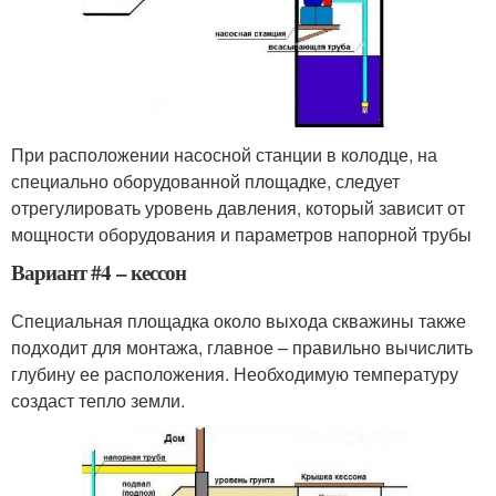
При расположении насосной станции в колодце, на
специально оборудованной площадке, следует
отрегулировать уровень давления, который зависит от
мощности оборудования и параметров напорной трубы
Вариант #4 – кессон
Специальная площадка около выхода скважины также
подходит для монтажа, главное – правильно вычислить
глубину ее расположения. Необходимую температуру
создаст тепло земли.