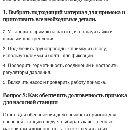
1. Выбрать подходящий материал для примока и
приготовить все необходимые детали.
2. Установить примок на насосе, используя гайки и
шпильки для крепления.
3. Подключить трубопроводы к примку и насосу,
используя клеммы и болты для фиксации.
4. Проверить герметичность соединений и настроить
регуляторы давления.
5. Включить насос и проверить работу примока.
Вопрос 5: Как обеспечить долговечность примока
для насосной станции
Ответ: Для обеспечения долговечности примока для
насосной станции следует выбирать качественные
материалы и компоненты, а также следить за их