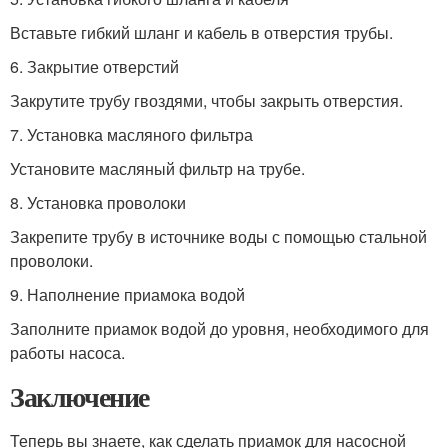
Вставьте гибкий шланг и кабель в отверстия трубы.
6. Закрытие отверстий
Закрутите трубу гвоздями, чтобы закрыть отверстия.
7. Установка масляного фильтра
Установите масляный фильтр на трубе.
8. Установка проволоки
Закрепите трубу в источнике воды с помощью стальной
проволоки.
9. Наполнение приамока водой
Заполните приамок водой до уровня, необходимого для
работы насоса.
Заключение
Теперь вы знаете, как сделать приамок для насосной