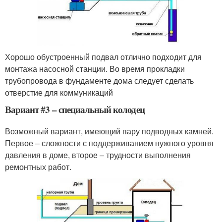
Хорошо обустроенный подвал отлично подходит для
монтажа насосной станции. Во время прокладки
трубопровода в фундаменте дома следует сделать
отверстие для коммуникаций
Вариант #3 – специальный колодец
Возможный вариант, имеющий пару подводных камней.
Первое – сложности с поддерживанием нужного уровня
давления в доме, второе – трудности выполнения
ремонтных работ.