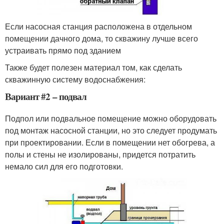
Если насосная станция расположена в отдельном
помещении дачного дома, то скважину лучше всего
устраивать прямо под зданием
Также будет полезен материал том, как сделать
скважинную систему водоснабжения:
Вариант #2 – подвал
Подпол или подвальное помещение можно оборудовать
под монтаж насосной станции, но это следует продумать
при проектировании. Если в помещении нет обогрева, а
полы и стены не изолированы, придется потратить
немало сил для его подготовки.