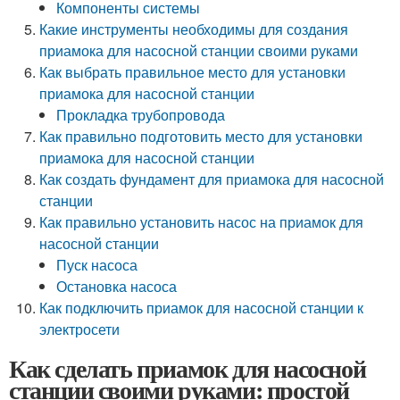
Компоненты системы
Какие инструменты необходимы для создания
приамока для насосной станции своими руками
Как выбрать правильное место для установки
приамока для насосной станции
Прокладка трубопровода
Как правильно подготовить место для установки
приамока для насосной станции
Как создать фундамент для приамока для насосной
станции
Как правильно установить насос на приамок для
насосной станции
Пуск насоса
Остановка насоса
Как подключить приамок для насосной станции к
электросети
Как сделать приамок для насосной
станции своими руками: простой