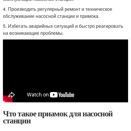
4. Производить регулярный ремонт и техническое
обслуживание насосной станции и примока.
5. Избегать аварийных ситуаций и быстро реагировать
на возникающие проблемы.
Что такое приамок для насосной
станции