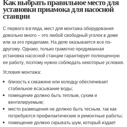
Как выбрать правильное место для
установки приамока для насосной
станции
С первого взгляда, мест для монтажа оборудования
довольно много – это любой свободный уголок в доме
или за его пределами. На деле оказывается все по-
другому. Однако, только грамотно продуманная
установка насосной станции гарантирует полноценную
ее работу, поэтому нужно соблюдать некоторые условия.
Условия монтажа:
близость к скважине или колодцу обеспечивает
стабильное всасывание воды;
помещение должно быть теплым, сухим и
вентилируемым;
место размещения не должно быть тесным, так как
потребуются профилактические и ремонтные работы;
помещение должно скрывать шум, который издает