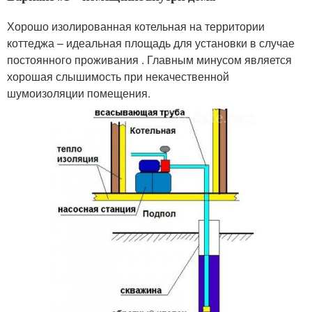
Хорошо изолированная котельная на территории
коттеджа – идеальная площадь для установки в случае
постоянного проживания . Главным минусом является
хорошая слышимость при некачественной
шумоизоляции помещения.