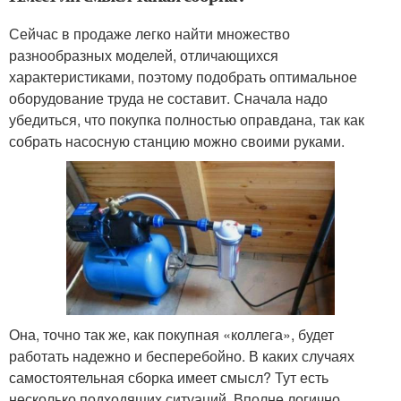
Сейчас в продаже легко найти множество
разнообразных моделей, отличающихся
характеристиками, поэтому подобрать оптимальное
оборудование труда не составит. Сначала надо
убедиться, что покупка полностью оправдана, так как
собрать насосную станцию можно своими руками.
Она, точно так же, как покупная «коллега», будет
работать надежно и бесперебойно. В каких случаях
самостоятельная сборка имеет смысл? Тут есть
несколько подходящих ситуаций. Вполне логично