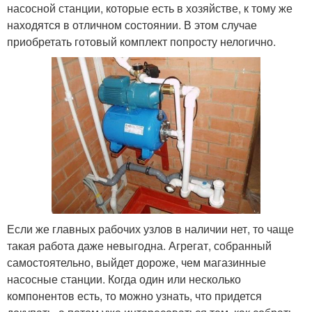
насосной станции, которые есть в хозяйстве, к тому же
находятся в отличном состоянии. В этом случае
приобретать готовый комплект попросту нелогично.
Если же главных рабочих узлов в наличии нет, то чаще
такая работа даже невыгодна. Агрегат, собранный
самостоятельно, выйдет дороже, чем магазинные
насосные станции. Когда один или несколько
компонентов есть, то можно узнать, что придется