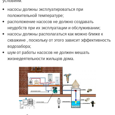
условиям:
насосы должны эксплуатироваться при
положительной температуре;
расположение насосов не должно создавать
неудобств при их эксплуатации и обслуживании;
насосы должны располагаться как можно ближе к
скважине , поскольку от этого зависит эффективность
водозабора;
шум от работы насосов не должен мешать
жизнедеятельности жильцов дома.