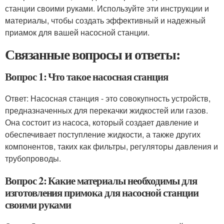
станции своими руками. Используйте эти инструкции и
материалы, чтобы создать эффективный и надежный
приамок для вашей насосной станции.
Связанные вопросы и ответы:
Вопрос 1: Что такое насосная станция
Ответ: Насосная станция - это совокупность устройств,
предназначенных для перекачки жидкостей или газов.
Она состоит из насоса, который создает давление и
обеспечивает поступление жидкости, а также других
компонентов, таких как фильтры, регуляторы давления и
трубопроводы.
Вопрос 2: Какие материалы необходимы для
изготовления примока для насосной станции
своими руками