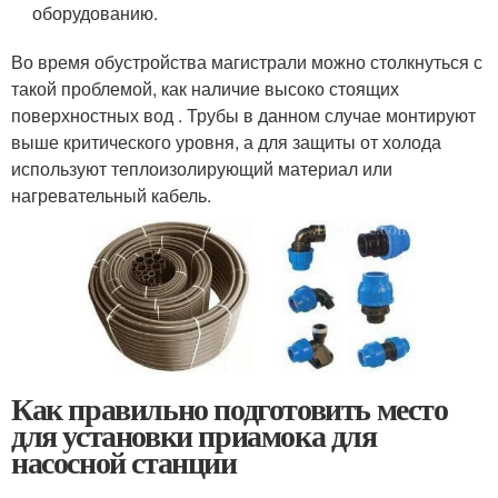
оборудованию.
Во время обустройства магистрали можно столкнуться с
такой проблемой, как наличие высоко стоящих
поверхностных вод . Трубы в данном случае монтируют
выше критического уровня, а для защиты от холода
используют теплоизолирующий материал или
нагревательный кабель.
Как правильно подготовить место
для установки приамока для
насосной станции