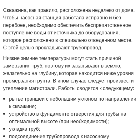
Скважина, как правило, расположена недалеко от дома.
Чтобы насосная станция работала исправно и без
перебоев, необходимо обеспечить беспрепятственное
поступление воды от источника до оборудования,
которое расположено в специально отведенном месте.
С этой целью прокладывают трубопровод.
Низкие зимние температуры могут стать причиной
замерзания труб, поэтому их закапывают в землю,
желательно на глубину, которая находится ниже уровня
промерзания грунта. В ином случае следует произвести
утепление магистрали. Работы сводятся к следующему:
рытье траншеи с небольшим уклоном по направлении
к скважине;
устройство в фундаменте отверстия для трубы на
оптимальной высоте (при необходимости);
укладка труб;
подсоединение трубопровода к насосному