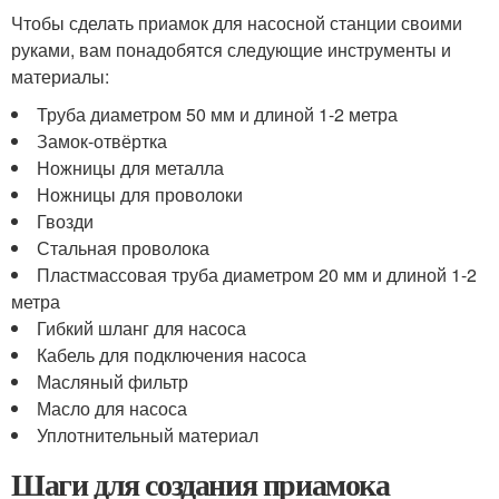
Чтобы сделать приамок для насосной станции своими
руками, вам понадобятся следующие инструменты и
материалы:
Труба диаметром 50 мм и длиной 1-2 метра
Замок-отвёртка
Ножницы для металла
Ножницы для проволоки
Гвозди
Стальная проволока
Пластмассовая труба диаметром 20 мм и длиной 1-2
метра
Гибкий шланг для насоса
Кабель для подключения насоса
Масляный фильтр
Масло для насоса
Уплотнительный материал
Шаги для создания приамока