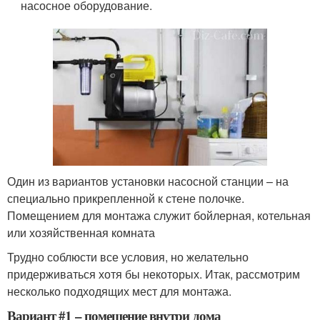
насосное оборудование.
Один из вариантов установки насосной станции – на
специально прикрепленной к стене полочке.
Помещением для монтажа служит бойлерная, котельная
или хозяйственная комната
Трудно соблюсти все условия, но желательно
придерживаться хотя бы некоторых. Итак, рассмотрим
несколько подходящих мест для монтажа.
Вариант #1 – помещение внутри дома