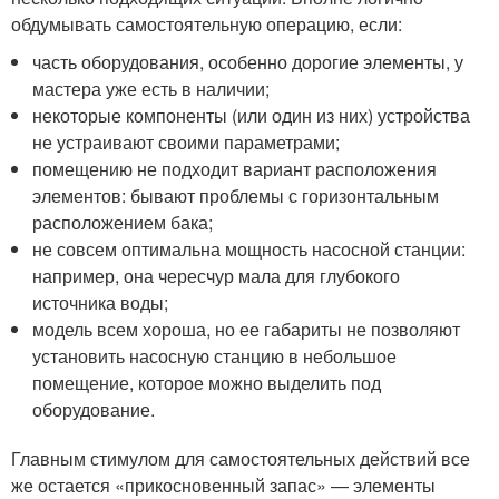
обдумывать самостоятельную операцию, если:
часть оборудования, особенно дорогие элементы, у
мастера уже есть в наличии;
некоторые компоненты (или один из них) устройства
не устраивают своими параметрами;
помещению не подходит вариант расположения
элементов: бывают проблемы с горизонтальным
расположением бака;
не совсем оптимальна мощность насосной станции:
например, она чересчур мала для глубокого
источника воды;
модель всем хороша, но ее габариты не позволяют
установить насосную станцию в небольшое
помещение, которое можно выделить под
оборудование.
Главным стимулом для самостоятельных действий все
же остается «прикосновенный запас» — элементы