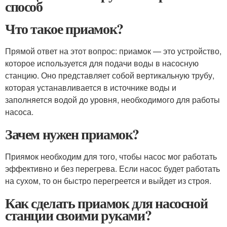
способ
Что такое приамок?
Прямой ответ на этот вопрос: приамок — это устройство,
которое используется для подачи воды в насосную
станцию. Оно представляет собой вертикальную трубу,
которая устанавливается в источнике воды и
заполняется водой до уровня, необходимого для работы
насоса.
Зачем нужен приамок?
Приямок необходим для того, чтобы насос мог работать
эффективно и без перегрева. Если насос будет работать
на сухом, то он быстро перегреется и выйдет из строя.
Как сделать приамок для насосной
станции своими руками?