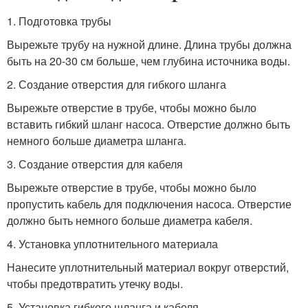
1. Подготовка трубы
Вырежьте трубу на нужной длине. Длина трубы должна
быть на 20-30 см больше, чем глубина источника воды.
2. Создание отверстия для гибкого шланга
Вырежьте отверстие в трубе, чтобы можно было
вставить гибкий шланг насоса. Отверстие должно быть
немного больше диаметра шланга.
3. Создание отверстия для кабеля
Вырежьте отверстие в трубе, чтобы можно было
пропустить кабель для подключения насоса. Отверстие
должно быть немного больше диаметра кабеля.
4. Установка уплотнительного материала
Нанесите уплотнительный материал вокруг отверстий,
чтобы предотвратить утечку воды.
5. Установка гибкого шланга и кабеля