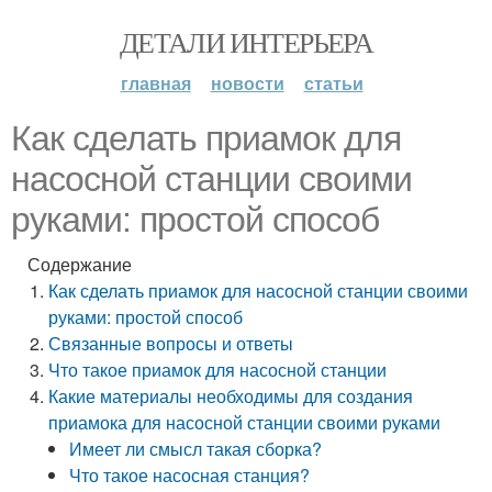
ДЕТАЛИ ИНТЕРЬЕРА
главная
новости
статьи
Как сделать приамок для
насосной станции своими
руками: простой способ
Содержание
Как сделать приамок для насосной станции своими
руками: простой способ
Связанные вопросы и ответы
Что такое приамок для насосной станции
Какие материалы необходимы для создания
приамока для насосной станции своими руками
Имеет ли смысл такая сборка?
Что такое насосная станция?