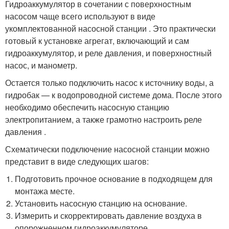
Гидроаккумулятор в сочетании с поверхностным
насосом чаще всего используют в виде
укомплектованной насосной станции . Это практически
готовый к установке агрегат, включающий и сам
гидроаккумулятор, и реле давления, и поверхностный
насос, и манометр.
Остается только подключить насос к источнику воды, а
гидробак — к водопроводной системе дома. После этого
необходимо обеспечить насосную станцию
электропитанием, а также грамотно настроить реле
давления .
Схематически подключение насосной станции можно
представит в виде следующих шагов:
Подготовить прочное основание в подходящем для
монтажа месте.
Установить насосную станцию на основание.
Измерить и скорректировать давление воздуха в
опорожненном гидроаккумуляторе.