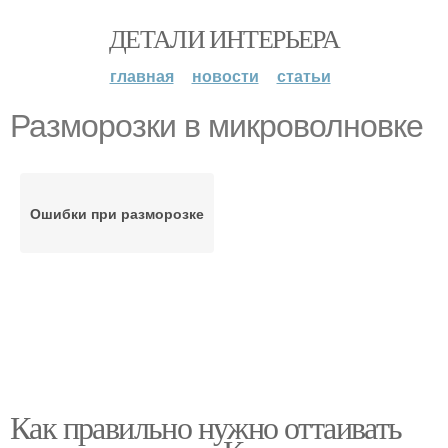
ДЕТАЛИ ИНТЕРЬЕРА
главная
новости
статьи
Разморозки в микроволновке
Ошибки при разморозке
Как правильно нужно оттаивать