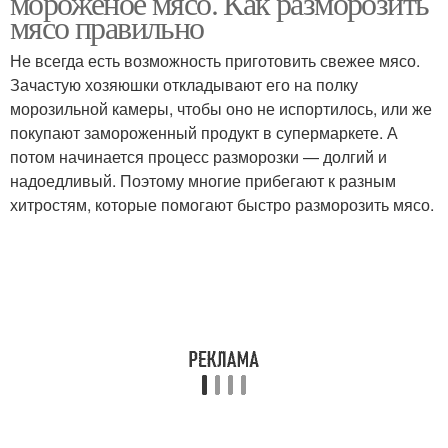
мороженое мясо. Как разморозить
мясо правильно
Не всегда есть возможность приготовить свежее мясо.
Зачастую хозяюшки откладывают его на полку
морозильной камеры, чтобы оно не испортилось, или же
покупают замороженный продукт в супермаркете. А
потом начинается процесс разморозки — долгий и
надоедливый. Поэтому многие прибегают к разным
хитростям, которые помогают быстро разморозить мясо.