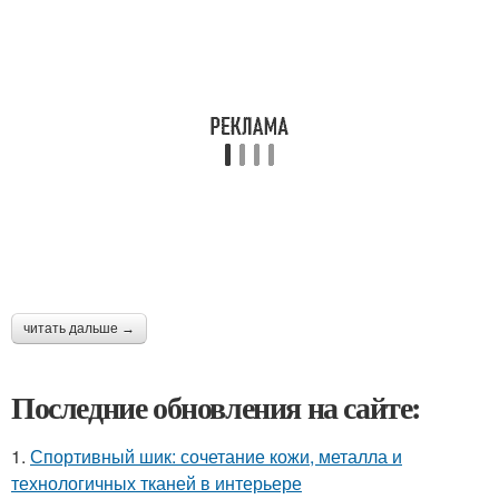
читать дальше →
Последние обновления на сайте:
1.
Спортивный шик: сочетание кожи, металла и
технологичных тканей в интерьере