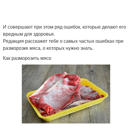
И совершают при этом ряд ошибок, которые делают его
вредным для здоровья.
Редакция расскажет тебе о самых частых ошибках при
разморозке мяса, о которых нужно знать.
Как разморозить мясо