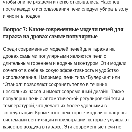
чтобы они не ржавели и легко открывались. Наконец,
после каждого использования печи следует убирать золу
и чистить поддон.
Вопрос 7: Какие современные модели печей для
гаража на дровах самые популярные
Среди современных моделей печей для гаража на
дровах самыми популярными являются печи с
длительным горением и водяным контуром. Эти модели
сочетают в себе высокую эффективность и удобство
использования. Например, печи типа "Булерьен" или
"Этанол" позволяют сохранять тепло в течение
нескольких часов и имеют современный дизайн. Также
популярны печи с автоматической регулировкой тяги и
температурой, что делает их более удобными в
эксплуатации. Кроме того, некоторые модели оснащены
системами вентиляции и фильтрации, которые улучшают
качество воздуха в гараже. Эти современные печи не