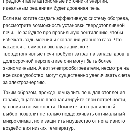
предпочитаете автономные источники энергии,
идеальным решением будет дровяная печь.
Если вы хотите создать эффективную систему обогрева,
рассмотрите возможность установки твердотопливной
печи. Не забудьте про правильную вентиляцию, чтобы
избежать задымления и скопления угарного газа. Что
касается стоимости эксплуатации, хотя
твердотопливные печи требуют затрат на запасы дров, в
долгосрочной перспективе они могут быть более
экономичными. А вот электрообогреватели, несмотря на
все свое удобство, могут существенно увеличивать счета
за электроэнергию.
Таким образом, прежде чем купить печь для отопления
гаража, тщательно проанализируйте свои потребности,
условия и возможности. Помните, что правильный
выбор позволит не только поддерживать оптимальный
микроклимат, но и защитить имущество от негативного
воздействия низких температур.