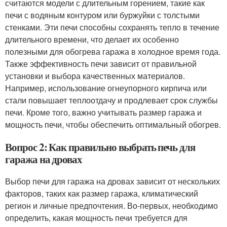
считаются модели с длительным горением, такие как
печи с водяным контуром или буржуйки с толстыми
стенками. Эти печи способны сохранять тепло в течение
длительного времени, что делает их особенно
полезными для обогрева гаража в холодное время года.
Также эффективность печи зависит от правильной
установки и выбора качественных материалов.
Например, использование огнеупорного кирпича или
стали повышает теплоотдачу и продлевает срок службы
печи. Кроме того, важно учитывать размер гаража и
мощность печи, чтобы обеспечить оптимальный обогрев.
Вопрос 2: Как правильно выбрать печь для
гаража на дровах
Выбор печи для гаража на дровах зависит от нескольких
факторов, таких как размер гаража, климатический
регион и личные предпочтения. Во-первых, необходимо
определить, какая мощность печи требуется для