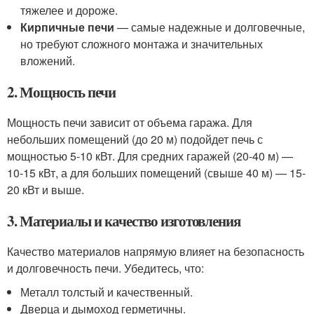
тяжелее и дороже.
Кирпичные печи
— самые надежные и долговечные,
но требуют сложного монтажа и значительных
вложений.
2. Мощность печи
Мощность печи зависит от объема гаража. Для
небольших помещений (до 20 м) подойдет печь с
мощностью 5-10 кВт. Для средних гаражей (20-40 м) —
10-15 кВт, а для больших помещений (свыше 40 м) — 15-
20 кВт и выше.
3. Материалы и качество изготовления
Качество материалов напрямую влияет на безопасность
и долговечность печи. Убедитесь, что:
Металл толстый и качественный.
Дверца и дымоход герметичны.