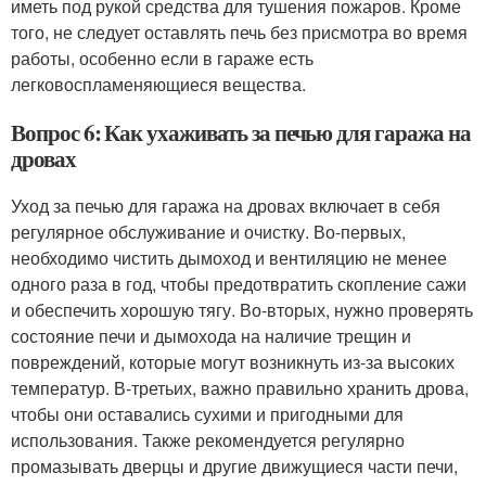
иметь под рукой средства для тушения пожаров. Кроме
того, не следует оставлять печь без присмотра во время
работы, особенно если в гараже есть
легковоспламеняющиеся вещества.
Вопрос 6: Как ухаживать за печью для гаража на
дровах
Уход за печью для гаража на дровах включает в себя
регулярное обслуживание и очистку. Во-первых,
необходимо чистить дымоход и вентиляцию не менее
одного раза в год, чтобы предотвратить скопление сажи
и обеспечить хорошую тягу. Во-вторых, нужно проверять
состояние печи и дымохода на наличие трещин и
повреждений, которые могут возникнуть из-за высоких
температур. В-третьих, важно правильно хранить дрова,
чтобы они оставались сухими и пригодными для
использования. Также рекомендуется регулярно
промазывать дверцы и другие движущиеся части печи,