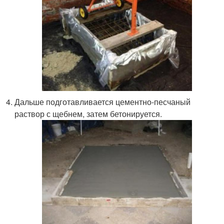
Дальше подготавливается цементно-песчаный
раствор с щебнем, затем бетонируется.