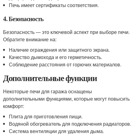
Печь имеет сертификаты соответствия.
4. Безопасность
Безопасность — это ключевой аспект при выборе печи.
Обратите внимание на:
Наличие ограждения или защитного экрана.
Качество дымохода и его герметичность.
Соблюдение расстояния от горючих материалов.
Дополнительные функции
Некоторые печи для гаража оснащены
дополнительными функциями, которые могут повысить
комфорт:
Плита для приготовления пищи.
Водяной обогреватель для подключения радиаторов.
Система вентиляции для удаления дыма.