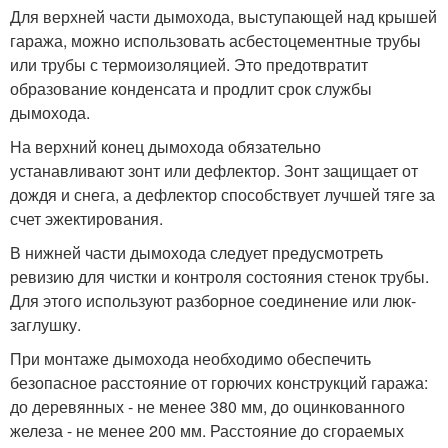
Для верхней части дымохода, выступающей над крышей
гаража, можно использовать асбестоцементные трубы
или трубы с термоизоляцией. Это предотвратит
образование конденсата и продлит срок службы
дымохода.
На верхний конец дымохода обязательно
устанавливают зонт или дефлектор. Зонт защищает от
дождя и снега, а дефлектор способствует лучшей тяге за
счет эжектирования.
В нижней части дымохода следует предусмотреть
ревизию для чистки и контроля состояния стенок трубы.
Для этого используют разборное соединение или люк-
заглушку.
При монтаже дымохода необходимо обеспечить
безопасное расстояние от горючих конструкций гаража:
до деревянных - не менее 380 мм, до оцинкованного
железа - не менее 200 мм. Расстояние до сгораемых