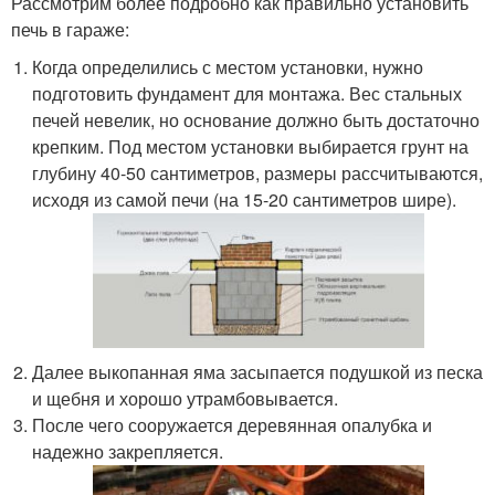
Рассмотрим более подробно как правильно установить
печь в гараже:
Когда определились с местом установки, нужно
подготовить фундамент для монтажа. Вес стальных
печей невелик, но основание должно быть достаточно
крепким. Под местом установки выбирается грунт на
глубину 40-50 сантиметров, размеры рассчитываются,
исходя из самой печи (на 15-20 сантиметров шире).
Далее выкопанная яма засыпается подушкой из песка
и щебня и хорошо утрамбовывается.
После чего сооружается деревянная опалубка и
надежно закрепляется.