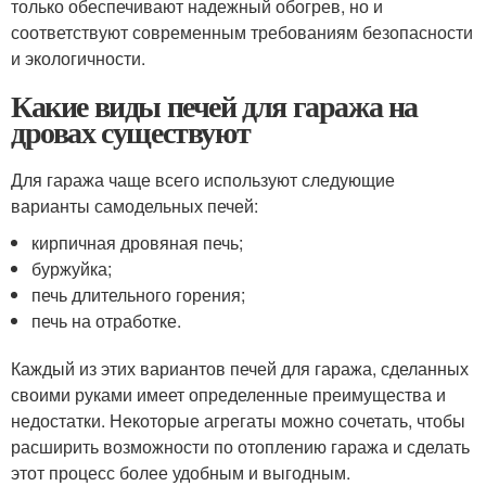
только обеспечивают надежный обогрев, но и
соответствуют современным требованиям безопасности
и экологичности.
Какие виды печей для гаража на
дровах существуют
Для гаража чаще всего используют следующие
варианты самодельных печей:
кирпичная дровяная печь;
буржуйка;
печь длительного горения;
печь на отработке.
Каждый из этих вариантов печей для гаража, сделанных
своими руками имеет определенные преимущества и
недостатки. Некоторые агрегаты можно сочетать, чтобы
расширить возможности по отоплению гаража и сделать
этот процесс более удобным и выгодным.