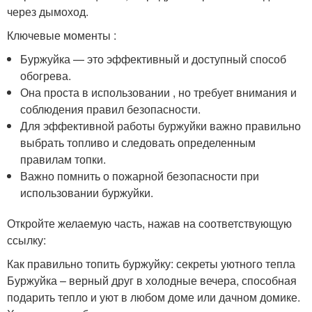
через дымоход.
Ключевые моменты :
Буржуйка — это эффективный и доступный способ
обогрева.
Она проста в использовании , но требует внимания и
соблюдения правил безопасности.
Для эффективной работы буржуйки важно правильно
выбрать топливо и следовать определенным
правилам топки.
Важно помнить о пожарной безопасности при
использовании буржуйки.
Откройте желаемую часть, нажав на соответствующую
ссылку:
Как правильно топить буржуйку: секреты уютного тепла
Буржуйка – верный друг в холодные вечера, способная
подарить тепло и уют в любом доме или дачном домике.