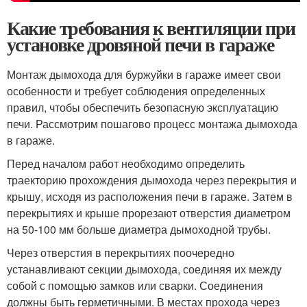
Какие требования к вентиляции при
установке дровяной печи в гараже
Монтаж дымохода для буржуйки в гараже имеет свои
особенности и требует соблюдения определенных
правил, чтобы обеспечить безопасную эксплуатацию
печи. Рассмотрим пошагово процесс монтажа дымохода
в гараже.
Перед началом работ необходимо определить
траекторию прохождения дымохода через перекрытия и
крышу, исходя из расположения печи в гараже. Затем в
перекрытиях и крыше прорезают отверстия диаметром
на 50-100 мм больше диаметра дымоходной трубы.
Через отверстия в перекрытиях поочередно
устанавливают секции дымохода, соединяя их между
собой с помощью замков или сварки. Соединения
должны быть герметичными. В местах прохода через