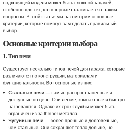
подходящей модели может быть сложной задачей,
особенно для тех, кто впервые сталкивается с таким
вопросом. В этой статье мы рассмотрим основные
критерии, которые помогут вам сделать правильный
выбор.
Основные критерии выбора
1. Тип печи
Существует несколько типов печей для гаража, которые
различаются по конструкции, материалам и
функциональности. Вот основные из них:
Стальные печи
— самые распространенные и
доступные по цене. Они легкие, компактные и быстро
нагреваются. Однако их срок службы может быть
ограничен из-за thinner металла.
Чугунные печи
— более прочные и долговечные,
чем стальные. Они сохраняют тепло дольше, но