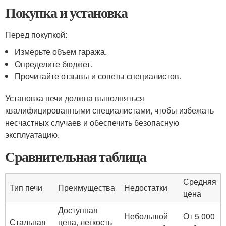
Покупка и установка
Перед покупкой:
Измерьте объем гаража.
Определите бюджет.
Прочитайте отзывы и советы специалистов.
Установка печи должна выполняться
квалифицированными специалистами, чтобы избежать
несчастных случаев и обеспечить безопасную
эксплуатацию.
Сравнительная таблица
Средняя
Тип печи
Преимущества
Недостатки
цена
Доступная
Небольшой
От 5 000
Стальная
цена, легкость