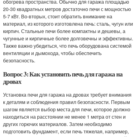
обогрева пространства. Обычно для гаража площадью
20-30 квадратных метров достаточно печи с мощностью
5-7 кВт. Во-вторых, стоит обратить внимание на
материал, из которого изготовлена печь: сталь, чугун или
кирпич. Стальные печи более компактны и дешевы, а
чугунные и кирпичные более долговечны и эффективны.
Также важно убедиться, что печь оборудована системой
вентиляции и дымохода, чтобы обеспечить
безопасность.
Вопрос 3: Как установить печь для гаража на
дровах
Установка печи для гаража на дровах требует внимания
к деталям и соблюдения правил безопасности. Первым
шагом является выбор места для печи, которое должно
находиться на расстоянии не менее 1 метра от стен и
других горючих материалов. Затем необходимо
подготовить фундамент, если печь тяжелая, например,