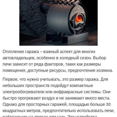
Отопление гаража – важный аспект для многих
автовладельцев, особенно в холодный сезон. Выбор
печи зависит от ряда факторов, таких как размеры
помещения, доступные ресурсы, предпочтения хозяина.
Первое, что нужно учитывать, это размер гаража. Для
небольших пространств подойдут компактные
электрообогреватели или инфракрасные системы. Они
быстро прогревают воздух и не занимают много места.
Однако для просторных гаражей, площадью больше 30
квадратных метров, предпочтительно использовать печи,
работающие на дровах или газу. Эти устройства