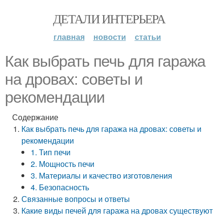
ДЕТАЛИ ИНТЕРЬЕРА
главная
новости
статьи
Как выбрать печь для гаража
на дровах: советы и
рекомендации
Содержание
Как выбрать печь для гаража на дровах: советы и
рекомендации
1. Тип печи
2. Мощность печи
3. Материалы и качество изготовления
4. Безопасность
Связанные вопросы и ответы
Какие виды печей для гаража на дровах существуют