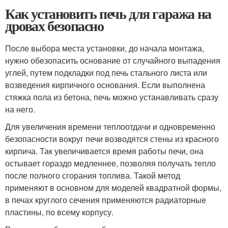
Как установить печь для гаража на
дровах безопасно
После выбора места установки, до начала монтажа,
нужно обезопасить основание от случайного выпадения
углей, путем подкладки под печь стального листа или
возведения кирпичного основания. Если выполнена
стяжка пола из бетона, печь можно устанавливать сразу
на него.
Для увеличения времени теплоотдачи и одновременно
безопасности вокруг печи возводятся стены из красного
кирпича. Так увеличивается время работы печи, она
остывает гораздо медленнее, позволяя получать тепло
после полного сгорания топлива. Такой метод
применяют в основном для моделей квадратной формы,
в печах круглого сечения применяются радиаторные
пластины, по всему корпусу.