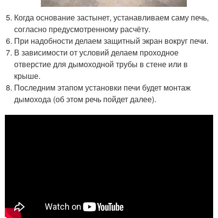
Когда основание застынет, устанавливаем саму печь,
согласно предусмотренному расчёту.
При надобности делаем защитный экран вокруг печи.
В зависимости от условий делаем проходное
отверстие для дымоходной трубы в стене или в
крыше.
Последним этапом установки печи будет монтаж
дымохода (об этом речь пойдет далее).