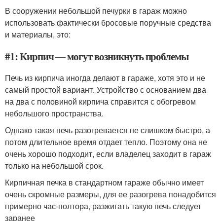
В сооружении небольшой печурки в гараж можно
использовать фактически бросовые поручные средства
и материалы, это:
#1: Кирпич — могут возникнуть проблемы
Печь из кирпича иногда делают в гараже, хотя это и не
самый простой вариант. Устройство с основанием два
на два с половиной кирпича справится с обогревом
небольшого пространства.
Однако такая печь разогревается не слишком быстро, а
потом длительное время отдает тепло. Поэтому она не
очень хорошо подходит, если владелец заходит в гараж
только на небольшой срок.
Кирпичная печка в стандартном гараже обычно имеет
очень скромные размеры, для ее разогрева понадобится
примерно час-полтора, разжигать такую печь следует
заранее