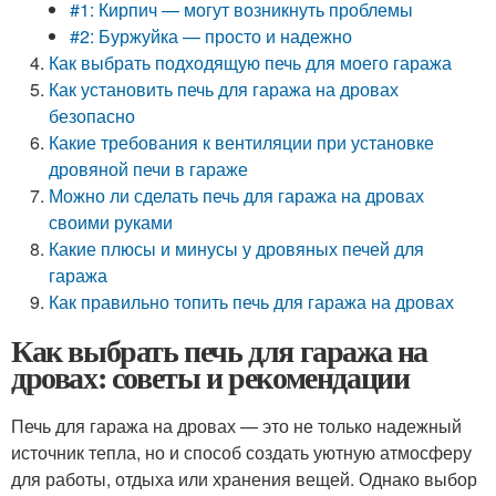
#1: Кирпич — могут возникнуть проблемы
#2: Буржуйка — просто и надежно
Как выбрать подходящую печь для моего гаража
Как установить печь для гаража на дровах
безопасно
Какие требования к вентиляции при установке
дровяной печи в гараже
Можно ли сделать печь для гаража на дровах
своими руками
Какие плюсы и минусы у дровяных печей для
гаража
Как правильно топить печь для гаража на дровах
Как выбрать печь для гаража на
дровах: советы и рекомендации
Печь для гаража на дровах — это не только надежный
источник тепла, но и способ создать уютную атмосферу
для работы, отдыха или хранения вещей. Однако выбор