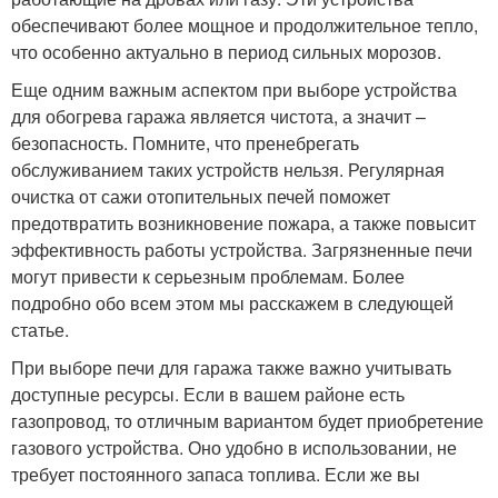
обеспечивают более мощное и продолжительное тепло,
что особенно актуально в период сильных морозов.
Еще одним важным аспектом при выборе устройства
для обогрева гаража является чистота, а значит –
безопасность. Помните, что пренебрегать
обслуживанием таких устройств нельзя. Регулярная
очистка от сажи отопительных печей поможет
предотвратить возникновение пожара, а также повысит
эффективность работы устройства. Загрязненные печи
могут привести к серьезным проблемам. Более
подробно обо всем этом мы расскажем в следующей
статье.
При выборе печи для гаража также важно учитывать
доступные ресурсы. Если в вашем районе есть
газопровод, то отличным вариантом будет приобретение
газового устройства. Оно удобно в использовании, не
требует постоянного запаса топлива. Если же вы