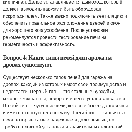
кирпичная. Далее устанавливается дымоход, который
должен выходить наружу и быть оборудован
искрогасителем. Также важно подключить вентиляцию и
обеспечить правильное расположение дверей и окон
для хорошего воздухообмена. После установки
рекомендуется провести тестирование печи на
герметичность и эффективность.
Вопрос 4: Какие типы печей для гаража на
дровах существуют
Существует несколько типов печей для гаража на
дровах, каждый из которых имеет свои преимущества и
недостатки. Первый тип — это стальные буржуйки,
которые компактны, недороги и легко устанавливаются.
Второй тип — чугунные печи, которые более долговечны
и имеют высокую теплоотдачу. Третий тип — кирпичные
печи, которые самые надежные и долговечные, но
требуют сложной установки и значительных вложений.