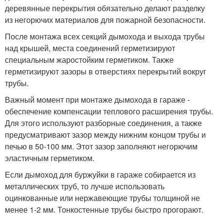
деревянные перекрытия обязательно делают разделку
из негорючих материалов для пожарной безопасности.
После монтажа всех секций дымохода и выхода трубы
над крышей, места соединений герметизируют
специальным жаростойким герметиком. Также
герметизируют зазоры в отверстиях перекрытий вокруг
трубы.
Важный момент при монтаже дымохода в гараже -
обеспечение компенсации теплового расширения трубы.
Для этого используют разборные соединения, а также
предусматривают зазор между нижним концом трубы и
печью в 50-100 мм. Этот зазор заполняют негорючим
эластичным герметиком.
Если дымоход для буржуйки в гараже собирается из
металлических труб, то лучше использовать
оцинкованные или нержавеющие трубы толщиной не
менее 1-2 мм. Тонкостенные трубы быстро прогорают.