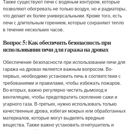
Также существуют печи с водяным контуром, которые
позволяют обогревать не только воздух, но и радиаторы,
что делает их более универсальными. Кроме того, есть
печи с длительным горением, которые сохраняют тепло
в течение нескольких часов.
Вопрос 5: Как обеспечить безопасность при
использовании печи для гаража на дровах
Обеспечение безопасности при использовании печи для
гаража на дровах является важным вопросом. Во-
первых, необходимо установить печь в соответствии с
требованиями и правилами, чтобы избежать пожаров.
Во-вторых, важно регулярно чистить дымоход и
вентиляцию, чтобы предотвратить скопление сажи и
угарного газа. В-третьих, нужно использовать только
качественные дрова, избегая мокрых или обработанных
материалов, которые могут выделять вредные
вещества. Также важно установить огнетушитель и