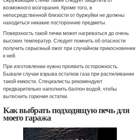
возможного возгорания. Кроме того, в
непосредственной близости от буржуйки не должны
находиться никакие посторонние предметы.
Поверхность такой печки может нагреваться до очень
высоких температур. Следует помнить об опасности
получить серьезный ожог при случайном прикосновении
к ней.
При изготовлении нужно проявить осторожность.
Бывали случаи взрыва остатков газа при распиливании
такой емкости. Специалисты рекомендуют
предварительно наполнить баллон водой, чтобы
вытеснить горючие остатки.
Как выбрать подходящую печь для
моего гаража