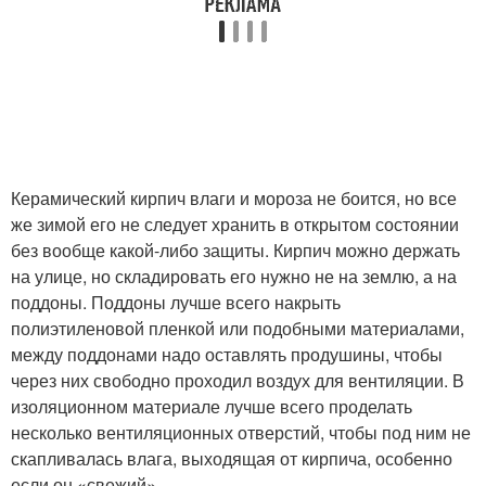
Керамический кирпич влаги и мороза не боится, но все
же зимой его не следует хранить в открытом состоянии
без вообще какой-либо защиты. Кирпич можно держать
на улице, но складировать его нужно не на землю, а на
поддоны. Поддоны лучше всего накрыть
полиэтиленовой пленкой или подобными материалами,
между поддонами надо оставлять продушины, чтобы
через них свободно проходил воздух для вентиляции. В
изоляционном материале лучше всего проделать
несколько вентиляционных отверстий, чтобы под ним не
скапливалась влага, выходящая от кирпича, особенно
если он «свежий».