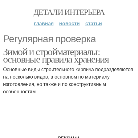
ДЕТАЛИ ИНТЕРЬЕРА
главная
новости
статьи
Регулярная проверка
Зимой и стройматериалы:
основные правила хранения
Основные виды строительного кирпича подразделяются
на несколько видов, в основном по материалу
изготовления, но также и по конструктивным
особенностям.