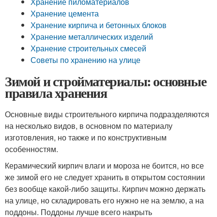
Хранение пиломатериалов
Хранение цемента
Хранение кирпича и бетонных блоков
Хранение металлических изделий
Хранение строительных смесей
Советы по хранению на улице
Зимой и стройматериалы: основные
правила хранения
Основные виды строительного кирпича подразделяются
на несколько видов, в основном по материалу
изготовления, но также и по конструктивным
особенностям.
Керамический кирпич влаги и мороза не боится, но все
же зимой его не следует хранить в открытом состоянии
без вообще какой-либо защиты. Кирпич можно держать
на улице, но складировать его нужно не на землю, а на
поддоны. Поддоны лучше всего накрыть