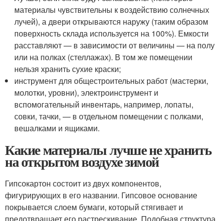
материалы чувствительны к воздействию солнечных
лучей), а двери открываются наружу (таким образом
поверхность склада используется на 100%). Емкости
расставляют — в зависимости от величины — на полу
или на полках (стеллажах). В том же помещении
нельзя хранить сухие краски;
инструмент для общестроительных работ (мастерки,
молотки, уровни), электроинструмент и
вспомогательный инвентарь, например, лопаты,
совки, тачки, — в отдельном помещении с полками,
вешалками и ящиками.
Какие материалы лучше не хранить
на открытом воздухе зимой
Гипсокартон состоит из двух компонентов,
фигурирующих в его названии. Гипсовое основание
покрывается слоем бумаги, который стягивает и
предотвращает его растрескивание. Подобная структура