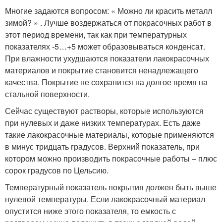
Многие задаются вопросом: « Можно ли красить металл
зимой? » . Лучше воздержаться от покрасочных работ в
этот период времени, так как при температурных
показателях -5…+5 может образовываться конденсат.
При влажности ухудшаются показатели лакокрасочных
материалов и покрытие становится ненадлежащего
качества. Покрытие не сохранится на долгое время на
стальной поверхности.
Сейчас существуют растворы, которые используются
при нулевых и даже низких температурах. Есть даже
такие лакокрасочные материалы, которые применяются
в минус тридцать градусов. Верхний показатель, при
котором можно производить покрасочные работы – плюс
сорок градусов по Цельсию.
Температурный показатель покрытия должен быть выше
нулевой температуры. Если лакокрасочный материал
опустится ниже этого показателя, то емкость с