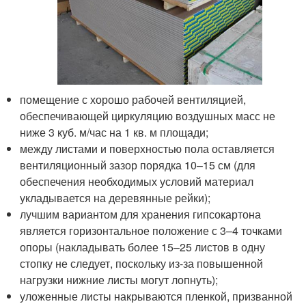
помещение с хорошо рабочей вентиляцией,
обеспечивающей циркуляцию воздушных масс не
ниже 3 куб. м/час на 1 кв. м площади;
между листами и поверхностью пола оставляется
вентиляционный зазор порядка 10–15 см (для
обеспечения необходимых условий материал
укладывается на деревянные рейки);
лучшим вариантом для хранения гипсокартона
является горизонтальное положение с 3–4 точками
опоры (накладывать более 15–25 листов в одну
стопку не следует, поскольку из-за повышенной
нагрузки нижние листы могут лопнуть);
уложенные листы накрываются пленкой, призванной