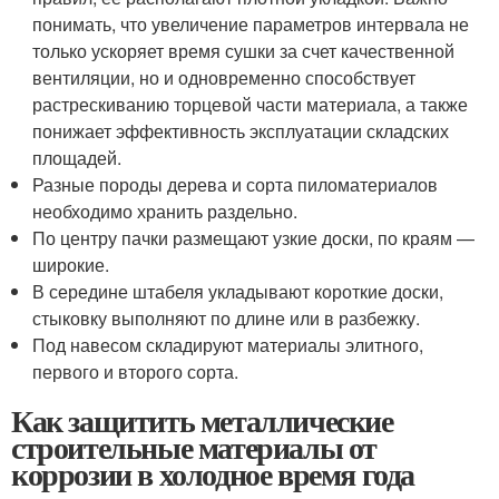
понимать, что увеличение параметров интервала не
только ускоряет время сушки за счет качественной
вентиляции, но и одновременно способствует
растрескиванию торцевой части материала, а также
понижает эффективность эксплуатации складских
площадей.
Разные породы дерева и сорта пиломатериалов
необходимо хранить раздельно.
По центру пачки размещают узкие доски, по краям —
широкие.
В середине штабеля укладывают короткие доски,
стыковку выполняют по длине или в разбежку.
Под навесом складируют материалы элитного,
первого и второго сорта.
Как защитить металлические
строительные материалы от
коррозии в холодное время года