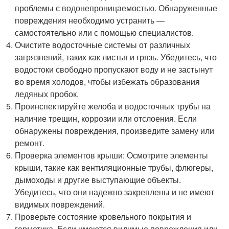
проблемы с водонепроницаемостью. Обнаруженные
повреждения необходимо устранить —
самостоятельно или с помощью специалистов.
Очистите водосточные системы от различных
загрязнений, таких как листья и грязь. Убедитесь, что
водостоки свободно пропускают воду и не застынут
во время холодов, чтобы избежать образования
ледяных пробок.
Проинспектируйте желоба и водосточных трубы на
наличие трещин, коррозии или отслоения. Если
обнаружены повреждения, произведите замену или
ремонт.
Проверка элементов крыши: Осмотрите элементы
крыши, такие как вентиляционные трубы, флюгеры,
дымоходы и другие выступающие объекты.
Убедитесь, что они надежно закреплены и не имеют
видимых повреждений.
Проверьте состояние кровельного покрытия и
герметика. Если имеются видимые повреждения или