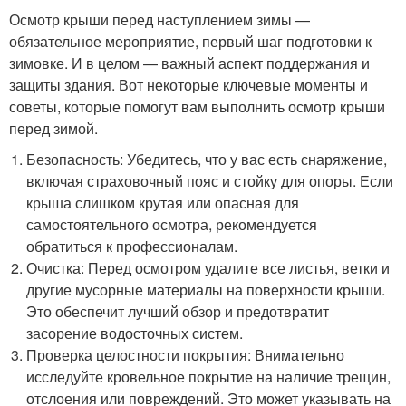
Осмотр крыши перед наступлением зимы —
обязательное мероприятие, первый шаг подготовки к
зимовке. И в целом — важный аспект поддержания и
защиты здания. Вот некоторые ключевые моменты и
советы, которые помогут вам выполнить осмотр крыши
перед зимой.
Безопасность: Убедитесь, что у вас есть снаряжение,
включая страховочный пояс и стойку для опоры. Если
крыша слишком крутая или опасная для
самостоятельного осмотра, рекомендуется
обратиться к профессионалам.
Очистка: Перед осмотром удалите все листья, ветки и
другие мусорные материалы на поверхности крыши.
Это обеспечит лучший обзор и предотвратит
засорение водосточных систем.
Проверка целостности покрытия: Внимательно
исследуйте кровельное покрытие на наличие трещин,
отслоения или повреждений. Это может указывать на