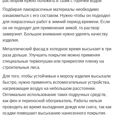
раствором нужно положить в тазик с горячей водой.
Подбирая лакокрасочные материалы необходимо
ознакомиться с его составом. Нужно чтобы он подходил
для покрасочных работ в зимний период времени. Если
он не подходит для применения зимой, то раствор
замерзнет. Большое внимание нужно уделять качеству
изделия.
Металлический фасад в холодное время высыхает в три
раза дольше. Улучшить покрытие можно применяя
специальные термопушки или прикрепляя пленку на
строительные леса.
Для того, чтобы устойчивые к морозу изделия высыхали
быстро, нужно применять вспомогательные устройства,
нагревающие воздух на небольшом расстоянии.
Оптимально использование таких подручных средств,
как фен и переносной обогреватель. Работы нельзя
проводить во время выпадения дождя или снега, так как
осадки помешают высыханию нанесенного покрытия.