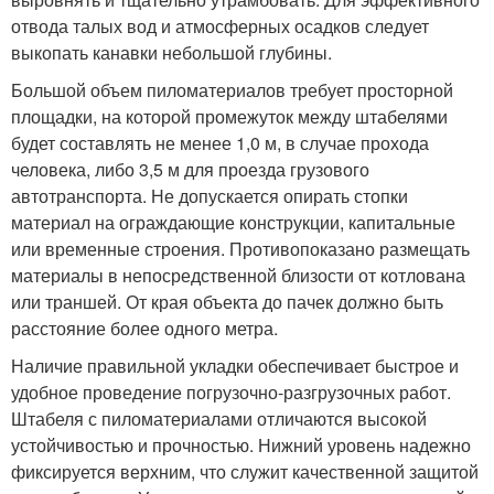
отвода талых вод и атмосферных осадков следует
выкопать канавки небольшой глубины.
Большой объем пиломатериалов требует просторной
площадки, на которой промежуток между штабелями
будет составлять не менее 1,0 м, в случае прохода
человека, либо 3,5 м для проезда грузового
автотранспорта. Не допускается опирать стопки
материал на ограждающие конструкции, капитальные
или временные строения. Противопоказано размещать
материалы в непосредственной близости от котлована
или траншей. От края объекта до пачек должно быть
расстояние более одного метра.
Наличие правильной укладки обеспечивает быстрое и
удобное проведение погрузочно-разгрузочных работ.
Штабеля с пиломатериалами отличаются высокой
устойчивостью и прочностью. Нижний уровень надежно
фиксируется верхним, что служит качественной защитой