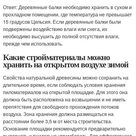
Ответ: Деревянные балки необходимо хранить в сухом и
прохладном помещении, где температура не превышает
15 градусов Цельсия. Если деревянные балки были
подвержены воздействию влаги или снега, их
необходимо высушить до полной отсутствия влаги,
прежде чем использовать.
Какие стройматериалы можно
хранить на открытом воздухе зимой
Свойства натуральной древесины можно сохранить на
длительное время, если соблюдать условия хранения
пиломатериалов на открытой площадке. Для этого она
должна быть расположена на возвышении и не иметь
препятствия для свободного прохождения потоков
воздуха. Зона хранения должна размещаться на
расстоянии более 3,5 м от места строительства.
Основание площадки рекомендуется предварительно
выровнять и тщательно утрамбовать. Для эффективного