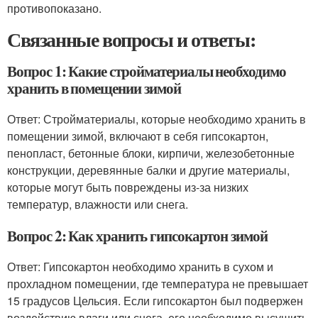
противопоказано.
Связанные вопросы и ответы:
Вопрос 1: Какие стройматериалы необходимо
хранить в помещении зимой
Ответ: Стройматериалы, которые необходимо хранить в
помещении зимой, включают в себя гипсокартон,
пенопласт, бетонные блоки, кирпичи, железобетонные
конструкции, деревянные балки и другие материалы,
которые могут быть повреждены из-за низких
температур, влажности или снега.
Вопрос 2: Как хранить гипсокартон зимой
Ответ: Гипсокартон необходимо хранить в сухом и
прохладном помещении, где температура не превышает
15 градусов Цельсия. Если гипсокартон был подвержен
воздействию влаги или снега, его необходимо высушить