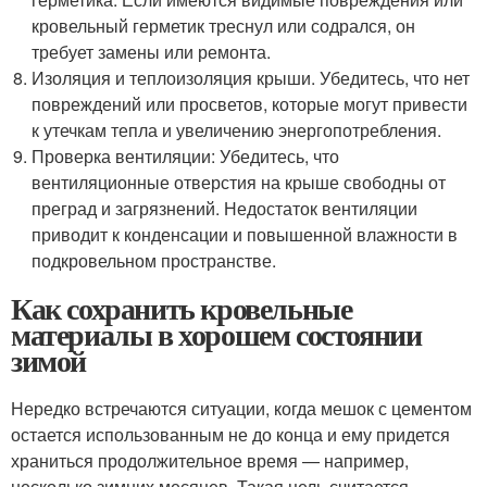
кровельный герметик треснул или содрался, он
требует замены или ремонта.
Изоляция и теплоизоляция крыши. Убедитесь, что нет
повреждений или просветов, которые могут привести
к утечкам тепла и увеличению энергопотребления.
Проверка вентиляции: Убедитесь, что
вентиляционные отверстия на крыше свободны от
преград и загрязнений. Недостаток вентиляции
приводит к конденсации и повышенной влажности в
подкровельном пространстве.
Как сохранить кровельные
материалы в хорошем состоянии
зимой
Нередко встречаются ситуации, когда мешок с цементом
остается использованным не до конца и ему придется
храниться продолжительное время — например,
несколько зимних месяцев. Такая цель считается