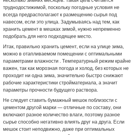
труднодостижимой, поскольку погодные условия не
всегда предрасполагают к размещению сырья под
навесом, если это улица. Задумываясь над тем, как
хранить цемент в мешках зимой, нужно непременно
подобрать для него подходящее место.
Итак, правильно хранить цемент, если на улице зима,
можно в отапливаемом помещении с оптимальными
параметрами влажности . Температурный режим крайне
важен, так как морозная погода и холод, без которых не
проходит ни одна зима, значительно быстро снижают
рабочие характеристики стройматериала, а значит
параметры прочности будущего раствора.
Не следует ставить бумажный мешок поблизости с
цементом другой марки — отличные по составу, они
включают разное количество влаги, поэтому разное
сырье способно негативно влиять друг на друга. Если
мешок стоит неподвижно, даже при оптимальных