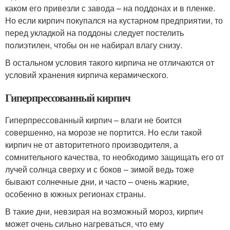
каком его привезли с завода – на поддонах и в пленке.
Но если кирпич покупался на кустарном предприятии, то
перед укладкой на поддоны следует постелить
полиэтилен, чтобы он не набирал влагу снизу.
В остальном условия такого кирпича не отличаются от
условий хранения кирпича керамического.
Гиперпрессованный кирпич
Гиперпрессованный кирпич – влаги не боится
совершенно, на морозе не портится. Но если такой
кирпич не от авторитетного производителя, а
сомнительного качества, то необходимо защищать его от
лучей солнца сверху и с боков – зимой ведь тоже
бывают солнечные дни, и часто – очень жаркие,
особенно в южных регионах страны.
В такие дни, невзирая на возможный мороз, кирпич
может очень сильно нагреваться, что ему