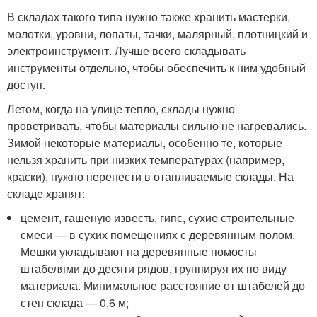
В складах такого типа нужно также хранить мастерки,
молотки, уровни, лопаты, тачки, малярный, плотницкий и
электроинструмент. Лучше всего складывать
инструменты отдельно, чтобы обеспечить к ним удобный
доступ.
Летом, когда на улице тепло, склады нужно
проветривать, чтобы материалы сильно не нагревались.
Зимой некоторые материалы, особенно те, которые
нельзя хранить при низких температурах (например,
краски), нужно перенести в отапливаемые склады. На
складе хранят:
цемент, гашеную известь, гипс, сухие строительные
смеси — в сухих помещениях с деревянным полом.
Мешки укладывают на деревянные помосты
штабелями до десяти рядов, группируя их по виду
материала. Минимальное расстояние от штабелей до
стен склада — 0,6 м;