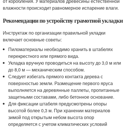
от коробления. У материалов древесины естественной
влажности происходит равномерное испарение влаги.
Рекомендации по устройству грамотной укладки
Инструктаж по организации правильной укладки
включает основные советы:
Пиломатериалы необходимо хранить в штабелях
перекрестного или прямого вида.
Укладка вручную проводиться на высоту до 3,0 м или
до 8,0 м — механическим способом.
Следует избегать прямого контакта дерева с
поверхностью земли. Размещение первого яруса
выполняется на деревянные паллеты, пропитанные
защитными составами, либо бетонное основание.
Для фиксации штабеля предусмотрены опоры
высотой более 0,3 м. При хранении материалов
зимой под открытым небом высота опор
определяется с учетом климатических условий