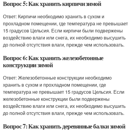
Вопрос 5: Как хранить кирпичи зимой
Ответ: Кирпичи необходимо хранить в сухом и
прохладном помещении, где температура не превышает
15 градусов Цельсия. Если кирпичи были подвержены
воздействию влаги или снега, их необходимо высушить
до полной отсутствия влаги, прежде чем использовать.
Вопрос 6: Как хранить железобетонные
конструкции зимой
Ответ: Железобетонные конструкции необходимо
хранить в сухом и прохладном помещении, где
температура не превышает 15 градусов Цельсия. Если
железобетонные конструкции были подвержены
воздействию влаги или снега, их необходимо высушить
до полной отсутствия влаги, прежде чем использовать.
Вопрос 7: Как хранить деревянные балки зимой