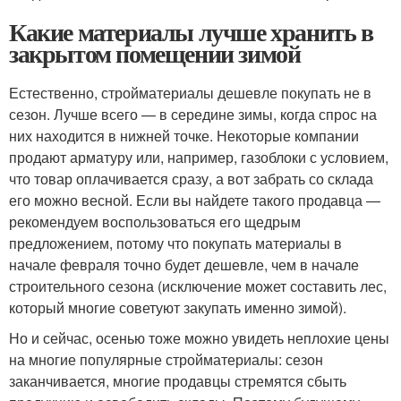
Какие материалы лучше хранить в
закрытом помещении зимой
Естественно, стройматериалы дешевле покупать не в
сезон. Лучше всего — в середине зимы, когда спрос на
них находится в нижней точке. Некоторые компании
продают арматуру или, например, газоблоки с условием,
что товар оплачивается сразу, а вот забрать со склада
его можно весной. Если вы найдете такого продавца —
рекомендуем воспользоваться его щедрым
предложением, потому что покупать материалы в
начале февраля точно будет дешевле, чем в начале
строительного сезона (исключение может составить лес,
который многие советуют закупать именно зимой).
Но и сейчас, осенью тоже можно увидеть неплохие цены
на многие популярные стройматериалы: сезон
заканчивается, многие продавцы стремятся сбыть