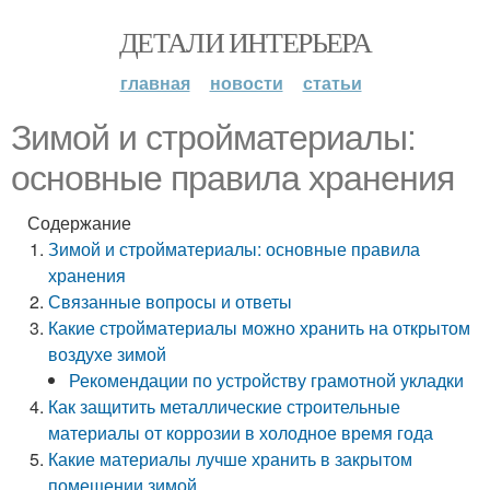
ДЕТАЛИ ИНТЕРЬЕРА
главная
новости
статьи
Зимой и стройматериалы:
основные правила хранения
Содержание
Зимой и стройматериалы: основные правила
хранения
Связанные вопросы и ответы
Какие стройматериалы можно хранить на открытом
воздухе зимой
Рекомендации по устройству грамотной укладки
Как защитить металлические строительные
материалы от коррозии в холодное время года
Какие материалы лучше хранить в закрытом
помещении зимой