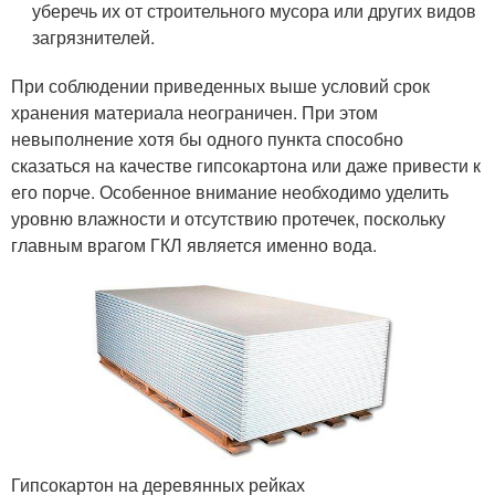
уберечь их от строительного мусора или других видов
загрязнителей.
При соблюдении приведенных выше условий срок
хранения материала неограничен. При этом
невыполнение хотя бы одного пункта способно
сказаться на качестве гипсокартона или даже привести к
его порче. Особенное внимание необходимо уделить
уровню влажности и отсутствию протечек, поскольку
главным врагом ГКЛ является именно вода.
Гипсокартон на деревянных рейках