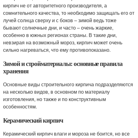
кирпич не от авторитетного производителя, а
сомнительного качества, то необходимо защищать его от
лучей солнца сверху и с боков – зимой ведь тоже
бывают солнечные дни, и часто – очень жаркие,
особенно в южных регионах страны. В такие дни,
невзирая на возможный мороз, кирпич может очень
сильно нагреваться, что ему противопоказано.
Зимой и стройматериалы: основные правила
хранения
Основные виды строительного кирпича подразделяются
на несколько видов, в основном по материалу
изготовления, но также и по конструктивным
особенностям.
Керамический кирпич
Керамический кирпич влаги и мороза не боится, но все