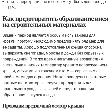
плиты перекрытия не в сезон могут быть дешевле до
15%.
Как предотвратить образование инея
на строительных материалах
Зимний период является особым испытанием для
кровли, поэтому необходимо предпринять ряд мер для
ее защиты. Хорошо подготовленная крыша способна
выдержать снегопады, морозы и дожди без серьезных
повреждений. В то же время негативные воздействия
снега, льда и низких температур чревато повреждением
крыши, утечками и в конечном итоге — серьезными
проблемами для строения. Ниже приведены некоторые
важные шаги, которые следует предпринять для
правильного ухода за крышей и предотвращения
образования сосулек и льда.
Проводим предзимний осмотр крыши