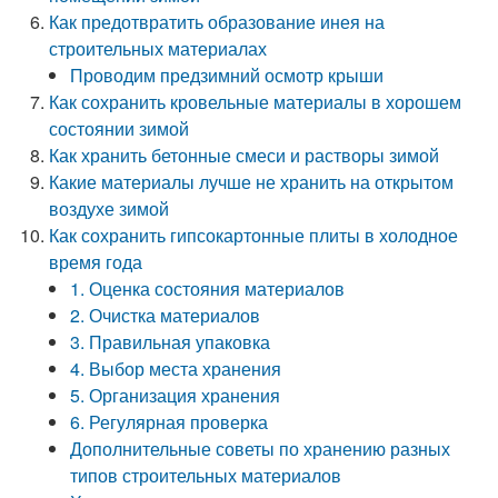
Как предотвратить образование инея на
строительных материалах
Проводим предзимний осмотр крыши
Как сохранить кровельные материалы в хорошем
состоянии зимой
Как хранить бетонные смеси и растворы зимой
Какие материалы лучше не хранить на открытом
воздухе зимой
Как сохранить гипсокартонные плиты в холодное
время года
1. Оценка состояния материалов
2. Очистка материалов
3. Правильная упаковка
4. Выбор места хранения
5. Организация хранения
6. Регулярная проверка
Дополнительные советы по хранению разных
типов строительных материалов