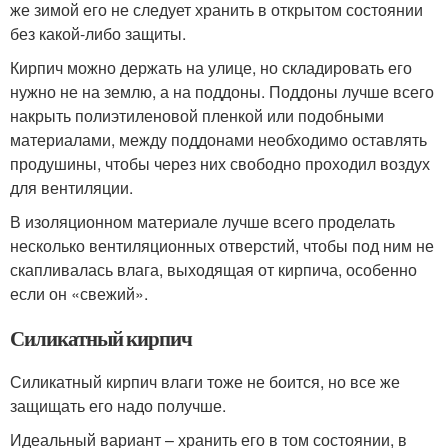
же зимой его не следует хранить в открытом состоянии
без какой-либо защиты.
Кирпич можно держать на улице, но складировать его
нужно не на землю, а на поддоны. Поддоны лучше всего
накрыть полиэтиленовой пленкой или подобными
материалами, между поддонами необходимо оставлять
продушины, чтобы через них свободно проходил воздух
для вентиляции.
В изоляционном материале лучше всего проделать
несколько вентиляционных отверстий, чтобы под ним не
скапливалась влага, выходящая от кирпича, особенно
если он «свежий».
Силикатный кирпич
Силикатный кирпич влаги тоже не боится, но все же
защищать его надо получше.
Идеальный вариант – хранить его в том состоянии, в