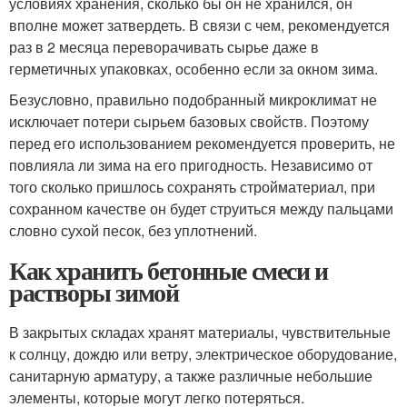
условиях хранения, сколько бы он не хранился, он
вполне может затвердеть. В связи с чем, рекомендуется
раз в 2 месяца переворачивать сырье даже в
герметичных упаковках, особенно если за окном зима.
Безусловно, правильно подобранный микроклимат не
исключает потери сырьем базовых свойств. Поэтому
перед его использованием рекомендуется проверить, не
повлияла ли зима на его пригодность. Независимо от
того сколько пришлось сохранять стройматериал, при
сохранном качестве он будет струиться между пальцами
словно сухой песок, без уплотнений.
Как хранить бетонные смеси и
растворы зимой
В закрытых складах хранят материалы, чувствительные
к солнцу, дождю или ветру, электрическое оборудование,
санитарную арматуру, а также различные небольшие
элементы, которые могут легко потеряться.