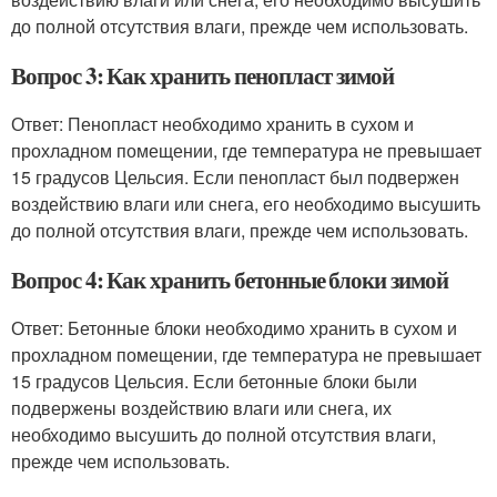
до полной отсутствия влаги, прежде чем использовать.
Вопрос 3: Как хранить пенопласт зимой
Ответ: Пенопласт необходимо хранить в сухом и
прохладном помещении, где температура не превышает
15 градусов Цельсия. Если пенопласт был подвержен
воздействию влаги или снега, его необходимо высушить
до полной отсутствия влаги, прежде чем использовать.
Вопрос 4: Как хранить бетонные блоки зимой
Ответ: Бетонные блоки необходимо хранить в сухом и
прохладном помещении, где температура не превышает
15 градусов Цельсия. Если бетонные блоки были
подвержены воздействию влаги или снега, их
необходимо высушить до полной отсутствия влаги,
прежде чем использовать.