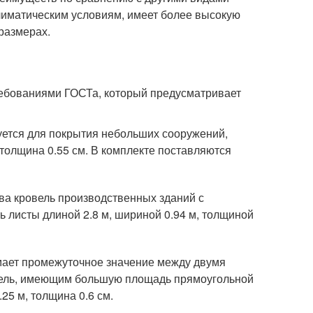
климатическим условиям, имеет более высокую
 размерах.
ребованиями ГОСТа, который предусматривает
ется для покрытия небольших сооружений,
 толщина 0.55 см. В комплекте поставляются
ва кровель производственных зданий с
 листы длиной 2.8 м, шириной 0.94 м, толщиной
мает промежуточное значение между двумя
вель, имеющим большую площадь прямоугольной
25 м, толщина 0.6 см.