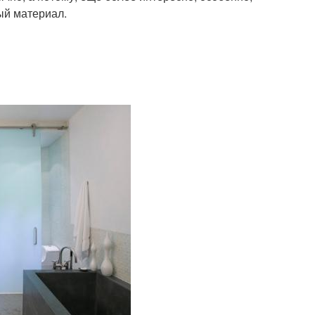
ый материал.