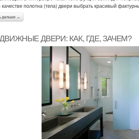
в качестве полотна (тела) двери выбрать красивый фактурн
ь дальше →
ДВИЖНЫЕ ДВЕРИ: КАК, ГДЕ, ЗАЧЕМ?