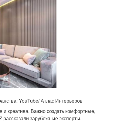
ранства: YouTube/ Атлас Интерьеров
я и креатива. Важно создать комфортные,
Z рассказали зарубежные эксперты.