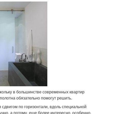
кольку в большинстве современных квартир
полотна обязательно помогут решить.
сдвигом по горизонтали, вдоль специальной
чно, а потому, еще более интересно, особенно,