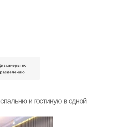
Дизайнеры по
разделению
 спальню и гостиную в одной