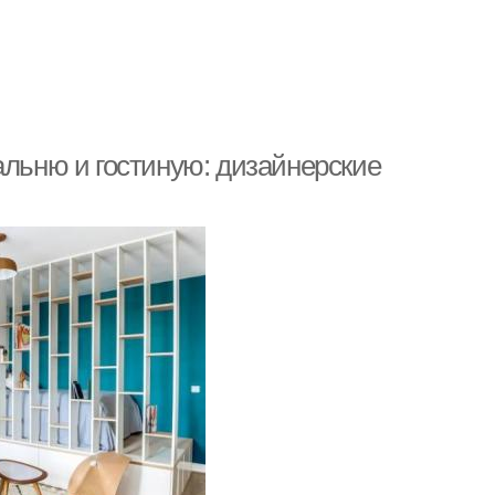
альню и гостиную: дизайнерские