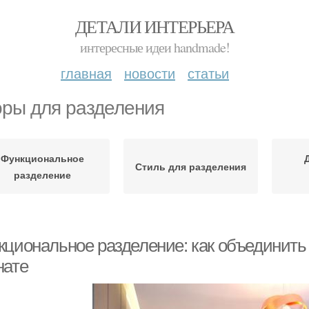
ДЕТАЛИ ИНТЕРЬЕРА
интересные идеи handmade!
главная
новости
статьи
ры для разделения
Функциональное
Стиль для разделения
разделение
кциональное разделение: как объединить
нате