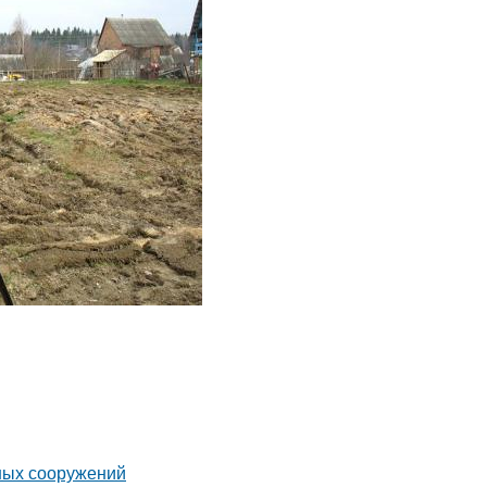
ных сооружений