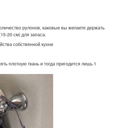
количество рулонов, каковые вы желаете держать
15-20 см) для запаса.
йства собственной кухни
ять плотную ткань и тогда пригодится лишь 1