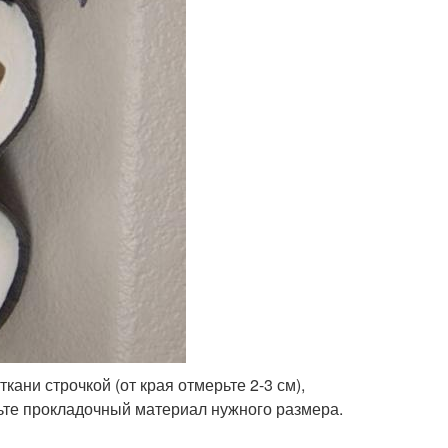
ткани строчкой (от края отмерьте 2-3 см),
ьте прокладочный материал нужного размера.