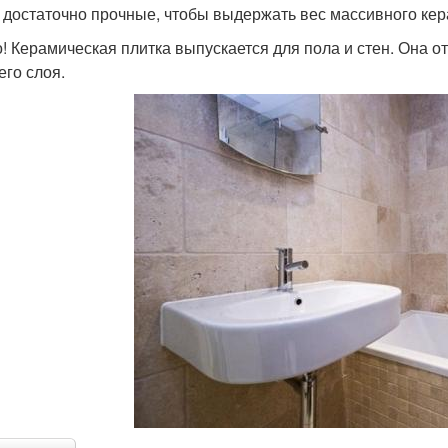
 достаточно прочные, чтобы выдержать вес массивного кер
! Керамическая плитка выпускается для пола и стен. Она о
его слоя.