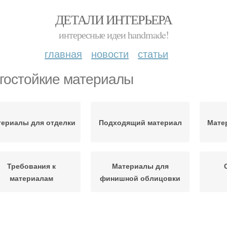
ДЕТАЛИ ИНТЕРЬЕРА
интересные идеи handmade!
главная
новости
статьи
гостойкие материалы
ериалы для отделки
Подходящий материал
Мате
Требования к
Материалы для
материалам
финишной облицовки
мазочные материалы