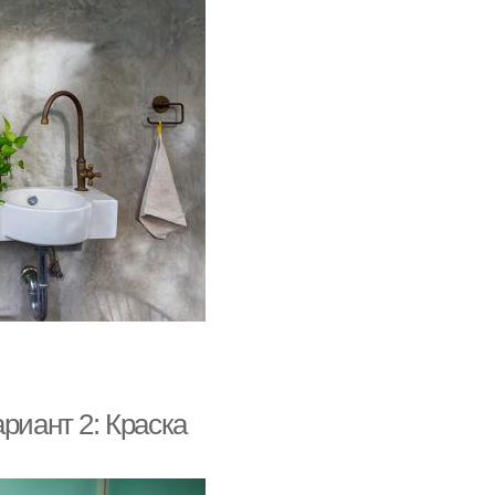
риант 2: Краска