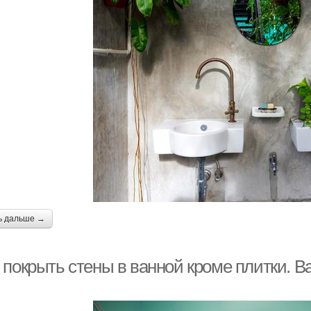
ь дальше →
покрыть стены в ванной кроме плитки. Ва