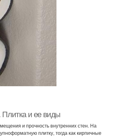
. Плитка и ее виды
омещения и прочность внутренних стен. На
рупноформатную плитку, тогда как кирпичные