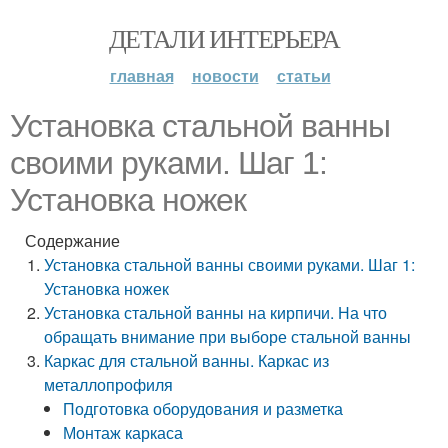
ДЕТАЛИ ИНТЕРЬЕРА
главная
новости
статьи
Установка стальной ванны
своими руками. Шаг 1:
Установка ножек
Содержание
Установка стальной ванны своими руками. Шаг 1:
Установка ножек
Установка стальной ванны на кирпичи. На что
обращать внимание при выборе стальной ванны
Каркас для стальной ванны. Каркас из
металлопрофиля
Подготовка оборудования и разметка
Монтаж каркаса