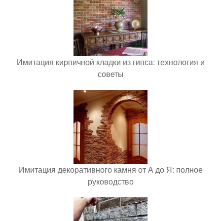
Имитация кирпичной кладки из гипса: технология и
советы
Имитация декоративного камня от А до Я: полное
руководство