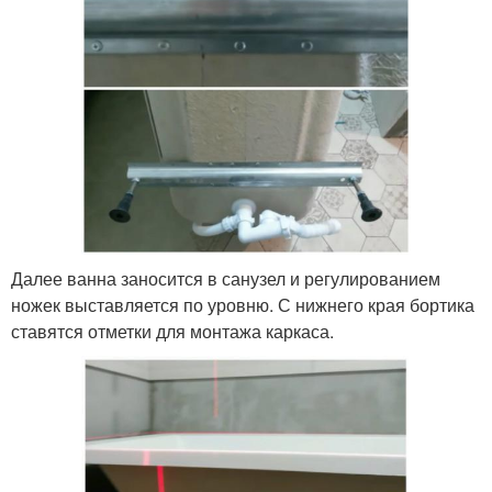
Далее ванна заносится в санузел и регулированием
ножек выставляется по уровню. С нижнего края бортика
ставятся отметки для монтажа каркаса.