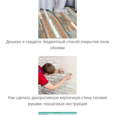
Дешево и сердито: бюджетный способ покрытия пола
обоями
Как сделать декоративную кирпичную стену своими
руками: пошаговая инструкция