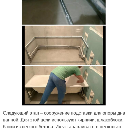
Следующий этап – сооружение подставки для опоры дна
ванной. Для этой цели используют кирпичи, шлакоблоки,
блоки из легкого бетона. Их устанавливают в несколько