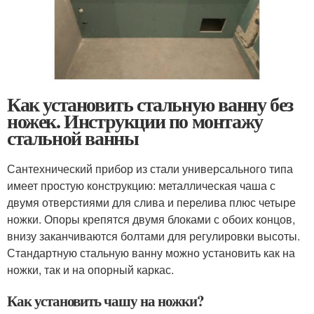
Как установить стальную ванну без
ножек. Инструкции по монтажу
стальной ванны
Сантехнический прибор из стали универсального типа
имеет простую конструкцию: металлическая чаша с
двумя отверстиями для слива и перелива плюс четыре
ножки. Опоры крепятся двумя блоками с обоих концов,
внизу заканчиваются болтами для регулировки высоты.
Стандартную стальную ванну можно установить как на
ножки, так и на опорный каркас.
Как установить чашу на ножки?