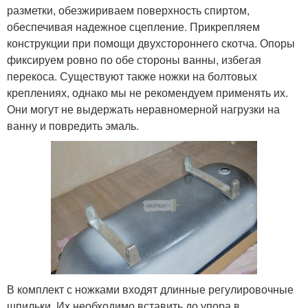
разметки, обезжириваем поверхность спиртом,
обеспечивая надежное сцепление. Прикрепляем
конструкции при помощи двухстороннего скотча. Опоры
фиксируем ровно по обе стороны ванны, избегая
перекоса. Существуют также ножки на болтовых
креплениях, однако мы не рекомендуем применять их.
Они могут не выдержать неравномерной нагрузки на
ванну и повредить эмаль.
В комплект с ножками входят длинные регулировочные
шпильки. Их необходимо вставить до упора в