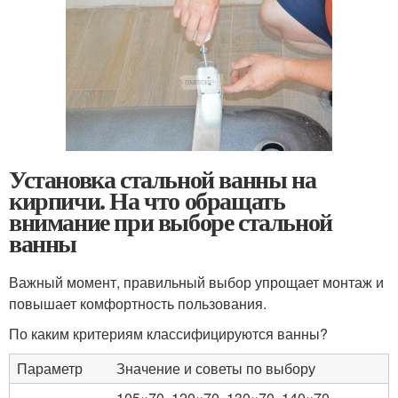
Установка стальной ванны на
кирпичи. На что обращать
внимание при выборе стальной
ванны
Важный момент, правильный выбор упрощает монтаж и
повышает комфортность пользования.
По каким критериям классифицируются ванны?
Параметр
Значение и советы по выбору
105×70, 120×70, 130×70, 140×70,