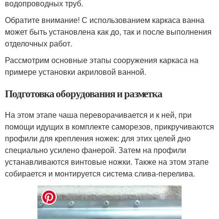
водопроводных труб.
Обратите внимание! С использованием каркаса ванна
может быть установлена как до, так и после выполнения
отделочных работ.
Рассмотрим основные этапы сооружения каркаса на
примере установки акриловой ванной.
Подготовка оборудования и разметка
На этом этапе чаша переворачивается и к ней, при
помощи идущих в комплекте саморезов, прикручиваются
профили для крепления ножек: для этих целей дно
специально усилено фанерой. Затем на профили
устанавливаются винтовые ножки. Также на этом этапе
собирается и монтируется система слива-перелива.