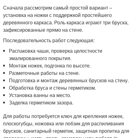
Сначала рассмотрим самый простой вариант –
установка на ножки с поддержкой простейшего
деревянного каркаса. Роль каркаса играют три бруска,
зафиксированные прямо на стене.
Последовательность работ следующая:
Распаковка чаши, проверка целостности
эмалированного покрытия.
Монтаж ножек, подгонка по высоте.
Разметочные работы на стене.
Подготовка и монтаж деревянных брусков на стену.
Обработка бруса и стены герметиком.
Установка ванны на место.
Заделка герметиком зазора.
Для работы потребуется ключ для крепления ножек,
плоскогубцы, ножовка или лобзик для распиливания
брусков, санитарный герметик, защитная пропитка для