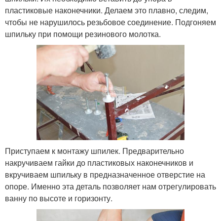
пластиковые наконечники. Делаем это плавно, следим,
чтобы не нарушилось резьбовое соединение. Подгоняем
шпильку при помощи резинового молотка.
Приступаем к монтажу шпилек. Предварительно
накручиваем гайки до пластиковых наконечников и
вкручиваем шпильку в предназначенное отверстие на
опоре. Именно эта деталь позволяет нам отрегулировать
ванну по высоте и горизонту.