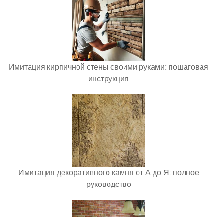
Имитация кирпичной стены своими руками: пошаговая
инструкция
Имитация декоративного камня от А до Я: полное
руководство