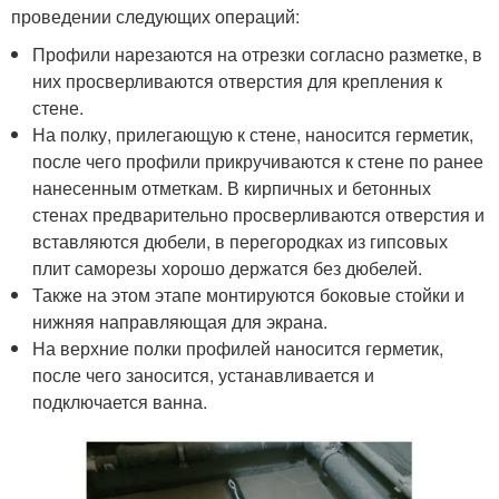
проведении следующих операций:
Профили нарезаются на отрезки согласно разметке, в
них просверливаются отверстия для крепления к
стене.
На полку, прилегающую к стене, наносится герметик,
после чего профили прикручиваются к стене по ранее
нанесенным отметкам. В кирпичных и бетонных
стенах предварительно просверливаются отверстия и
вставляются дюбели, в перегородках из гипсовых
плит саморезы хорошо держатся без дюбелей.
Также на этом этапе монтируются боковые стойки и
нижняя направляющая для экрана.
На верхние полки профилей наносится герметик,
после чего заносится, устанавливается и
подключается ванна.