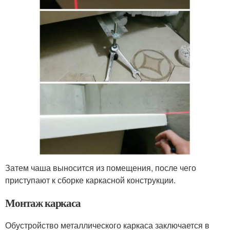
Затем чаша выносится из помещения, после чего
приступают к сборке каркасной конструкции.
Монтаж каркаса
Обустройство металлического каркаса заключается в