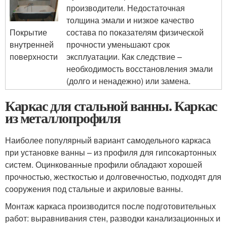
производители. Недостаточная
толщина эмали и низкое качество
Покрытие
состава по показателям физической
внутренней
прочности уменьшают срок
поверхности
эксплуатации. Как следствие –
необходимость восстановления эмали
(долго и ненадежно) или замена.
Каркас для стальной ванны. Каркас
из металлопрофиля
Наиболее популярный вариант самодельного каркаса
при установке ванны – из профиля для гипсокартонных
систем. Оцинкованные профили обладают хорошей
прочностью, жесткостью и долговечностью, подходят для
сооружения под стальные и акриловые ванны.
Монтаж каркаса производится после подготовительных
работ: выравнивания стен, разводки канализационных и