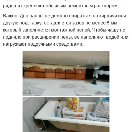
рядов и скрепляют обычным цементным раствором.
Важно! Дно ванны не должно опираться на кирпичи или
другую подставку: оставляется зазор не менее 5 мм,
который заполняется монтажной пеной. Чтобы чашу не
подняло при расширении пены, ее наполняют водой или
нагружают подручными средствами.