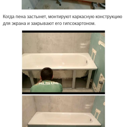
Когда пена застынет, монтируют каркасную конструкцию
для экрана и закрывают его гипсокартоном.