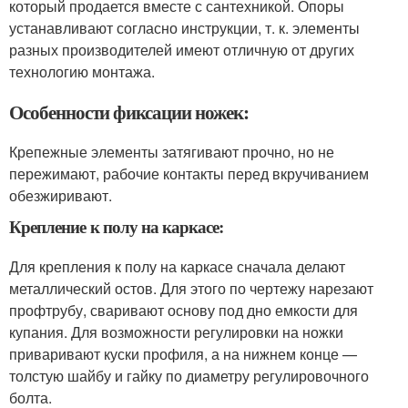
который продается вместе с сантехникой. Опоры
устанавливают согласно инструкции, т. к. элементы
разных производителей имеют отличную от других
технологию монтажа.
Особенности фиксации ножек:
Крепежные элементы затягивают прочно, но не
пережимают, рабочие контакты перед вкручиванием
обезжиривают.
Крепление к полу на каркасе:
Для крепления к полу на каркасе сначала делают
металлический остов. Для этого по чертежу нарезают
профтрубу, сваривают основу под дно емкости для
купания. Для возможности регулировки на ножки
приваривают куски профиля, а на нижнем конце —
толстую шайбу и гайку по диаметру регулировочного
болта.