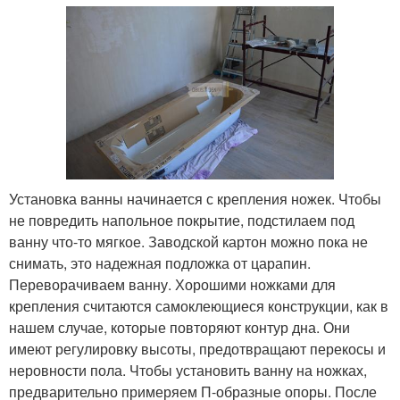
Установка ванны начинается с крепления ножек. Чтобы
не повредить напольное покрытие, подстилаем под
ванну что-то мягкое. Заводской картон можно пока не
снимать, это надежная подложка от царапин.
Переворачиваем ванну. Хорошими ножками для
крепления считаются самоклеющиеся конструкции, как в
нашем случае, которые повторяют контур дна. Они
имеют регулировку высоты, предотвращают перекосы и
неровности пола. Чтобы установить ванну на ножках,
предварительно примеряем П-образные опоры. После