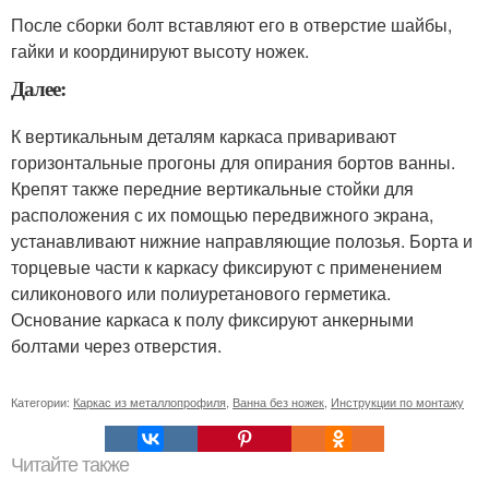
После сборки болт вставляют его в отверстие шайбы,
гайки и координируют высоту ножек.
Далее:
К вертикальным деталям каркаса приваривают
горизонтальные прогоны для опирания бортов ванны.
Крепят также передние вертикальные стойки для
расположения с их помощью передвижного экрана,
устанавливают нижние направляющие полозья. Борта и
торцевые части к каркасу фиксируют с применением
силиконового или полиуретанового герметика.
Основание каркаса к полу фиксируют анкерными
болтами через отверстия.
Категории:
Каркас из металлопрофиля
,
Ванна без ножек
,
Инструкции по монтажу
Читайте также