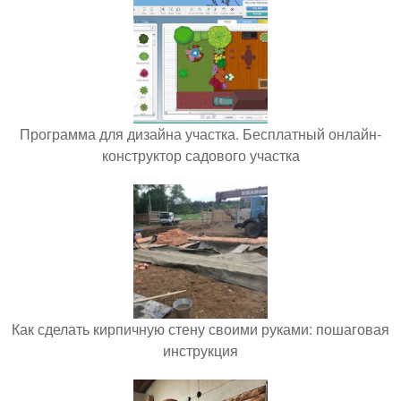
Программа для дизайна участка. Бесплатный онлайн-
конструктор садового участка
Как сделать кирпичную стену своими руками: пошаговая
инструкция