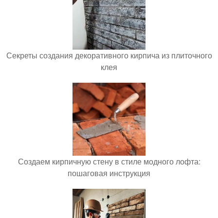
Секреты создания декоративного кирпича из плиточного
клея
Создаем кирпичную стену в стиле модного лофта:
пошаговая инструкция