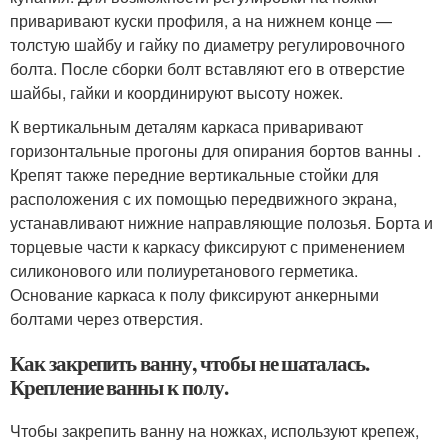
приваривают куски профиля, а на нижнем конце —
толстую шайбу и гайку по диаметру регулировочного
болта. После сборки болт вставляют его в отверстие
шайбы, гайки и координируют высоту ножек.
К вертикальным деталям каркаса приваривают
горизонтальные прогоны для опирания бортов ванны .
Крепят также передние вертикальные стойки для
расположения с их помощью передвижного экрана,
устанавливают нижние направляющие полозья. Борта и
торцевые части к каркасу фиксируют с применением
силиконового или полиуретанового герметика.
Основание каркаса к полу фиксируют анкерными
болтами через отверстия.
Как закрепить ванну, чтобы не шаталась.
Крепление ванны к полу.
Чтобы закрепить ванну на ножках, используют крепеж,