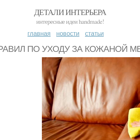
ДЕТАЛИ ИНТЕРЬЕРА
интересные идеи handmade!
главная
новости
статьи
ПРАВИЛ ПО УХОДУ ЗА КОЖАНОЙ 