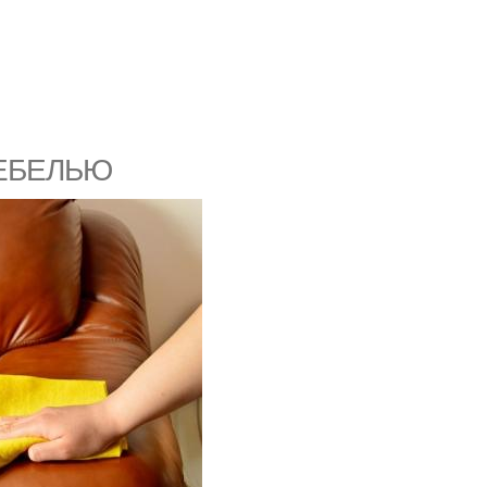
МЕБЕЛЬЮ