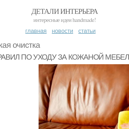
ДЕТАЛИ ИНТЕРЬЕРА
интересные идеи handmade!
главная
новости
статьи
кая очистка
РАВИЛ ПО УХОДУ ЗА КОЖАНОЙ МЕБЕ