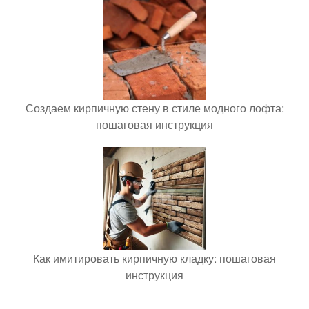
Создаем кирпичную стену в стиле модного лофта:
пошаговая инструкция
Как имитировать кирпичную кладку: пошаговая
инструкция