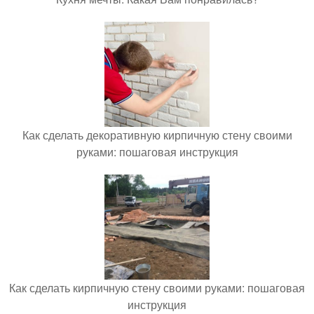
Как сделать декоративную кирпичную стену своими
руками: пошаговая инструкция
Как сделать кирпичную стену своими руками: пошаговая
инструкция