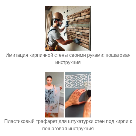
Имитация кирпичной стены своими руками: пошаговая
инструкция
Пластиковый трафарет для штукатурки стен под кирпич:
пошаговая инструкция