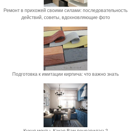
Ремонт в прихожей своими силами: последовательность
действий, советы, вдохновляющие фото
Подготовка к имитации кирпича: что важно знать
Кухня мечты. Какая Вам понравилась?