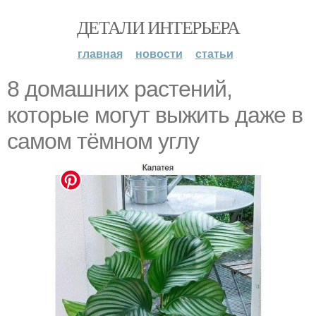
ДЕТАЛИ ИНТЕРЬЕРА
главная
новости
статьи
8 домашних растений,
которые могут выжить даже в
самом тёмном углу