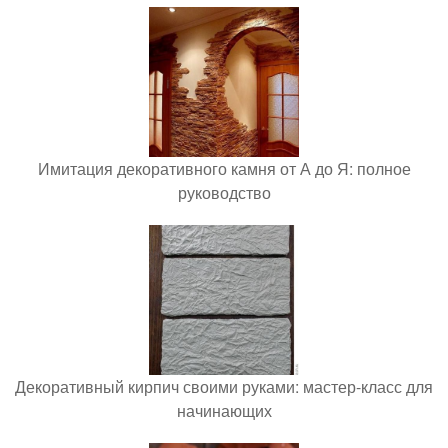
Имитация декоративного камня от А до Я: полное
руководство
Декоративный кирпич своими руками: мастер-класс для
начинающих