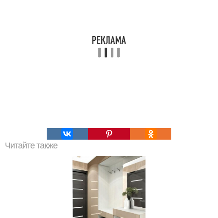
Читайте также