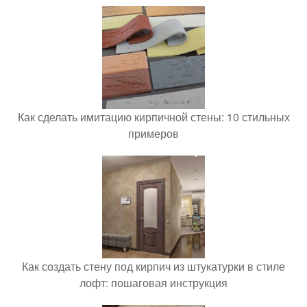
Как сделать имитацию кирпичной стены: 10 стильных
примеров
Как создать стену под кирпич из штукатурки в стиле
лофт: пошаговая инструкция