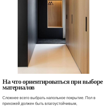
На что ориентироваться при выборе
материалов
Сложнее всего выбрать напольное покрытие. Пол в
прихожей должен быть влагоустойчивым,