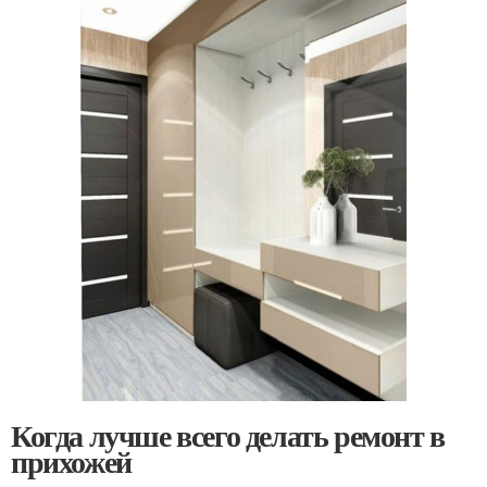
Когда лучше всего делать ремонт в
прихожей