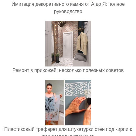
Имитация декоративного камня от А до Я: полное
руководство
Ремонт в прихожей: несколько полезных советов
Пластиковый трафарет для штукатурки стен под кирпич: