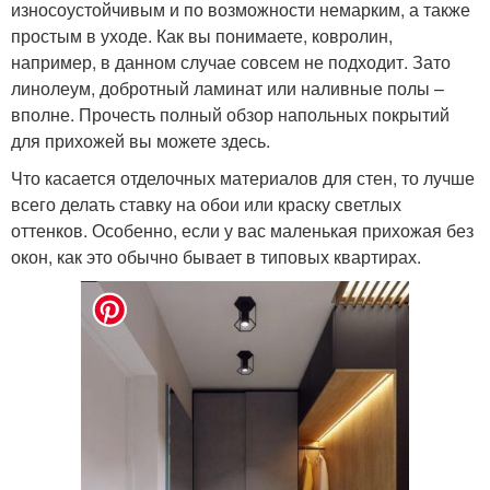
износоустойчивым и по возможности немарким, а также
простым в уходе. Как вы понимаете, ковролин,
например, в данном случае совсем не подходит. Зато
линолеум, добротный ламинат или наливные полы –
вполне. Прочесть полный обзор напольных покрытий
для прихожей вы можете здесь.
Что касается отделочных материалов для стен, то лучше
всего делать ставку на обои или краску светлых
оттенков. Особенно, если у вас маленькая прихожая без
окон, как это обычно бывает в типовых квартирах.