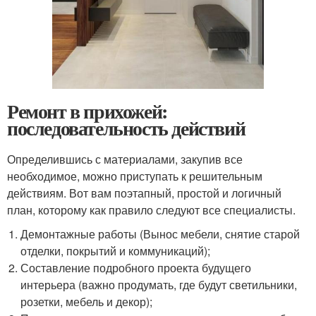
Ремонт в прихожей:
последовательность действий
Определившись с материалами, закупив все
необходимое, можно приступать к решительным
действиям. Вот вам поэтапный, простой и логичный
план, которому как правило следуют все специалисты.
Демонтажные работы (Вынос мебели, снятие старой
отделки, покрытий и коммуникаций);
Составление подробного проекта будущего
интерьера (важно продумать, где будут светильники,
розетки, мебель и декор);