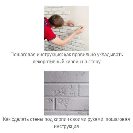
Пошаговая инструкция: как правильно укладывать
декоративный кирпич на стену
Как сделать стены под кирпич своими руками: пошаговая
инструкция