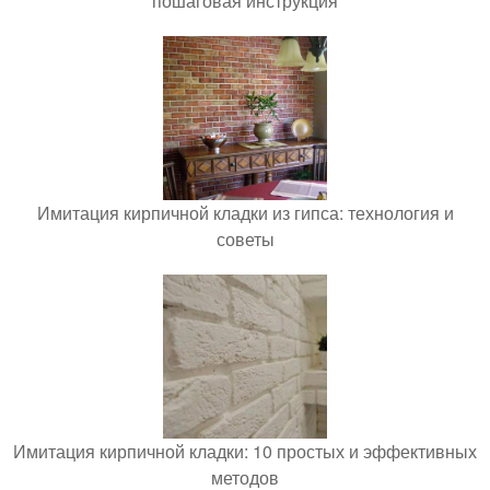
пошаговая инструкция
Имитация кирпичной кладки из гипса: технология и
советы
Имитация кирпичной кладки: 10 простых и эффективных
методов