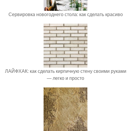
Сервировка новогоднего стола: как сделать красиво
ЛАЙФХАК: как сделать кирпичную стену своими руками
— легко и просто