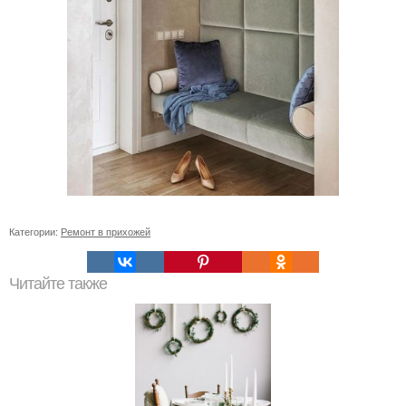
Категории:
Ремонт в прихожей
Читайте также