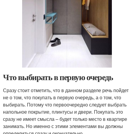
Что выбирать в первую очередь
Сразу стоит отметить, что в данном разделе речь пойдет
не о том, что покупать в первую очередь, а о том, что
выбирать. Потому что первоочередно следует выбрать
напольное покрытие, плинтусы и двери. Покупать это
сразу не имеет смысла – будет только место в квартире
занимать. Но именно с этими элементами вы должны
определиться сразу и окончательно.