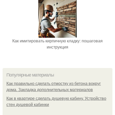
Как имитировать кирпичную кладку: пошаговая
инструкция
Популярные материалы
Как правильно сделать отмостку из бетона вокруг
дома. Закладка дополнительных материалов
Как в квартире сделать душевую кабину. Устройство
стен душевой кабинки