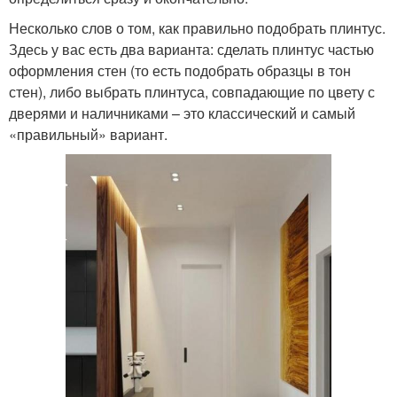
Несколько слов о том, как правильно подобрать плинтус.
Здесь у вас есть два варианта: сделать плинтус частью
оформления стен (то есть подобрать образцы в тон
стен), либо выбрать плинтуса, совпадающие по цвету с
дверями и наличниками – это классический и самый
«правильный» вариант.