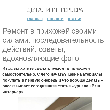
ДЕТАЛИ ИНТЕРЬЕРА
главная
новости
статьи
Ремонт в прихожей своими
силами: последовательность
действий, советы,
вдохновляющие фото
Итак, вы хотите сделать ремонт в прихожей
самостоятельно. С чего начать? Какие материалы
покупать в первую очередь и что вообще делать –
рассказывает сегодняшняя статья журнала «Ваш
интерьер».