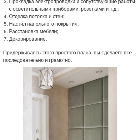
Прокладка электропроводки и сопутствующие работы
с осветительными приборами, розетками и т.д.;
Отделка потолка и стен;
Настил напольного покрытия;
Расстановка мебели;
Декорирование.
Придерживаясь этого простого плана, вы сделаете все
последовательно и грамотно.