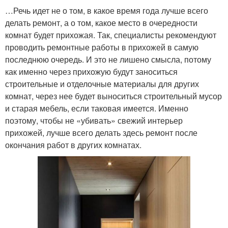
…Речь идет не о том, в какое время года лучше всего
делать ремонт, а о том, какое место в очередности
комнат будет прихожая. Так, специалисты рекомендуют
проводить ремонтные работы в прихожей в самую
последнюю очередь. И это не лишено смысла, потому
как именно через прихожую будут заноситься
строительные и отделочные материалы для других
комнат, через нее будет выноситься строительный мусор
и старая мебель, если таковая имеется. Именно
поэтому, чтобы не «убивать» свежий интерьер
прихожей, лучше всего делать здесь ремонт после
окончания работ в других комнатах.