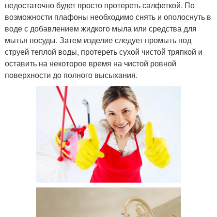
недостаточно будет просто протереть салфеткой. По
возможности плафоны необходимо снять и ополоснуть в
воде с добавлением жидкого мыла или средства для
мытья посуды. Затем изделие следует промыть под
струей теплой воды, протереть сухой чистой тряпкой и
оставить на некоторое время на чистой ровной
поверхности до полного высыхания.