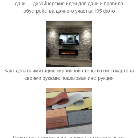
дачи — дизайнерские идеи для дачи и правила
обустройства дачного участка 105 фото
Как сделать имитацию кирпичной стены из гипсокартона
своими руками: пошаговая инструкция
Подготовка к имитации кирпича: что важно знать