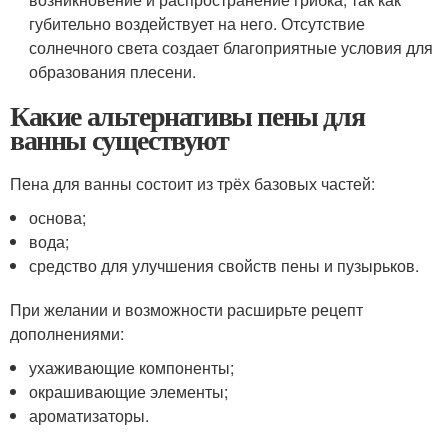
губительно воздействует на него. Отсутствие
солнечного света создает благоприятные условия для
образования плесени.
Какие альтернативы пены для
ванны существуют
Пена для ванны состоит из трёх базовых частей:
основа;
вода;
средство для улучшения свойств пены и пузырьков.
При желании и возможности расширьте рецепт
дополнениями:
ухаживающие компоненты;
окрашивающие элементы;
ароматизаторы.