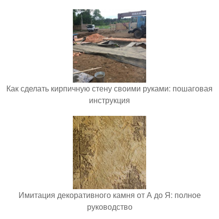
Как сделать кирпичную стену своими руками: пошаговая
инструкция
Имитация декоративного камня от А до Я: полное
руководство