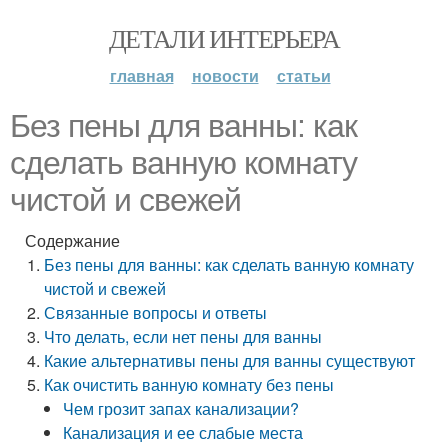
ДЕТАЛИ ИНТЕРЬЕРА
главная
новости
статьи
Без пены для ванны: как
сделать ванную комнату
чистой и свежей
Содержание
Без пены для ванны: как сделать ванную комнату
чистой и свежей
Связанные вопросы и ответы
Что делать, если нет пены для ванны
Какие альтернативы пены для ванны существуют
Как очистить ванную комнату без пены
Чем грозит запах канализации?
Канализация и ее слабые места