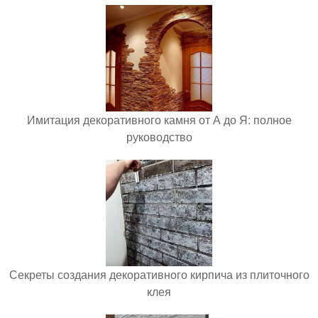
Имитация декоративного камня от А до Я: полное
руководство
Секреты создания декоративного кирпича из плиточного
клея