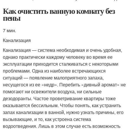
Как очистить ванную комнату без
пены
7 мин.
Канализация
Канализация — система необходимая и очень удобная,
однако практически каждому человеку во время ее
эксплуатации приходится сталкиваться с некоторыми
проблемами. Одна из наиболее встречающихся
ситуаций — появление малоприятного запаха,
несущегося из ее «недр». Перебить «дивный аромат» не
помогают ни освежители воздуха, ни сильные
дезодоранты. Частое проветривание квартиры тоже
оказывается бессильным. Чтобы понять, как устранить
запах канализации в ванной, нужно узнать причины, его
вызывающие, и то, как устроена система
водоотведения. Лишь в этом случае есть возможность