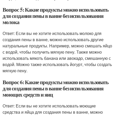
Вопрос 5: Какие продукты можно использовать
для создания пены в ванне без использования
молока
Ответ: Если вы не хотите использовать молоко для
создания пены в ванне, можно использовать другие
натуральные продукты. Например, можно смешать яйцо
с водой, чтобы получить мягкую пену. Также можно
использовать мякоть банана или авокадо, смешанную с
водой. Можно также использовать йогурт, чтобы создать
мягкую пену.
Вопрос 6: Какие продукты можно использовать
для создания пены в ванне без использования
моющих средств и яиц
Ответ: Если вы не хотите использовать моющие
средства и яйца для создания пены в ванне, можно