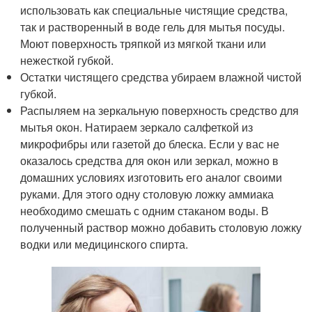
использовать как специальные чистящие средства,
так и растворенный в воде гель для мытья посуды.
Моют поверхность тряпкой из мягкой ткани или
нежесткой губкой.
Остатки чистящего средства убираем влажной чистой
губкой.
Распыляем на зеркальную поверхность средство для
мытья окон. Натираем зеркало салфеткой из
микрофибры или газетой до блеска. Если у вас не
оказалось средства для окон или зеркал, можно в
домашних условиях изготовить его аналог своими
руками. Для этого одну столовую ложку аммиака
необходимо смешать с одним стаканом воды. В
полученный раствор можно добавить столовую ложку
водки или медицинского спирта.