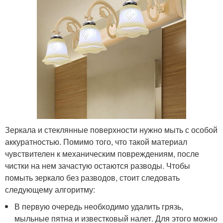
Зеркала и стеклянные поверхности нужно мыть с особой
аккуратностью. Помимо того, что такой материал
чувствителен к механическим повреждениям, после
чистки на нем зачастую остаются разводы. Чтобы
помыть зеркало без разводов, стоит следовать
следующему алгоритму:
В первую очередь необходимо удалить грязь,
мыльные пятна и известковый налет. Для этого можно