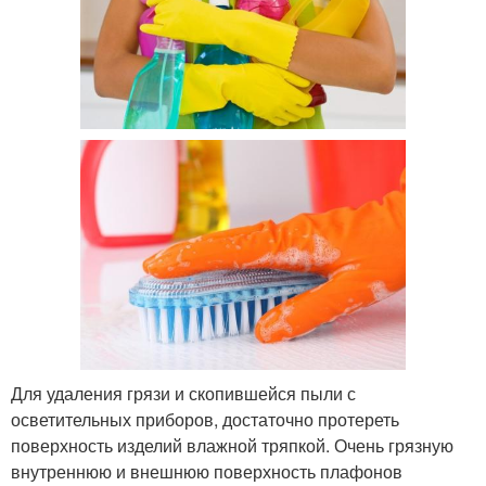
Для удаления грязи и скопившейся пыли с
осветительных приборов, достаточно протереть
поверхность изделий влажной тряпкой. Очень грязную
внутреннюю и внешнюю поверхность плафонов