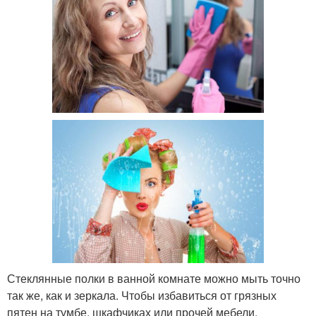
Стеклянные полки в ванной комнате можно мыть точно
так же, как и зеркала. Чтобы избавиться от грязных
пятен на тумбе, шкафчиках или прочей мебели,