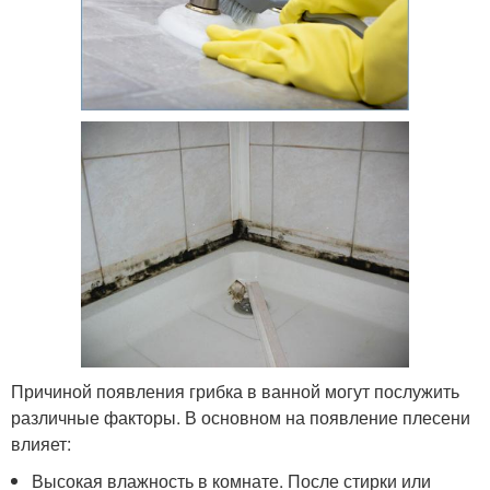
Причиной появления грибка в ванной могут послужить
различные факторы. В основном на появление плесени
влияет:
Высокая влажность в комнате. После стирки или