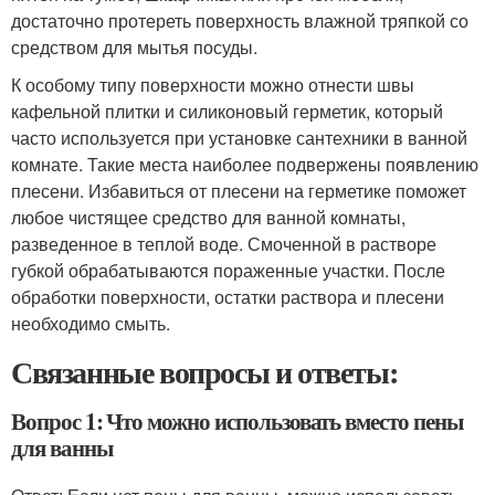
достаточно протереть поверхность влажной тряпкой со
средством для мытья посуды.
К особому типу поверхности можно отнести швы
кафельной плитки и силиконовый герметик, который
часто используется при установке сантехники в ванной
комнате. Такие места наиболее подвержены появлению
плесени. Избавиться от плесени на герметике поможет
любое чистящее средство для ванной комнаты,
разведенное в теплой воде. Смоченной в растворе
губкой обрабатываются пораженные участки. После
обработки поверхности, остатки раствора и плесени
необходимо смыть.
Связанные вопросы и ответы:
Вопрос 1: Что можно использовать вместо пены
для ванны