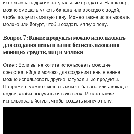
использовать другие натуральные продукты. Например,
можно смешать мякоть банана или авокадо с водой,
чтобы получить мягкую пену. Можно также использовать
молоко или йогурт, чтобы создать мягкую пену.
Вопрос 7: Какие продукты можно использовать
для создания пены в ванне без использования
моющих средств, яиц и молока
Ответ: Если вы не хотите использовать моющие
средства, яйца и молоко для создания пены в ванне,
можно использовать другие натуральные продукты.
Например, можно смешать мякоть банана или авокадо с
водой, чтобы получить мягкую пену. Можно также
использовать йогурт, чтобы создать мягкую пену.