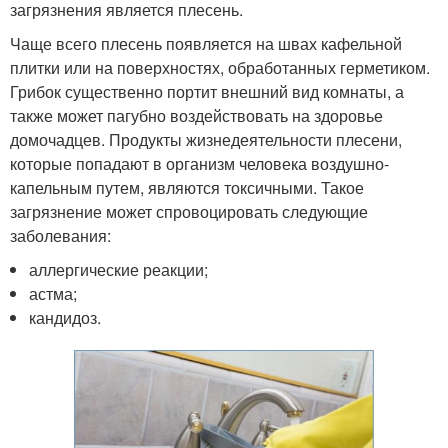
загрязнения является плесень.
Чаще всего плесень появляется на швах кафельной
плитки или на поверхностях, обработанных герметиком.
Грибок существенно портит внешний вид комнаты, а
также может пагубно воздействовать на здоровье
домочадцев. Продукты жизнедеятельности плесени,
которые попадают в организм человека воздушно-
капельным путем, являются токсичными. Такое
загрязнение может спровоцировать следующие
заболевания:
аллергические реакции;
астма;
кандидоз.