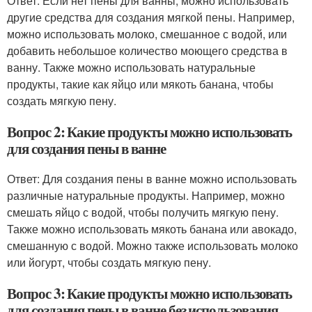
Ответ: Если нет пены для ванны, можно использовать
другие средства для создания мягкой пены. Например,
можно использовать молоко, смешанное с водой, или
добавить небольшое количество моющего средства в
ванну. Также можно использовать натуральные
продукты, такие как яйцо или мякоть банана, чтобы
создать мягкую пену.
Вопрос 2: Какие продукты можно использовать
для создания пены в ванне
Ответ: Для создания пены в ванне можно использовать
различные натуральные продукты. Например, можно
смешать яйцо с водой, чтобы получить мягкую пену.
Также можно использовать мякоть банана или авокадо,
смешанную с водой. Можно также использовать молоко
или йогурт, чтобы создать мягкую пену.
Вопрос 3: Какие продукты можно использовать
для создания пены в ванне без использования