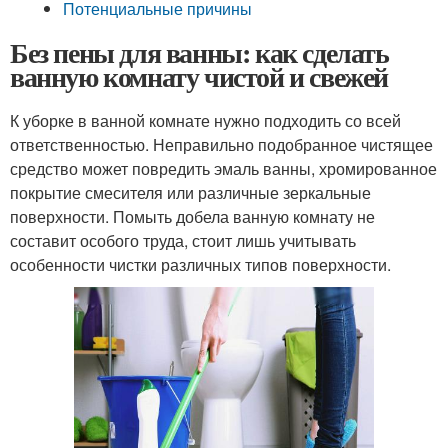
Потенциальные причины
Без пены для ванны: как сделать
ванную комнату чистой и свежей
К уборке в ванной комнате нужно подходить со всей
ответственностью. Неправильно подобранное чистящее
средство может повредить эмаль ванны, хромированное
покрытие смесителя или различные зеркальные
поверхности. Помыть добела ванную комнату не
составит особого труда, стоит лишь учитывать
особенности чистки различных типов поверхности.