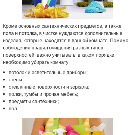
Кроме основных сантехнических предметов, а также
пола и потолка, в чистке нуждаются дополнительные
изделия, которые находятся в ванной комнате. Помимо
соблюдения правил очищения разных типов
поверхностей, важно учитывать, в каком порядке
необходимо убирать комнату:
потолок и осветительные приборы;
стены;
стеклянные поверхности и зеркала;
полки, тумбы и прочая мебель;
предметы сантехники;
пол.