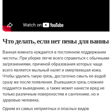
Что делать, если нет пены для ванны
Ванная комната нуждается в постоянном поддержании
чистоты. При уборке легче всего справиться с обычными
загрязнениями, причиной образования которых чаще
всего является мыльный налет и омертвевшая кожа.
Чтобы удалить такую грязь, достаточно смыть ее водой
сразу же после появления. Въевшаяся грязь сложнее
поддается выведению, а также может нанести вред не
только различным поверхностям и сантехнике, но и
здоровью человека.
Одним из самых неприятных и опасных видов