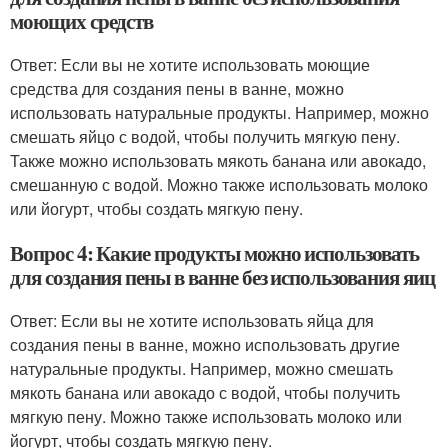
моющих средств
Ответ: Если вы не хотите использовать моющие
средства для создания пены в ванне, можно
использовать натуральные продукты. Например, можно
смешать яйцо с водой, чтобы получить мягкую пену.
Также можно использовать мякоть банана или авокадо,
смешанную с водой. Можно также использовать молоко
или йогурт, чтобы создать мягкую пену.
Вопрос 4: Какие продукты можно использовать
для создания пены в ванне без использования яиц
Ответ: Если вы не хотите использовать яйца для
создания пены в ванне, можно использовать другие
натуральные продукты. Например, можно смешать
мякоть банана или авокадо с водой, чтобы получить
мягкую пену. Можно также использовать молоко или
йогурт, чтобы создать мягкую пену.