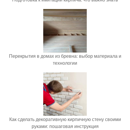
Перекрытия в домах из бревна: выбор материала и
технологии
Как сделать декоративную кирпичную стену своими
руками: пошаговая инструкция