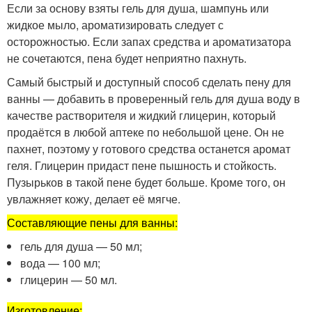
Если за основу взяты гель для душа, шампунь или
жидкое мыло, ароматизировать следует с
осторожностью. Если запах средства и ароматизатора
не сочетаются, пена будет неприятно пахнуть.
Самый быстрый и доступный способ сделать пену для
ванны — добавить в проверенный гель для душа воду в
качестве растворителя и жидкий глицерин, который
продаётся в любой аптеке по небольшой цене. Он не
пахнет, поэтому у готового средства останется аромат
геля. Глицерин придаст пене пышность и стойкость.
Пузырьков в такой пене будет больше. Кроме того, он
увлажняет кожу, делает её мягче.
Составляющие пены для ванны:
гель для душа — 50 мл;
вода — 100 мл;
глицерин — 50 мл.
Изготовление: