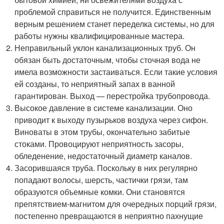
проблемой справиться не получится. Единственным
верным решением станет переделка системы, но для
работы нужны квалифицированные мастера.
Неправильный уклон канализационных труб. Он
обязан быть достаточным, чтобы сточная вода не
имела возможности застаиваться. Если такие условия
ей созданы, то неприятный запах в ванной
гарантирован. Выход — перестройка трубопровода.
Высокое давление в системе канализации. Оно
приводит к выходу пузырьков воздуха через сифон.
Виноваты в этом трубы, окончательно забитые
стоками. Провоцируют неприятность засоры,
обледенение, недостаточный диаметр каналов.
Засорившаяся труба. Поскольку в них регулярно
попадают волосы, шерсть, частички грязи, там
образуются объемные комки. Они становятся
препятствием-магнитом для очередных порций грязи,
постепенно превращаются в неприятно пахнущие