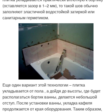
(оставляется зазор в 1–2 мм), то такой шов обычно
заполняют эластичной водостойкой затиркой или
санитарным герметиком.
Еще один вариант этой технологии – плитка
укладывается от пола , а дойдя до высоты, где будет
располагаться бортик ванны, делается небольшой
отступ. После установки ванны, укладка кафеля
продолжается от края оборудования. Таким образом,