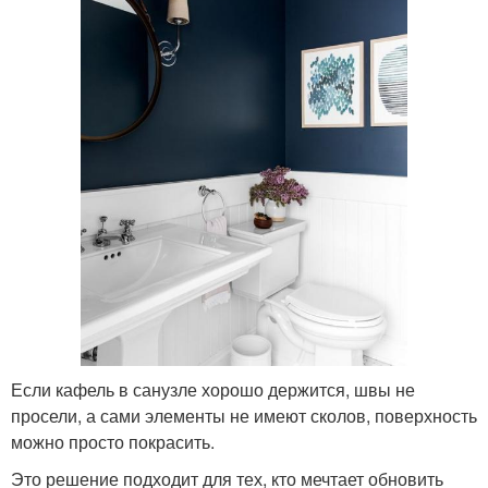
Если кафель в санузле хорошо держится, швы не
просели, а сами элементы не имеют сколов, поверхность
можно просто покрасить.
Это решение подходит для тех, кто мечтает обновить