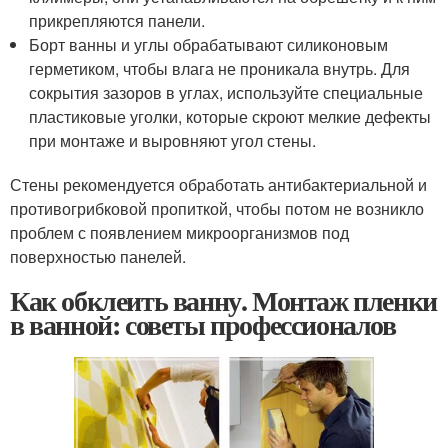
прикрепляются панели.
Борт ванны и углы обрабатывают силиконовым
герметиком, чтобы влага не проникала внутрь. Для
сокрытия зазоров в углах, используйте специальные
пластиковые уголки, которые скроют мелкие дефекты
при монтаже и выровняют угол стены.
Стены рекомендуется обработать антибактериальной и
противогрибковой пропиткой, чтобы потом не возникло
проблем с появлением микроорганизмов под
поверхностью панелей.
Как обклеить ванну. Монтаж пленки
в ванной: советы профессионалов