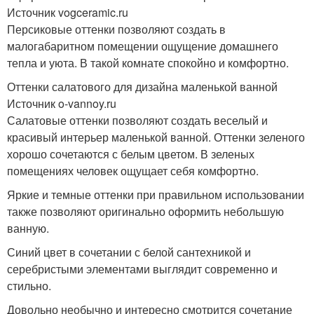
Источник vogceramic.ru
Персиковые оттенки позволяют создать в
малогабаритном помещении ощущение домашнего
тепла и уюта. В такой комнате спокойно и комфортно.
Оттенки салатового для дизайна маленькой ванной
Источник o-vannoy.ru
Салатовые оттенки позволяют создать веселый и
красивый интерьер маленькой ванной. Оттенки зеленого
хорошо сочетаются с белым цветом. В зеленых
помещениях человек ощущает себя комфортно.
Яркие и темные оттенки при правильном использовании
также позволяют оригинально оформить небольшую
ванную.
Синий цвет в сочетании с белой сантехникой и
серебристыми элементами выглядит современно и
стильно.
Довольно необычно и интересно смотрится сочетание