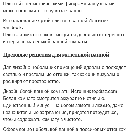
Плиткой с геометрическими фигурами или узорами
можно оформить стену возле ванны.
Использование яркой плитки в ванной Источник
yandex.kz
Плитка ярких оттенков смотрится довольно интересно в
интерьере маленькой ванной комнаты.
Цветовые решения для маленькой ванной
Для дизайна небольших помещений идеально подходят
светлые и пастельные оттенки, так как они визуально
расширяют пространство.
Дизайн белой ванной комнаты Источник topdizz.com
Белая комната смотрится аккуратно и стильно.
Единственный минус – на белом заметны любые, даже
незначительные загрязнения, придется потрудиться,
чтобы содержать комнату в чистоте.
Оформление небольшой ванной в персиковых оттенках