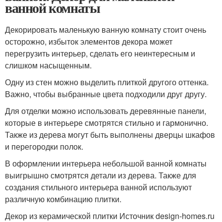
ванной комнаты
Декорировать маленькую ванную комнату стоит очень
осторожно, избыток элементов декора может
перегрузить интерьер, сделать его неинтересным и
слишком насыщенным.
Одну из стен можно выделить плиткой другого оттенка.
Важно, чтобы выбранные цвета подходили друг другу.
Для отделки можно использовать деревянные панели,
которые в интерьере смотрятся стильно и гармонично.
Также из дерева могут быть выполнены дверцы шкафов
и перегородки полок.
В оформлении интерьера небольшой ванной комнаты
выигрышно смотрятся детали из дерева. Также для
создания стильного интерьера ванной используют
различную комбинацию плитки.
Декор из керамической плитки Источник design-homes.ru