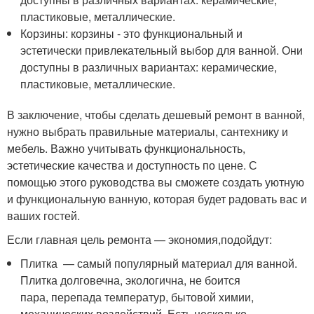
пластиковые, металлические.
Корзины: корзины - это функциональный и
эстетически привлекательный выбор для ванной. Они
доступны в различных вариантах: керамические,
пластиковые, металлические.
В заключение, чтобы сделать дешевый ремонт в ванной,
нужно выбрать правильные материалы, сантехнику и
мебель. Важно учитывать функциональность,
эстетические качества и доступность по цене. С
помощью этого руководства вы сможете создать уютную
и функциональную ванную, которая будет радовать вас и
ваших гостей.
Если главная цель ремонта — экономия,
подойдут
:
Плитка — самый популярный материал для ванной.
Плитка долговечна, экологична, не боится
пара, перепада температур, бытовой химии,
механических воздействий. Есть несколько