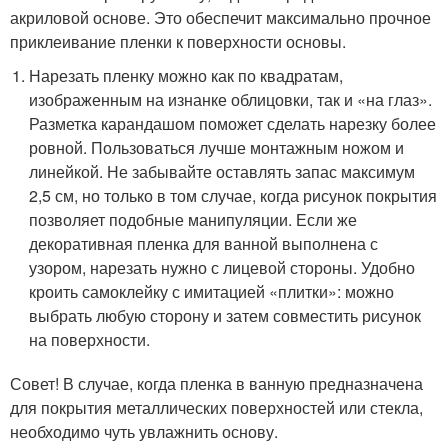
акриловой основе. Это обеспечит максимально прочное
приклеивание пленки к поверхности основы.
Нарезать пленку можно как по квадратам,
изображенным на изнанке облицовки, так и «на глаз».
Разметка карандашом поможет сделать нарезку более
ровной. Пользоваться лучше монтажным ножом и
линейкой. Не забывайте оставлять запас максимум
2,5 см, но только в том случае, когда рисунок покрытия
позволяет подобные манипуляции. Если же
декоративная пленка для ванной выполнена с
узором, нарезать нужно с лицевой стороны. Удобно
кроить самоклейку с имитацией «плитки»: можно
выбрать любую сторону и затем совместить рисунок
на поверхности.
Совет! В случае, когда пленка в ванную предназначена
для покрытия металлических поверхностей или стекла,
необходимо чуть увлажнить основу.