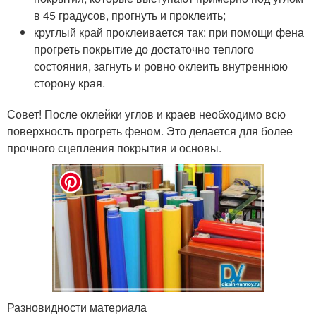
в 45 градусов, прогнуть и проклеить;
круглый край проклеивается так: при помощи фена
прогреть покрытие до достаточно теплого
состояния, загнуть и ровно оклеить внутреннюю
сторону края.
Совет! После оклейки углов и краев необходимо всю
поверхность прогреть феном. Это делается для более
прочного сцепления покрытия и основы.
Разновидности материала