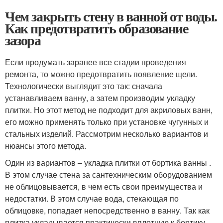
Чем закрыть стену в ванной от воды.
Как предотвратить образование
зазора
Если продумать заранее все стадии проведения
ремонта, то можно предотвратить появление щели.
Технологически выглядит это так: сначала
устанавливаем ванну, а затем производим укладку
плитки. Но этот метод не подходит для акриловых ванн,
его можно применять только при установке чугунных и
стальных изделий. Рассмотрим несколько вариантов и
нюансы этого метода.
Один из вариантов – укладка плитки от бортика ванны .
В этом случае стена за сантехническим оборудованием
не облицовывается, в чем есть свои преимущества и
недостатки. В этом случае вода, стекающая по
облицовке, попадает непосредственно в ванну. Так как
плитка укладывается практически вплотную к бортику