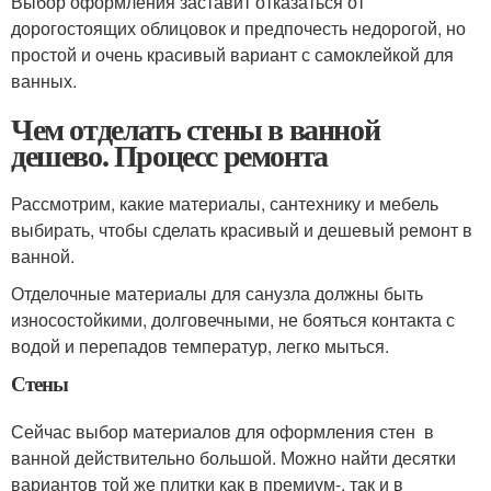
Выбор оформления заставит отказаться от
дорогостоящих облицовок и предпочесть недорогой, но
простой и очень красивый вариант с самоклейкой для
ванных.
Чем отделать стены в ванной
дешево. Процесс ремонта
Рассмотрим, какие материалы, сантехнику и мебель
выбирать, чтобы сделать красивый и дешевый ремонт в
ванной.
Отделочные материалы для санузла должны быть
износостойкими, долговечными, не бояться контакта с
водой и перепадов температур, легко мыться.
Стены
Сейчас выбор материалов для оформления стен в
ванной действительно большой. Можно найти десятки
вариантов той же плитки как в премиум-, так и в