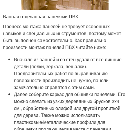
Ванная отделанная панелями ПВХ
Процесс монтажа панелей не требует особенных
навыков и специальных инструментов, поэтому может
быть выполнен самостоятельно. Как правильно
произвести монтаж панелей ПВХ читайте ниже:
Вначале из ванной и со стен удаляют все лишние
детали (полки, зеркала, вешалки).
Предварительных работ по выравниванию
поверхности производить не нужно, панели
замечательно справятся с этим сами.
Далее соберите каркас для обшивки панелями. Его
можно сделать из узких деревянных брусков 2х4
см., обработанных олифой или другой пропиткой
для дерева. Также можно использовать
пластиковые/металлические профили для
обрешетки продающиеся вместе с панелями.