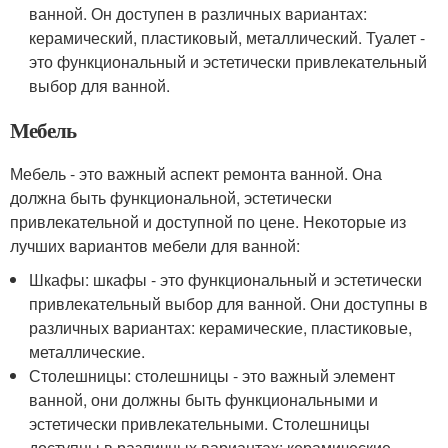
ванной. Он доступен в различных вариантах:
керамический, пластиковый, металлический. Туалет -
это функциональный и эстетически привлекательный
выбор для ванной.
Мебель
Мебель - это важный аспект ремонта ванной. Она
должна быть функциональной, эстетически
привлекательной и доступной по цене. Некоторые из
лучших вариантов мебели для ванной:
Шкафы: шкафы - это функциональный и эстетически
привлекательный выбор для ванной. Они доступны в
различных вариантах: керамические, пластиковые,
металлические.
Столешницы: столешницы - это важный элемент
ванной, они должны быть функциональными и
эстетически привлекательными. Столешницы
доступны в различных вариантах: керамические,