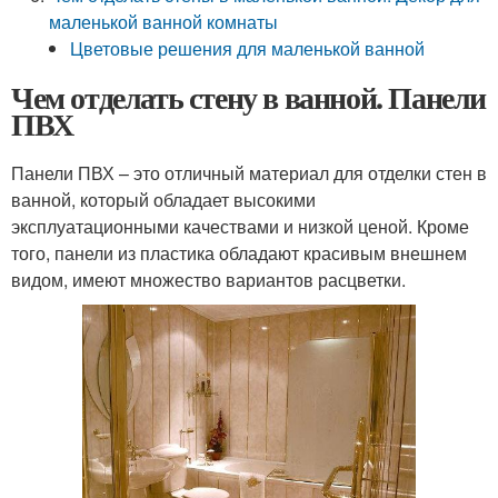
маленькой ванной комнаты
Цветовые решения для маленькой ванной
Чем отделать стену в ванной. Панели
ПВХ
Панели ПВХ – это отличный материал для отделки стен в
ванной, который обладает высокими
эксплуатационными качествами и низкой ценой. Кроме
того, панели из пластика обладают красивым внешнем
видом, имеют множество вариантов расцветки.