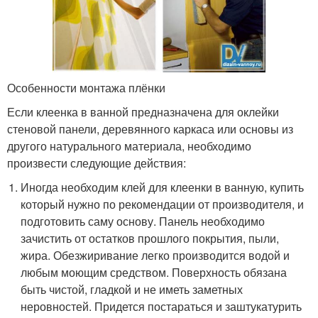
Особенности монтажа плёнки
Если клеенка в ванной предназначена для оклейки
стеновой панели, деревянного каркаса или основы из
другого натурального материала, необходимо
произвести следующие действия:
Иногда необходим клей для клеенки в ванную, купить
который нужно по рекомендации от производителя, и
подготовить саму основу. Панель необходимо
зачистить от остатков прошлого покрытия, пыли,
жира. Обезжиривание легко производится водой и
любым моющим средством. Поверхность обязана
быть чистой, гладкой и не иметь заметных
неровностей. Придется постараться и заштукатурить