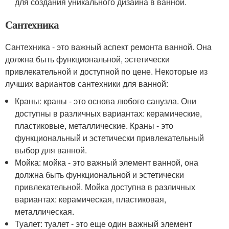
для создания уникального дизайна в ванной.
Сантехника
Сантехника - это важный аспект ремонта ванной. Она
должна быть функциональной, эстетически
привлекательной и доступной по цене. Некоторые из
лучших вариантов сантехники для ванной:
Краны: краны - это основа любого санузла. Они
доступны в различных вариантах: керамические,
пластиковые, металлические. Краны - это
функциональный и эстетически привлекательный
выбор для ванной.
Мойка: мойка - это важный элемент ванной, она
должна быть функциональной и эстетически
привлекательной. Мойка доступна в различных
вариантах: керамическая, пластиковая,
металлическая.
Туалет: туалет - это еще один важный элемент