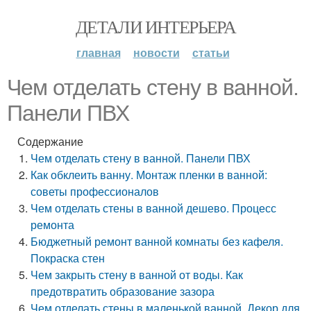
ДЕТАЛИ ИНТЕРЬЕРА
главная
новости
статьи
Чем отделать стену в ванной.
Панели ПВХ
Содержание
Чем отделать стену в ванной. Панели ПВХ
Как обклеить ванну. Монтаж пленки в ванной:
советы профессионалов
Чем отделать стены в ванной дешево. Процесс
ремонта
Бюджетный ремонт ванной комнаты без кафеля.
Покраска стен
Чем закрыть стену в ванной от воды. Как
предотвратить образование зазора
Чем отделать стены в маленькой ванной. Декор для