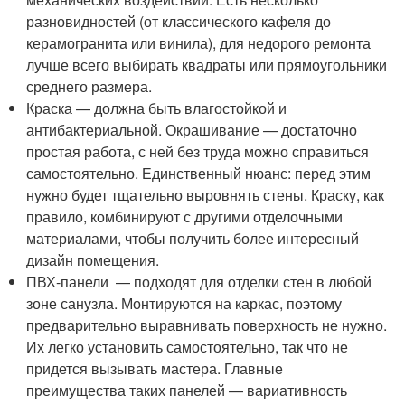
разновидностей (от классического кафеля до
керамогранита или винила), для недорого ремонта
лучше всего выбирать квадраты или прямоугольники
среднего размера.
Краска — должна быть влагостойкой и
антибактериальной. Окрашивание — достаточно
простая работа, с ней без труда можно справиться
самостоятельно. Единственный нюанс: перед этим
нужно будет тщательно выровнять стены. Краску, как
правило, комбинируют с другими отделочными
материалами, чтобы получить более интересный
дизайн помещения.
ПВХ-панели — подходят для отделки стен в любой
зоне санузла. Монтируются на каркас, поэтому
предварительно выравнивать поверхность не нужно.
Их легко установить самостоятельно, так что не
придется вызывать мастера. Главные
преимущества таких панелей — вариативность