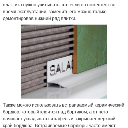
пластика нужно учитывать, что если он пожелтеет во
время эксплуатации, заменить его можно только
демонтировав нижний ряд плитки.
Также можно использовать встраиваемый керамический
бордюр, который клеится над бортиком, а от него
начинает укладываться кафель и закрывает верхний
край бордюра. Встраиваемые бордюры часто имеют