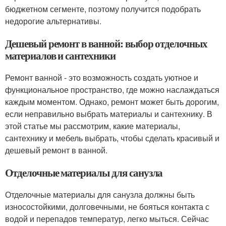
бюджетном сегменте, поэтому получится подобрать
недорогие альтернативы.
Дешевый ремонт в ванной: выбор отделочных
материалов и сантехники
Ремонт ванной - это возможность создать уютное и
функциональное пространство, где можно наслаждаться
каждым моментом. Однако, ремонт может быть дорогим,
если неправильно выбрать материалы и сантехнику. В
этой статье мы рассмотрим, какие материалы,
сантехнику и мебель выбрать, чтобы сделать красивый и
дешевый ремонт в ванной.
Отделочные материалы для санузла
Отделочные материалы для санузла должны быть
износостойкими, долговечными, не бояться контакта с
водой и перепадов температур, легко мыться. Сейчас