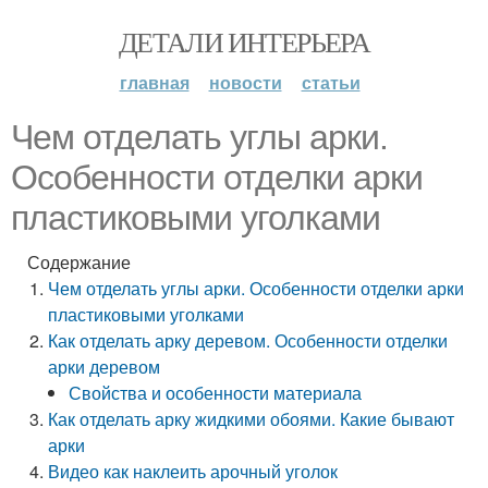
ДЕТАЛИ ИНТЕРЬЕРА
главная
новости
статьи
Чем отделать углы арки.
Особенности отделки арки
пластиковыми уголками
Содержание
Чем отделать углы арки. Особенности отделки арки
пластиковыми уголками
Как отделать арку деревом. Особенности отделки
арки деревом
Свойства и особенности материала
Как отделать арку жидкими обоями. Какие бывают
арки
Видео как наклеить арочный уголок