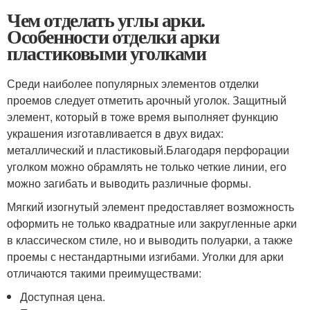
Чем отделать углы арки.
Особенности отделки арки
пластиковыми уголками
Среди наиболее популярных элементов отделки
проемов следует отметить арочный уголок. Защитный
элемент, который в тоже время выполняет функцию
украшения изготавливается в двух видах:
металлический и пластиковый.Благодаря перфорации
уголком можно обрамлять не только четкие линии, его
можно загибать и выводить различные формы.
Мягкий изогнутый элемент предоставляет возможность
оформить не только квадратные или закругленные арки
в классическом стиле, но и выводить полуарки, а также
проемы с нестандартными изгибами. Уголки для арки
отличаются такими преимуществами:
Доступная цена.