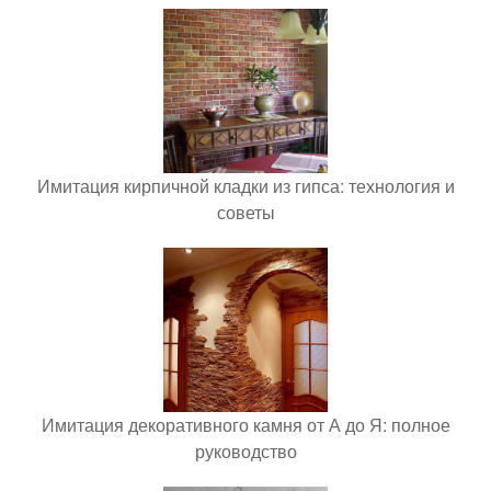
Имитация кирпичной кладки из гипса: технология и
советы
Имитация декоративного камня от А до Я: полное
руководство