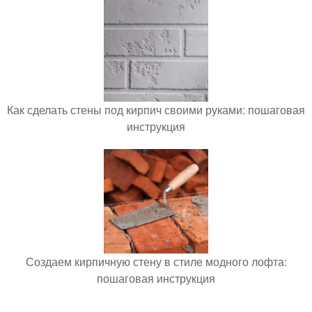
Как сделать стены под кирпич своими руками: пошаговая
инструкция
Создаем кирпичную стену в стиле модного лофта:
пошаговая инструкция