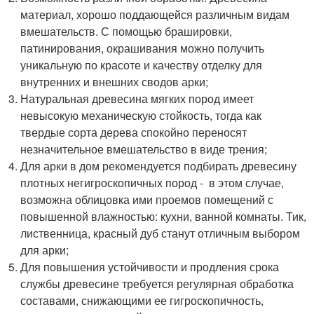
материал, хорошо поддающейся различным видам
вмешательств. С помощью брашировки,
патинирования, окрашивания можно получить
уникальную по красоте и качеству отделку для
внутренних и внешних сводов арки;
Натуральная древесина мягких пород имеет
невысокую механическую стойкость, тогда как
твердые сорта дерева спокойно переносят
незначительное вмешательство в виде трения;
Для арки в дом рекомендуется подбирать древесину
плотных негигроскопичных пород - в этом случае,
возможна облицовка ими проемов помещений с
повышенной влажностью: кухни, ванной комнаты. Тик,
лиственница, красный дуб станут отличным выбором
для арки;
Для повышения устойчивости и продления срока
службы древесине требуется регулярная обработка
составами, снижающими ее гигроскопичность,