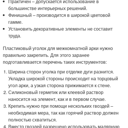
Практичен – допускается использование в
большинстве интерьерных решений.
Финишный – производится в широкой цветовой
гамме.
Установить декоративные элементы не составит
труда.
Пластиковый уголок для межкомнатной арки нужно
правильно закрепить. Для этого заранее
подготавливается перечень таких инструментов:
Ширина сторон уголка при отделке дуги разнится.
Укладка широкой стороны происходит на торцовый
угол арки, а узкая сторона прижимается к стене.
Силиконовый герметик или клеевой раствор
наносится на элемент, как и в первом случае.
Крепить нужно при помощи нескольких гвоздей –
необходимая мера, так как горячий раствор должен
полностью схватиться.
Вместо гвоздей разрешено использовать малярную