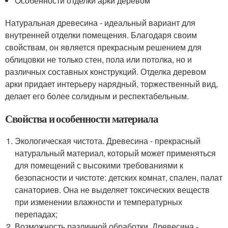
Особенности отделки арки деревом
Натуральная древесина - идеальный вариант для
внутренней отделки помещения. Благодаря своим
свойствам, он является прекрасным решением для
облицовки не только стен, пола или потолка, но и
различных составных конструкций. Отделка деревом
арки придает интерьеру нарядный, торжественный вид,
делает его более солидным и респектабельным.
Свойства и особенности материала
Экологическая чистота. Древесина - прекрасный
натуральный материал, который может применяться
для помещений с высокими требованиями к
безопасности и чистоте: детских комнат, спален, палат
санаториев. Она не выделяет токсических веществ
при изменении влажности и температурных
перепадах;
Возможность различной обработки. Древесина -