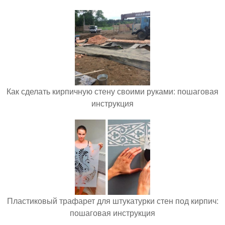
Как сделать кирпичную стену своими руками: пошаговая
инструкция
Пластиковый трафарет для штукатурки стен под кирпич:
пошаговая инструкция