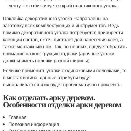
ленту – ею фиксируется край пластикового уголка.
Поклейка декоративного уголка Направлены на
заготовку всех комплектующих и инструментов. Ведь
помимо декоративного уголка потребуется приобрести
клеящий состав, скотч, пистолет для нанесения клея, а
также монтажный нож. Так, во-первых, следует обратить
внимание на конструкцию отделки (арочные уголки
должны иметь полочки разной ширины).
Если же применить уголки с одинаковыми полочками, то
в местах изгиба, данные атрибуты будут
выворачиваться и их будет проблематично приклеить.
Как отделать арку деревом.
Особенности отделки арки деревом
Главная
Полезная информация