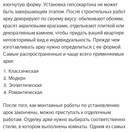
изогнутую форму. Установка гипсокартона не может
быть завершающим этапом. После строительных работ
арку декорируют по своему вкусу: обклеивают обоями,
красят акриловыми красками, отделывают плиткой или
декоративным камнем, чтобы придать вашей квартире
неповторимый вид и индивидуальность. Прежде чем
изготавливать арку нужно определиться с ее формой.
Самые распространенные и чаще всего применяемые
арки:
Классическая
Модерн
Эллиптическая
Романтическая.
После того, как монтажные работы по установлению
арок закончены, можно приступать к отделочным
работам. Отделку арки нужно выбирать соответственно
стилю, в котором выполнены комнаты. Одним из самых