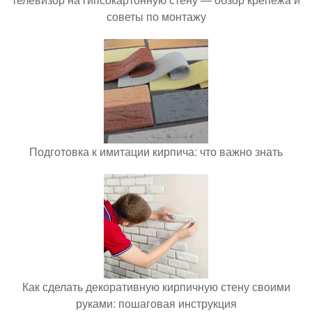
советы по монтажу
Подготовка к имитации кирпича: что важно знать
Как сделать декоративную кирпичную стену своими
руками: пошаговая инструкция