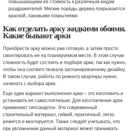
повышающими ее стойкость к различным видам
раздражителей. Мягкие породы дерева покрываются
краской, лаковыми покрытиями.
Как отделать арку жидкими обоями.
Какие бывают арки
Приобрести арку можно уже готовую, а затем просто
смонтировать ее на планируемом месте. В этом случае
сложность будет состоять в подборе арки, так как нужно,
чтобы она соответствовала запланированному дизайну.
В таком случае, работы по ремонту квартиры нужно
начинать с выбора арки.
Еще один вариант выполнения арки – это изготовить и
установить ее самостоятельно. Для изготовления арок
применяют гипсокартон. Это современный
строительный материал, гибкий, практичный, легко
режется и монтируется. Также следует учитывать, что
при увлажнении данный материал может принимать