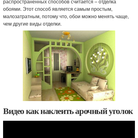
распространенных способов считается – отделка
обоями. Этот способ является самым простым,
малозатратным, потому что, обои можно менять чаще,
чем другие виды отделки.
Видео как наклеить арочный уголок