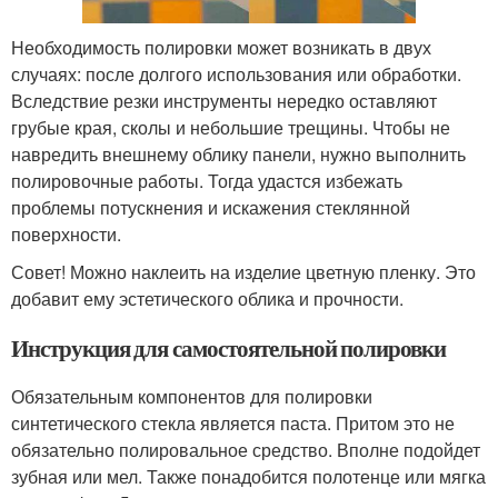
Необходимость полировки может возникать в двух
случаях: после долгого использования или обработки.
Вследствие резки инструменты нередко оставляют
грубые края, сколы и небольшие трещины. Чтобы не
навредить внешнему облику панели, нужно выполнить
полировочные работы. Тогда удастся избежать
проблемы потускнения и искажения стеклянной
поверхности.
Совет! Можно наклеить на изделие цветную пленку. Это
добавит ему эстетического облика и прочности.
Инструкция для самостоятельной полировки
Обязательным компонентов для полировки
синтетического стекла является паста. Притом это не
обязательно полировальное средство. Вполне подойдет
зубная или мел. Также понадобится полотенце или мягка