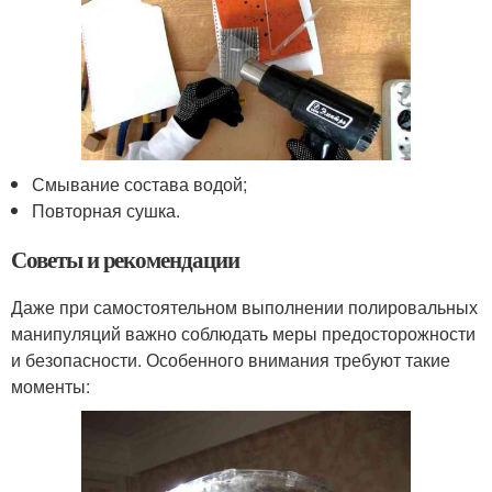
Смывание состава водой;
Повторная сушка.
Советы и рекомендации
Даже при самостоятельном выполнении полировальных
манипуляций важно соблюдать меры предосторожности
и безопасности. Особенного внимания требуют такие
моменты: