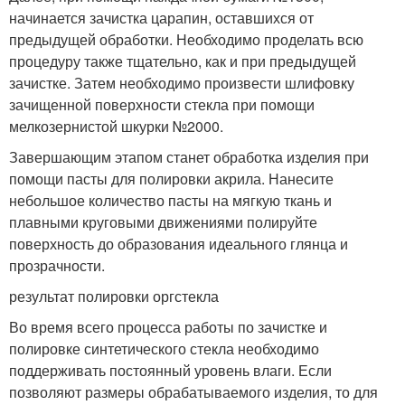
начинается зачистка царапин, оставшихся от
предыдущей обработки. Необходимо проделать всю
процедуру также тщательно, как и при предыдущей
зачистке. Затем необходимо произвести шлифовку
зачищенной поверхности стекла при помощи
мелкозернистой шкурки №2000.
Завершающим этапом станет обработка изделия при
помощи пасты для полировки акрила. Нанесите
небольшое количество пасты на мягкую ткань и
плавными круговыми движениями полируйте
поверхность до образования идеального глянца и
прозрачности.
результат полировки оргстекла
Во время всего процесса работы по зачистке и
полировке синтетического стекла необходимо
поддерживать постоянный уровень влаги. Если
позволяют размеры обрабатываемого изделия, то для