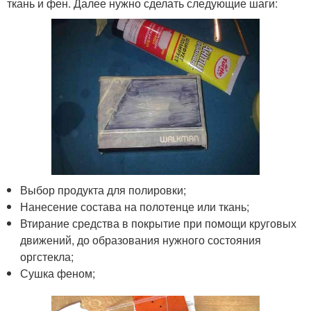
ткань и фен. Далее нужно сделать следующие шаги:
Выбор продукта для полировки;
Нанесение состава на полотенце или ткань;
Втирание средства в покрытие при помощи круговых
движений, до образования нужного состояния
оргстекла;
Сушка феном;