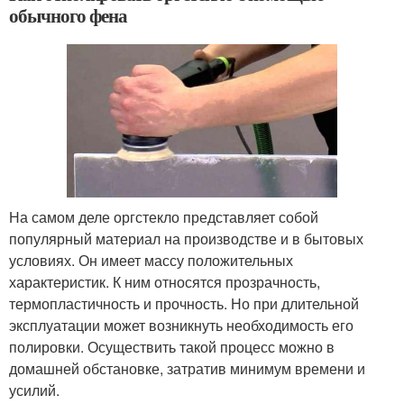
обычного фена
На самом деле оргстекло представляет собой
популярный материал на производстве и в бытовых
условиях. Он имеет массу положительных
характеристик. К ним относятся прозрачность,
термопластичность и прочность. Но при длительной
эксплуатации может возникнуть необходимость его
полировки. Осуществить такой процесс можно в
домашней обстановке, затратив минимум времени и
усилий.