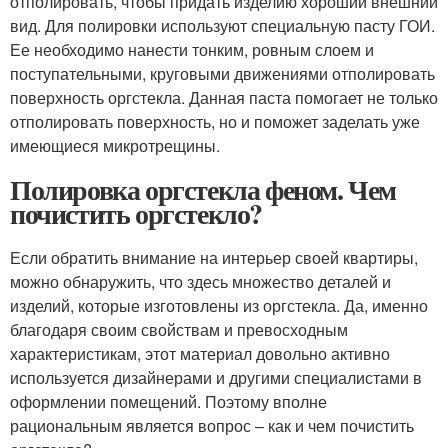
отполировать, чтобы придать изделию хороший внешний
вид. Для полировки используют специальную пасту ГОИ.
Ее необходимо нанести тонким, ровным слоем и
поступательными, круговыми движениями отполировать
поверхность оргстекла. Данная паста помогает не только
отполировать поверхность, но и поможет заделать уже
имеющиеся микротрещины.
Полировка оргстекла феном. Чем
почистить оргстекло?
Если обратить внимание на интерьер своей квартиры,
можно обнаружить, что здесь множество деталей и
изделий, которые изготовлены из оргстекла. Да, именно
благодаря своим свойствам и превосходным
характеристикам, этот материал довольно активно
используется дизайнерами и другими специалистами в
оформлении помещений. Поэтому вполне
рациональным является вопрос – как и чем почистить