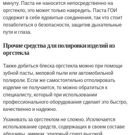
минуту. Паста не наносится непосредственно на
оргстекло, это может только навредить. Паста ГОИ
содержит в себе ядовитые соединения, так что стоит
позаботиться о безопасности, защитив дыхательные
пути и глаза.
Прочие средства для полировки изделий из
оргстекла
Также добиться блеска оргстекла можно при помощи
зубной пасты, меловой пыли или автомобильной
полироли. Если же самостоятельно отполировать
изделие не получается, то можно обратиться к
специалисту, который при использовании
профессионального оборудования сделает это быстро,
качественно и надежно.
Ухаживать за оргстеклом не сложно. Исключается
использование средств, содержащих в своем составе
абразивы, аммиак, этиловый спирт высокой