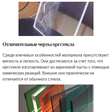
Отличительные черты оргстекла
Среди ключевых особенностей материала присутствуют
мягкость и легкость. Они достигаются за счет того, что
оргстекло изготавливают из акриловой пасты с помощью
химических реакций. Внешне оно практически не
отличается от обычного стекла.