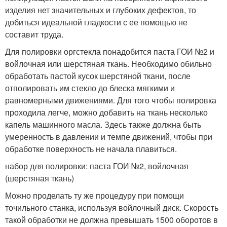
изделия нет значительных и глубоких дефектов, то
добиться идеальной гладкости с ее помощью не
составит труда.
Для полировки оргстекла понадобится паста ГОИ №2 и
войлочная или шерстяная ткань. Необходимо обильно
обработать пастой кусок шерстяной ткани, после
отполировать им стекло до блеска мягкими и
равномерными движениями. Для того чтобы полировка
проходила легче, можно добавить на ткань несколько
капель машинного масла. Здесь также должна быть
умеренность в давлении и темпе движений, чтобы при
обработке поверхность не начала плавиться.
набор для полировки: паста ГОИ №2, войлочная
(шерстяная ткань)
Можно проделать ту же процедуру при помощи
точильного станка, используя войлочный диск. Скорость
такой обработки не должна превышать 1500 оборотов в