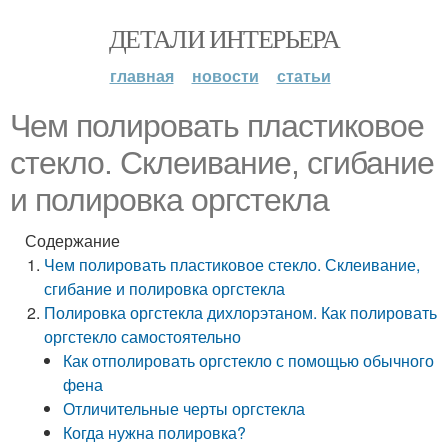
ДЕТАЛИ ИНТЕРЬЕРА
главная
новости
статьи
Чем полировать пластиковое
стекло. Склеивание, сгибание
и полировка оргстекла
Содержание
Чем полировать пластиковое стекло. Склеивание,
сгибание и полировка оргстекла
Полировка оргстекла дихлорэтаном. Как полировать
оргстекло самостоятельно
Как отполировать оргстекло с помощью обычного
фена
Отличительные черты оргстекла
Когда нужна полировка?