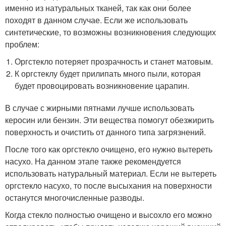
именно из натуральных тканей, так как они более
походят в данном случае. Если же использовать
синтетические, то возможны возникновения следующих
проблем:
Оргстекло потеряет прозрачность и станет матовым.
К оргстеклу будет прилипать много пыли, которая
будет провоцировать возникновение царапин.
В случае с жирными пятнами лучше использовать
керосин или бензин. Эти вещества помогут обезжирить
поверхность и очистить от данного типа загрязнений.
После того как оргстекло очищено, его нужно вытереть
насухо. На данном этапе также рекомендуется
использовать натуральный материал. Если не вытереть
оргстекло насухо, то после высыхания на поверхности
останутся многочисленные разводы.
Когда стекло полностью очищено и высохло его можно