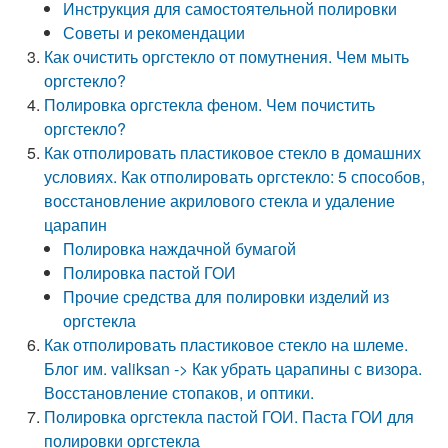
Инструкция для самостоятельной полировки
Советы и рекомендации
Как очистить оргстекло от помутнения. Чем мыть
оргстекло?
Полировка оргстекла феном. Чем почистить
оргстекло?
Как отполировать пластиковое стекло в домашних
условиях. Как отполировать оргстекло: 5 способов,
восстановление акрилового стекла и удаление
царапин
Полировка наждачной бумагой
Полировка пастой ГОИ
Прочие средства для полировки изделий из
оргстекла
Как отполировать пластиковое стекло на шлеме.
Блог им. valiksan -> Как убрать царапины с визора.
Восстановление стопаков, и оптики.
Полировка оргстекла пастой ГОИ. Паста ГОИ для
полировки оргстекла