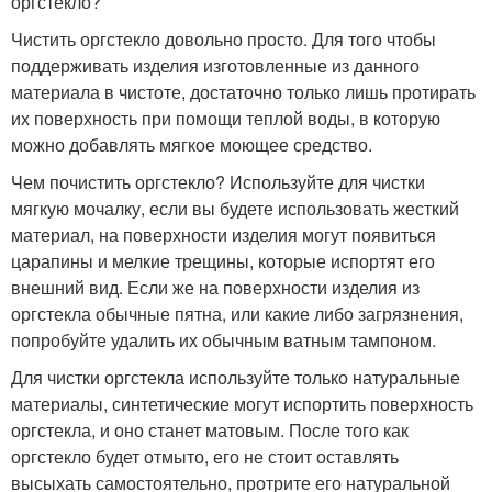
оргстекло?
Чистить оргстекло довольно просто. Для того чтобы
поддерживать изделия изготовленные из данного
материала в чистоте, достаточно только лишь протирать
их поверхность при помощи теплой воды, в которую
можно добавлять мягкое моющее средство.
Чем почистить оргстекло? Используйте для чистки
мягкую мочалку, если вы будете использовать жесткий
материал, на поверхности изделия могут появиться
царапины и мелкие трещины, которые испортят его
внешний вид. Если же на поверхности изделия из
оргстекла обычные пятна, или какие либо загрязнения,
попробуйте удалить их обычным ватным тампоном.
Для чистки оргстекла используйте только натуральные
материалы, синтетические могут испортить поверхность
оргстекла, и оно станет матовым. После того как
оргстекло будет отмыто, его не стоит оставлять
высыхать самостоятельно, протрите его натуральной