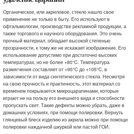
Органическое, или акриловое, стекло нашло свое
применение не только в быту. Его используют в
офтальмологии, производстве рекламной продукции, а
также торгового и научного оборудования. Это очень
прочный материал, обладает высокой степенью
прозрачности, к тому же не искажает изображение. Его
использование допустимо при достаточно высоких
температурах, но не более +80°C. Температура
размягчения составляет от +95°C до +105°C, в
зависимости от вида синтетического стекла. Несмотря
на свою прочность и практичность, этот материал со
временем покрывается микроцарапинами, которые
играют не на пользу его внешнего вида и способности
пропускать свет. Такие дефекты можно убрать, даже в
домашних условиях, при помощи полировки. Вернуть
глянцевый блеск изделию из акрила можно при помощи
полировки наждачной шкуркой или пастой ГОИ.