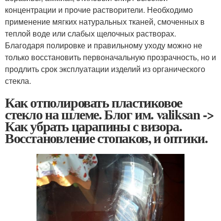
концентрации и прочие растворители. Необходимо
применение мягких натуральных тканей, смоченных в
теплой воде или слабых щелочных растворах.
Благодаря полировке и правильному уходу можно не
только восстановить первоначальную прозрачность, но и
продлить срок эксплуатации изделий из органического
стекла.
Как отполировать пластиковое
стекло на шлеме. Блог им. valiksan ->
Как убрать царапины с визора.
Восстановление стопаков, и оптики.