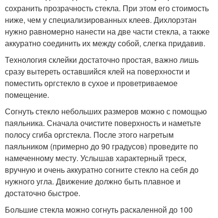
сохранить прозрачность стекла. При этом его стоимость
ниже, чем у специализированных клеев. Дихлорэтан
нужно равномерно нанести на две части стекла, а также
аккуратно соединить их между собой, слегка придавив.
Технология склейки достаточно простая, важно лишь
сразу вытереть оставшийся клей на поверхности и
поместить оргстекло в сухое и проветриваемое
помещение.
Согнуть стекло небольших размеров можно с помощью
паяльника. Сначала очистите поверхность и наметьте
полосу сгиба оргстекла. После этого нагретым
паяльником (примерно до 90 градусов) проведите по
намеченному месту. Услышав характерный треск,
вручную и очень аккуратно согните стекло на себя до
нужного угла. Движение должно быть плавное и
достаточно быстрое.
Большие стекла можно согнуть раскаленной до 100