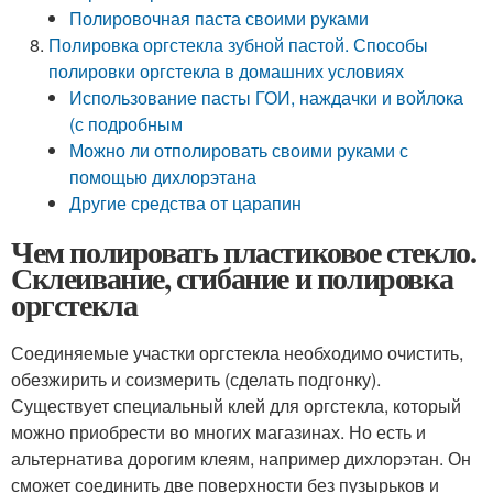
Полировочная паста своими руками
Полировка оргстекла зубной пастой. Способы
полировки оргстекла в домашних условиях
Использование пасты ГОИ, наждачки и войлока
(с подробным
Можно ли отполировать своими руками с
помощью дихлорэтана
Другие средства от царапин
Чем полировать пластиковое стекло.
Склеивание, сгибание и полировка
оргстекла
Соединяемые участки оргстекла необходимо очистить,
обезжирить и соизмерить (сделать подгонку).
Существует специальный клей для оргстекла, который
можно приобрести во многих магазинах. Но есть и
альтернатива дорогим клеям, например дихлорэтан. Он
сможет соединить две поверхности без пузырьков и