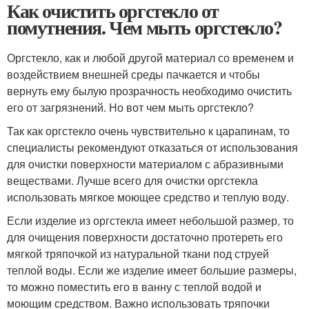
Как очистить оргстекло от
помутнения. Чем мыть оргстекло?
Оргстекло, как и любой другой материал со временем и
воздействием внешней среды пачкается и чтобы
вернуть ему былую прозрачность необходимо очистить
его от загрязнений. Но вот чем мыть оргстекло?
Так как оргстекло очень чувствительно к царапинам, то
специалисты рекомендуют отказаться от использования
для очистки поверхности материалом с абразивными
веществами. Лучше всего для очистки оргстекла
использовать мягкое моющее средство и теплую воду.
Если изделие из оргстекла имеет небольшой размер, то
для очищения поверхности достаточно протереть его
мягкой тряпочкой из натуральной ткани под струей
теплой воды. Если же изделие имеет большие размеры,
то можно поместить его в ванну с теплой водой и
моющим средством. Важно использовать тряпочки