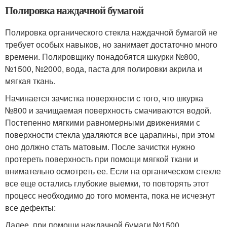
Полировка наждачной бумагой
Полировка органического стекла наждачной бумагой не
требует особых навыков, но занимает достаточно много
времени. Полировщику понадобятся шкурки №800,
№1500, №2000, вода, паста для полировки акрила и
мягкая ткань.
Начинается зачистка поверхности с того, что шкурка
№800 и зачищаемая поверхность смачиваются водой.
Постепенно мягкими равномерными движениями с
поверхности стекла удаляются все царапины, при этом
оно должно стать матовым. После зачистки нужно
протереть поверхность при помощи мягкой ткани и
внимательно осмотреть ее. Если на органическом стекле
все еще остались глубокие выемки, то повторять этот
процесс необходимо до того момента, пока не исчезнут
все дефекты:
Далее, при помощи наждачной бумаги №1500,