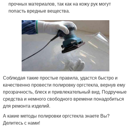
прочных материалов, так как на кожу рук могут
попасть вредные вещества.
Соблюдая такие простые правила, удастся быстро и
качественно провести полировку оргстекла, вернув ему
прозрачность, блеск и привлекательный вид. Подручные
средства и немного свободного времени понадобиться
для ремонта изделий.
А какие методы полировки оргстекла знаете Вы?
Делитесь с нами!