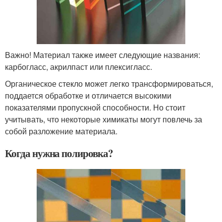
Важно! Материал также имеет следующие названия:
карбогласс, акрилпаст или плексигласс.
Органическое стекло может легко трансформироваться,
поддается обработке и отличается высокими
показателями пропускной способности. Но стоит
учитывать, что некоторые химикаты могут повлечь за
собой разложение материала.
Когда нужна полировка?