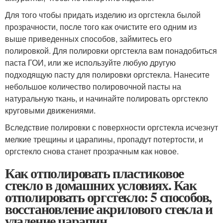
Для того чтобы придать изделию из оргстекла былой
прозрачности, после того как очистите его одним из
выше приведенных способов, займитесь его
полировкой. Для полировки оргстекла вам понадобиться
паста ГОИ, или же используйте любую другую
подходящую пасту для полировки оргстекла. Нанесите
небольшое количество полировочной пасты на
натуральную ткань, и начинайте полировать оргстекло
круговыми движениями.
Вследствие полировки с поверхности оргстекла исчезнут
мелкие трещины и царапины, пропадут потертости, и
оргстекло снова станет прозрачным как новое.
Как отполировать пластиковое
стекло в домашних условиях. Как
отполировать оргстекло: 5 способов,
восстановление акрилового стекла и
удаление царапин