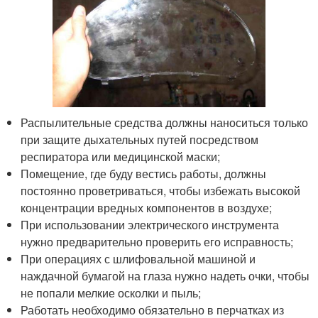
Распылительные средства должны наноситься только
при защите дыхательных путей посредством
респиратора или медицинской маски;
Помещение, где буду вестись работы, должны
постоянно проветриваться, чтобы избежать высокой
концентрации вредных компонентов в воздухе;
При использовании электрического инструмента
нужно предварительно проверить его исправность;
При операциях с шлифовальной машиной и
наждачной бумагой на глаза нужно надеть очки, чтобы
не попали мелкие осколки и пыль;
Работать необходимо обязательно в перчатках из