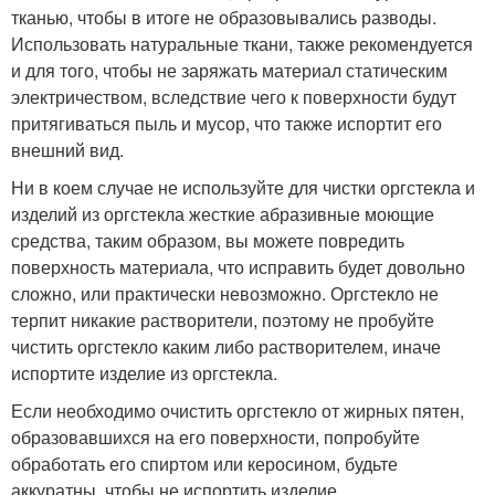
тканью, чтобы в итоге не образовывались разводы.
Использовать натуральные ткани, также рекомендуется
и для того, чтобы не заряжать материал статическим
электричеством, вследствие чего к поверхности будут
притягиваться пыль и мусор, что также испортит его
внешний вид.
Ни в коем случае не используйте для чистки оргстекла и
изделий из оргстекла жесткие абразивные моющие
средства, таким образом, вы можете повредить
поверхность материала, что исправить будет довольно
сложно, или практически невозможно. Оргстекло не
терпит никакие растворители, поэтому не пробуйте
чистить оргстекло каким либо растворителем, иначе
испортите изделие из оргстекла.
Если необходимо очистить оргстекло от жирных пятен,
образовавшихся на его поверхности, попробуйте
обработать его спиртом или керосином, будьте
аккуратны, чтобы не испортить изделие.