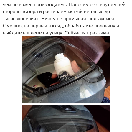
чем не важен производитель. Наносим ее с внутренней
стороны визора и растираем мягкой ветошью до
«исчезновения». Ничем не промывая, пользуемся.
Смешно, на первый взгляд, обработайте половину и
выйдите в шлеме на улицу. Сейчас как раз зима.