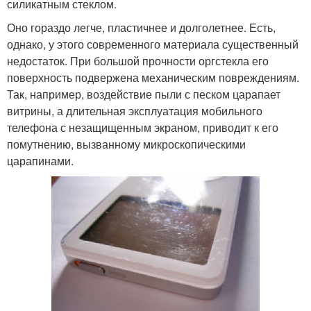
силикатным стеклом.
Оно гораздо легче, пластичнее и долголетнее. Есть,
однако, у этого современного материала существенный
недостаток. При большой прочности оргстекла его
поверхность подвержена механическим повреждениям.
Так, например, воздействие пыли с песком царапает
витрины, а длительная эксплуатация мобильного
телефона с незащищенным экраном, приводит к его
помутнению, вызванному микроскопическими
царапинами.