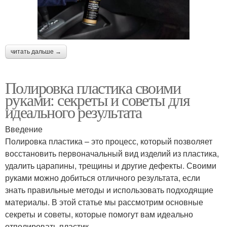
читать дальше →
Полировка пластика своими
руками: секреты и советы для
идеального результата
Введение
Полировка пластика – это процесс, который позволяет
восстановить первоначальный вид изделий из пластика,
удалить царапины, трещины и другие дефекты. Своими
руками можно добиться отличного результата, если
знать правильные методы и использовать подходящие
материалы. В этой статье мы рассмотрим основные
секреты и советы, которые помогут вам идеально
отполировать пластик.