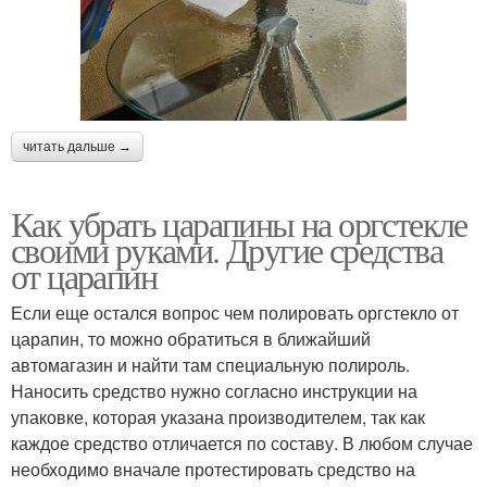
читать дальше →
Как убрать царапины на оргстекле
своими руками. Другие средства
от царапин
Если еще остался вопрос чем полировать оргстекло от
царапин, то можно обратиться в ближайший
автомагазин и найти там специальную полироль.
Наносить средство нужно согласно инструкции на
упаковке, которая указана производителем, так как
каждое средство отличается по составу. В любом случае
необходимо вначале протестировать средство на