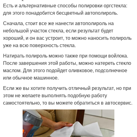
Есть и альтернативные способы полировки оргстекла:
для этого понадобится бесцветный автополироль.
Сначала, стоит все же нанести автополироль на
небольшой участок стекла, если результат будет
хороший, и он вас устроит, то можно наносить полироль
уже на всю поверхность стекла.
Натирать полироль можно также при помощи войлока.
После завершения этой работы, можно натереть стекло
маслом. Для этого подойдет оливковое, подсолнечное
или обычное машинное.
Если же вы хотите получить отличный результат, но при
этом не желаете выполнять подобную работу
самостоятельно, то вы можете обратиться в автосервис.