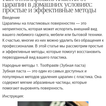
царапин в домашних условиях:
простые и эффективные методы
Введение
Царапины на пластиковых поверхностях — это
неприятность, которая может испортить внешний вид
вашего любимого гаджета, мебели или бытовой техники.
К счастью, многие из них можно удалить без обращения к
профессионалам. В этой статье мы рассмотрим простые
и эффективные методы, которые помогут восстановить
первозданный вид вашего пластика.
Народные методы 1. Toothpaste (Зубная паста)
Зубная паста — это один из самых доступных и
популярных методов удаления царапин с пластика. Она
содержит мягкие абразивные частицы, которые
помогают выровнять поверхность.
Инструкция: