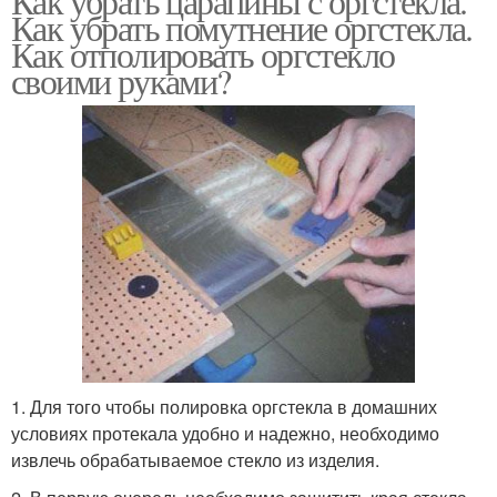
Как убрать царапины с оргстекла.
Как убрать помутнение оргстекла.
Как отполировать оргстекло
своими руками?
1. Для того чтобы полировка оргстекла в домашних
условиях протекала удобно и надежно, необходимо
извлечь обрабатываемое стекло из изделия.