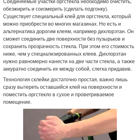
Соединяемые участки оргстекла необходимо очистить,
обезжирить и соизмерить (сделать подгонку).
Существует специальный клей для оргстекла, который
можно приобрести во многих магазинах. Но есть и
альтернатива дорогим клеям, например дихлорэтан. Он
сможет соединить две поверхности без пузырьков и
сохранить прозрачность стекла. При этом его стоимость
ниже, чем у специализированных клеев. Дихлорэтан
нужно равномерно нанести на две части стекла, а также
аккуратно соединить их между собой, слегка придавив.
Технология склейки достаточно простая, важно лишь
сразу вытереть оставшийся клей на поверхности и
поместить оргстекло в сухое и проветриваемое
помещение.