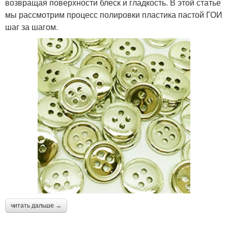
возвращая поверхности блеск и гладкость. В этой статье
мы рассмотрим процесс полировки пластика пастой ГОИ
шаг за шагом.
читать дальше →