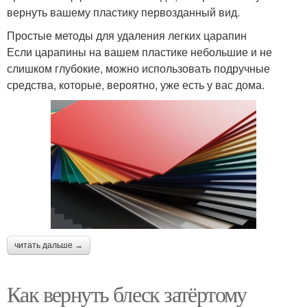
вернуть вашему пластику первозданный вид.
Простые методы для удаления легких царапин
Если царапины на вашем пластике небольшие и не
слишком глубокие, можно использовать подручные
средства, которые, вероятно, уже есть у вас дома.
читать дальше →
Как вернуть блеск затёртому