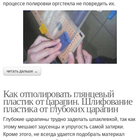
процессе полировки оргстекла не повредить их.
читать дальше →
Как отполировать глянцевый
пластик от царапин. Шлифование
пластика от глубоких царапин
Глубокие царапины трудно заделать шпаклевкой, так как
этому мешают заусенцы и упругость самой затирки.
Кроме этого, не всегда удается подобрать материал