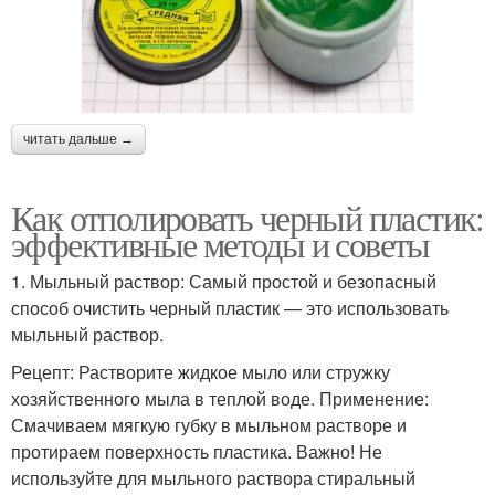
читать дальше →
Как отполировать черный пластик:
эффективные методы и советы
1. Мыльный раствор: Самый простой и безопасный
способ очистить черный пластик — это использовать
мыльный раствор.
Рецепт: Растворите жидкое мыло или стружку
хозяйственного мыла в теплой воде. Применение:
Смачиваем мягкую губку в мыльном растворе и
протираем поверхность пластика. Важно! Не
используйте для мыльного раствора стиральный