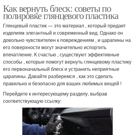
Как вернуть блеск: советы по
полировке глянцевого пластика
Глянцевый пластик — это материал , который придает
изделиям элегантный и современный вид. Однако он
довольно чувствителен к повреждениям , и царапины на
его поверхности могут значительно испортить
впечатление. К счастью , существуют эффективные
способы , которые помогут вернуть глянцевому пластику
его первоначальный блеск и устранить неприятные
царапины. Давайте разберемся , как это сделать
правильно и безопасно для ваших любимых вещей !
Перейдите к интересующему разделу, выбрав
соответствующую ссылку: