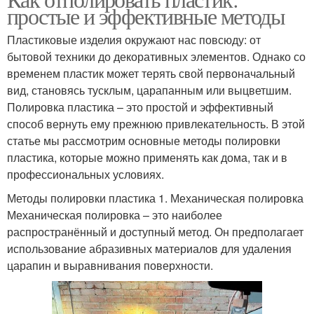
простые и эффективные методы
Пластиковые изделия окружают нас повсюду: от
бытовой техники до декоративных элементов. Однако со
временем пластик может терять свой первоначальный
вид, становясь тусклым, царапанным или выцветшим.
Полировка пластика – это простой и эффективный
способ вернуть ему прежнюю привлекательность. В этой
статье мы рассмотрим основные методы полировки
пластика, которые можно применять как дома, так и в
профессиональных условиях.
Методы полировки пластика 1. Механическая полировка
Механическая полировка – это наиболее
распространённый и доступный метод. Он предполагает
использование абразивных материалов для удаления
царапин и выравнивания поверхности.