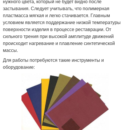
нужного цвета, который не будет видно после
застывания. Следует учитывать, что полимерная
пластмасса мягкая и легко стачивается. Главным
условием является поддержание низкой температуры
поверхности изделия в процессе реставрации. От
сильного трения при высокой амплитуде движений
происходит нагревание и плавление синтетической
массы.
Для работы потребуются такие инструменты и
оборудование: