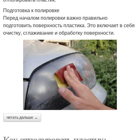
Подготовка к полировке
Перед началом полировки важно правильно
подготовить поверхность пластика. Это включает в себя
очистку, сглаживание и обработку поверхности.
читать дальше →
Как отполировать пластик: