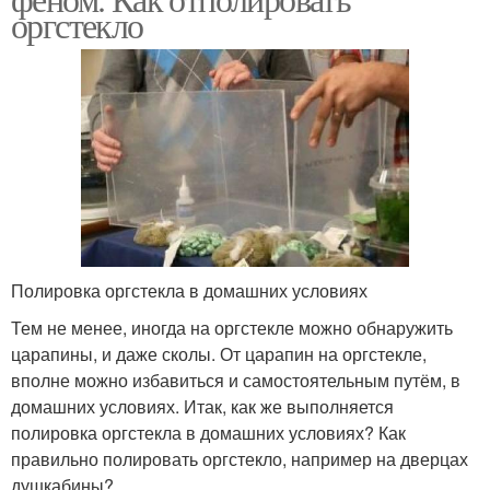
оргстекло
Полировка оргстекла в домашних условиях
Тем не менее, иногда на оргстекле можно обнаружить
царапины, и даже сколы. От царапин на оргстекле,
вполне можно избавиться и самостоятельным путём, в
домашних условиях. Итак, как же выполняется
полировка оргстекла в домашних условиях? Как
правильно полировать оргстекло, например на дверцах
душкабины?