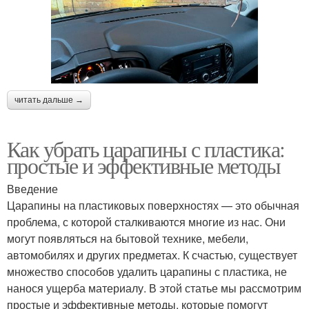
читать дальше →
Как убрать царапины с пластика:
простые и эффективные методы
Введение
Царапины на пластиковых поверхностях — это обычная
проблема, с которой сталкиваются многие из нас. Они
могут появляться на бытовой технике, мебели,
автомобилях и других предметах. К счастью, существует
множество способов удалить царапины с пластика, не
нанося ущерба материалу. В этой статье мы рассмотрим
простые и эффективные методы, которые помогут