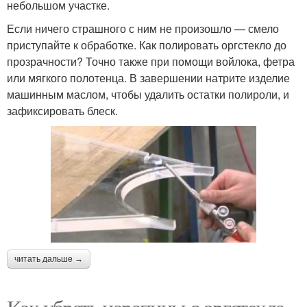
небольшом участке.
Если ничего страшного с ним не произошло — смело
приступайте к обработке. Как полировать оргстекло до
прозрачности? Точно также при помощи войлока, фетра
или мягкого полотенца. В завершении натрите изделие
машинным маслом, чтобы удалить остатки полироли, и
зафиксировать блеск.
читать дальше →