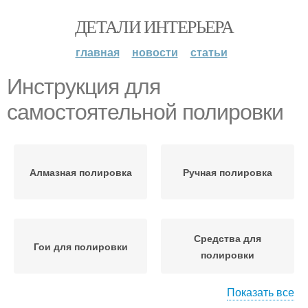
ДЕТАЛИ ИНТЕРЬЕРА
главная
новости
статьи
Инструкция для
самостоятельной полировки
Алмазная полировка
Ручная полировка
Средства для
Гои для полировки
полировки
Показать все