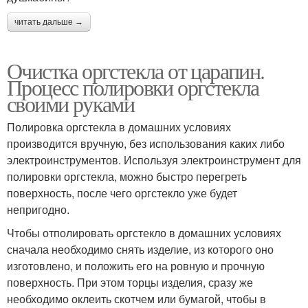
читать дальше →
Очистка оргстекла от царапин.
Процесс полировки оргстекла
своими руками
Полировка оргстекла в домашних условиях
производится вручную, без использования каких либо
электроинструментов. Используя электроинструмент для
полировки оргстекла, можно быстро перегреть
поверхность, после чего оргстекло уже будет
непригодно.
Чтобы отполировать оргстекло в домашних условиях
сначала необходимо снять изделие, из которого оно
изготовлено, и положить его на ровную и прочную
поверхность. При этом торцы изделия, сразу же
необходимо оклеить скотчем или бумагой, чтобы в