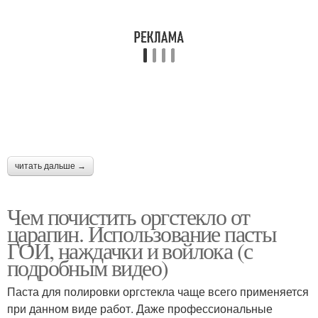
читать дальше →
Чем почистить оргстекло от
царапин. Использование пасты
ГОИ, наждачки и войлока (с
подробным видео)
Паста для полировки оргстекла чаще всего применяется
при данном виде работ. Даже профессиональные