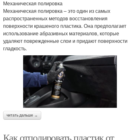
Механическая полировка
Механическая полировка – это один из самых
распространенных методов восстановления
поверхности крашеного пластика. Она предполагает
использование абразивных материалов, которые
удаляют поврежденные слои и придают поверхности
гладкость.
читать дальше →
Как отполировать пластик от