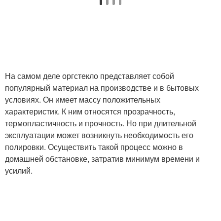
На самом деле оргстекло представляет собой
популярный материал на производстве и в бытовых
условиях. Он имеет массу положительных
характеристик. К ним относятся прозрачность,
термопластичность и прочность. Но при длительной
эксплуатации может возникнуть необходимость его
полировки. Осуществить такой процесс можно в
домашней обстановке, затратив минимум времени и
усилий.