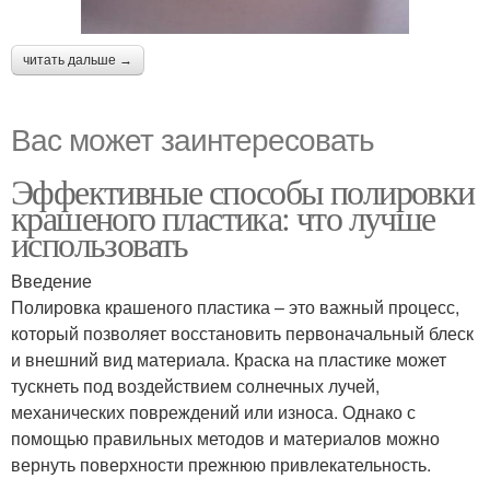
читать дальше →
Вас может заинтересовать
Эффективные способы полировки
крашеного пластика: что лучше
использовать
Введение
Полировка крашеного пластика – это важный процесс,
который позволяет восстановить первоначальный блеск
и внешний вид материала. Краска на пластике может
тускнеть под воздействием солнечных лучей,
механических повреждений или износа. Однако с
помощью правильных методов и материалов можно
вернуть поверхности прежнюю привлекательность.