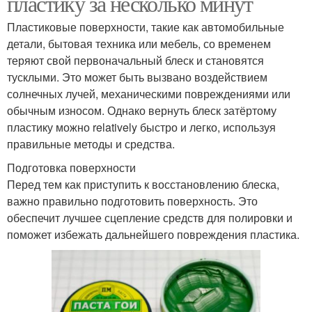
пластику за несколько минут
Пластиковые поверхности, такие как автомобильные
детали, бытовая техника или мебель, со временем
теряют свой первоначальный блеск и становятся
тусклыми. Это может быть вызвано воздействием
солнечных лучей, механическими повреждениями или
обычным износом. Однако вернуть блеск затёртому
пластику можно relatively быстро и легко, используя
правильные методы и средства.
Подготовка поверхности
Перед тем как приступить к восстановлению блеска,
важно правильно подготовить поверхность. Это
обеспечит лучшее сцепление средств для полировки и
поможет избежать дальнейшего повреждения пластика.