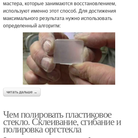
мастера, которые занимаются восстановлением,
используют именно этот способ. Для достижения
максимального результата нужно использовать
определенный алгоритм:
читать дальше →
Чем полировать пластиковое
стекло. Склеивание, сгибание и
полировка оргстекла