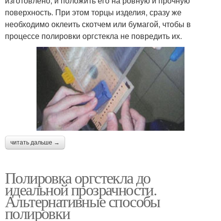
изготовлено, и положить его на ровную и прочную
поверхность. При этом торцы изделия, сразу же
необходимо оклеить скотчем или бумагой, чтобы в
процессе полировки оргстекла не повредить их.
читать дальше →
Полировка оргстекла до
идеальной прозрачности.
Альтернативные способы
полировки