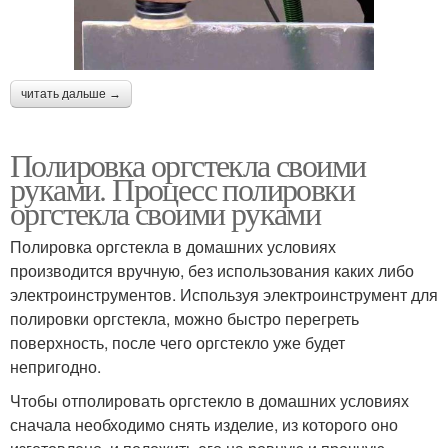
читать дальше →
Полировка оргстекла своими
руками. Процесс полировки
оргстекла своими руками
Полировка оргстекла в домашних условиях
производится вручную, без использования каких либо
электроинструментов. Используя электроинструмент для
полировки оргстекла, можно быстро перегреть
поверхность, после чего оргстекло уже будет
непригодно.
Чтобы отполировать оргстекло в домашних условиях
сначала необходимо снять изделие, из которого оно