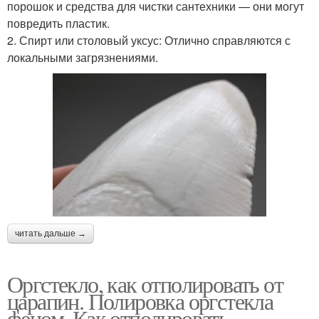
порошок и средства для чистки сантехники — они могут
повредить пластик.
2. Спирт или столовый уксус: Отлично справляются с
локальными загрязнениями.
читать дальше →
Оргстекло, как отполировать от
царапин. Полировка оргстекла
феном. Как отполировать