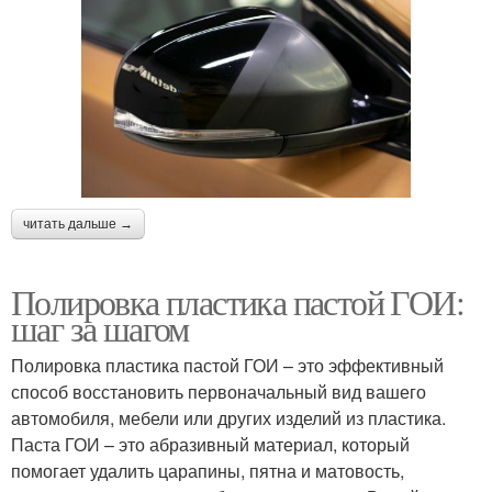
читать дальше →
Полировка пластика пастой ГОИ:
шаг за шагом
Полировка пластика пастой ГОИ – это эффективный
способ восстановить первоначальный вид вашего
автомобиля, мебели или других изделий из пластика.
Паста ГОИ – это абразивный материал, который
помогает удалить царапины, пятна и матовость,