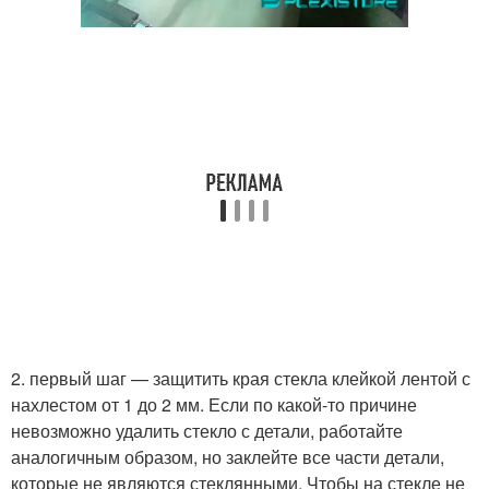
2. первый шаг — защитить края стекла клейкой лентой с
нахлестом от 1 до 2 мм. Если по какой-то причине
невозможно удалить стекло с детали, работайте
аналогичным образом, но заклейте все части детали,
которые не являются стеклянными. Чтобы на стекле не