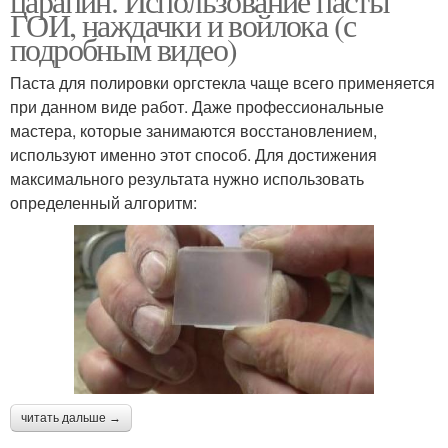
царапин. Использование пасты
ГОИ, наждачки и войлока (с
подробным видео)
Паста для полировки оргстекла чаще всего применяется
при данном виде работ. Даже профессиональные
мастера, которые занимаются восстановлением,
используют именно этот способ. Для достижения
максимального результата нужно использовать
определенный алгоритм:
читать дальше →