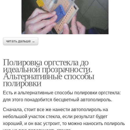
читать дальше →
Полировка оргстекла до
идеальной прозрачности.
Альтернативные способы
полировки
Есть и альтернативные способы полировки оргстекла:
для этого понадобится бесцветный автополироль.
Сначала, стоит все же нанести автополироль на
небольшой участок стекла, если результат будет
хороший, и он вас устроит, то можно наносить полироль