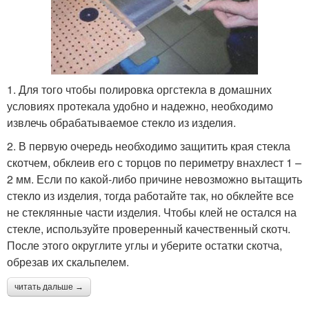
1. Для того чтобы полировка оргстекла в домашних
условиях протекала удобно и надежно, необходимо
извлечь обрабатываемое стекло из изделия.
2. В первую очередь необходимо защитить края стекла
скотчем, обклеив его с торцов по периметру внахлест 1 –
2 мм. Если по какой-либо причине невозможно вытащить
стекло из изделия, тогда работайте так, но обклейте все
не стеклянные части изделия. Чтобы клей не остался на
стекле, используйте проверенный качественный скотч.
После этого округлите углы и уберите остатки скотча,
обрезав их скальпелем.
читать дальше →