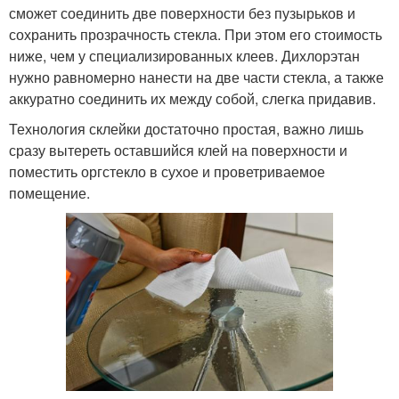
сможет соединить две поверхности без пузырьков и
сохранить прозрачность стекла. При этом его стоимость
ниже, чем у специализированных клеев. Дихлорэтан
нужно равномерно нанести на две части стекла, а также
аккуратно соединить их между собой, слегка придавив.
Технология склейки достаточно простая, важно лишь
сразу вытереть оставшийся клей на поверхности и
поместить оргстекло в сухое и проветриваемое
помещение.