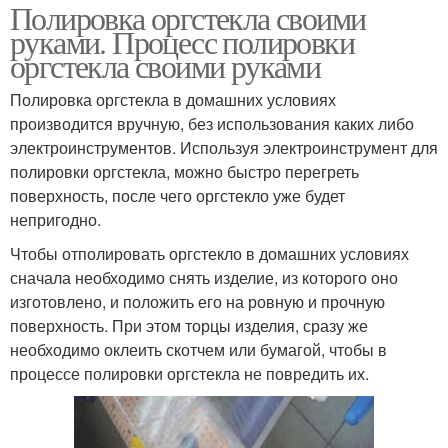
Полировка оргстекла своими
руками. Процесс полировки
оргстекла своими руками
Полировка оргстекла в домашних условиях
производится вручную, без использования каких либо
электроинструментов. Используя электроинструмент для
полировки оргстекла, можно быстро перегреть
поверхность, после чего оргстекло уже будет
непригодно.
Чтобы отполировать оргстекло в домашних условиях
сначала необходимо снять изделие, из которого оно
изготовлено, и положить его на ровную и прочную
поверхность. При этом торцы изделия, сразу же
необходимо оклеить скотчем или бумагой, чтобы в
процессе полировки оргстекла не повредить их.