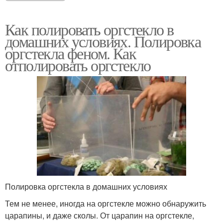
Как полировать оргстекло в
домашних условиях. Полировка
оргстекла феном. Как
отполировать оргстекло
Полировка оргстекла в домашних условиях
Тем не менее, иногда на оргстекле можно обнаружить
царапины, и даже сколы. От царапин на оргстекле,