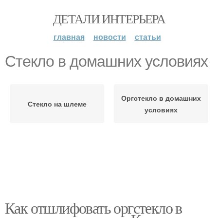
ДЕТАЛИ ИНТЕРЬЕРА
главная
новости
статьи
Стекло в домашних условиях
Оргстекло в домашних
Стекло на шлеме
условиях
Как отшлифовать оргстекло в