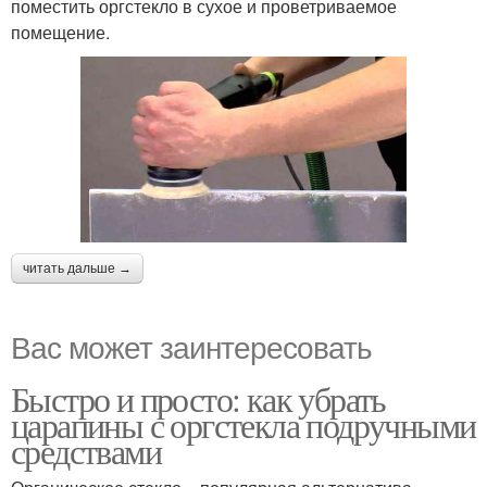
поместить оргстекло в сухое и проветриваемое
помещение.
читать дальше →
Вас может заинтересовать
Быстро и просто: как убрать
царапины с оргстекла подручными
средствами