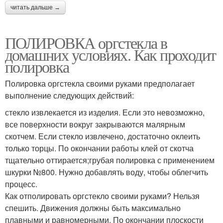
читать дальше →
ПОЛИРОВКА оргстекла в
домашних условиях. Как проходит
полировка
Полировка оргстекла своими руками предполагает
выполнение следующих действий:
стекло извлекается из изделия. Если это невозможно,
все поверхности вокруг закрываются малярным
скотчем. Если стекло извлечено, достаточно оклеить
только торцы. По окончании работы клей от скотча
тщательно оттирается;грубая полировка с применением
шкурки №800. Нужно добавлять воду, чтобы облегчить
процесс.
Как отполировать оргстекло своими руками? Нельзя
спешить. Движения должны быть максимально
плавными и равномерными. По окончании плоскости