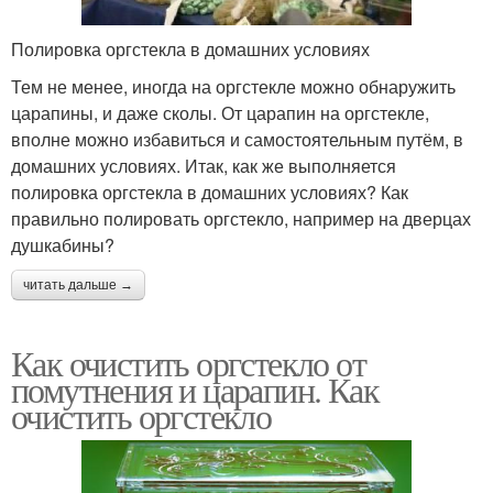
Полировка оргстекла в домашних условиях
Тем не менее, иногда на оргстекле можно обнаружить
царапины, и даже сколы. От царапин на оргстекле,
вполне можно избавиться и самостоятельным путём, в
домашних условиях. Итак, как же выполняется
полировка оргстекла в домашних условиях? Как
правильно полировать оргстекло, например на дверцах
душкабины?
читать дальше →
Как очистить оргстекло от
помутнения и царапин. Как
очистить оргстекло