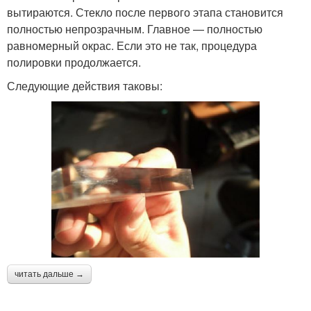
вытираются. Стекло после первого этапа становится
полностью непрозрачным. Главное — полностью
равномерный окрас. Если это не так, процедура
полировки продолжается.
Следующие действия таковы:
читать дальше →