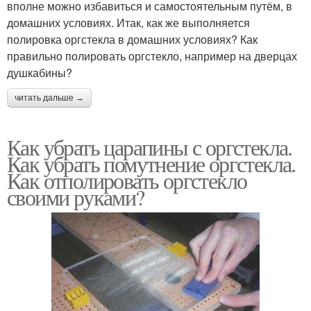
вполне можно избавиться и самостоятельным путём, в
домашних условиях. Итак, как же выполняется
полировка оргстекла в домашних условиях? Как
правильно полировать оргстекло, например на дверцах
душкабины?
читать дальше →
Как убрать царапины с оргстекла.
Как убрать помутнение оргстекла.
Как отполировать оргстекло
своими руками?