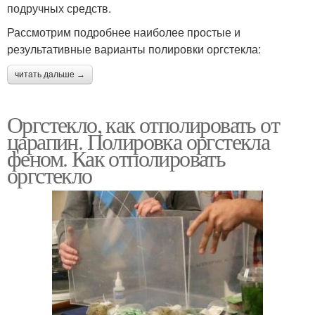
подручных средств.
Рассмотрим подробнее наиболее простые и
результативные варианты полировки оргстекла:
читать дальше →
Оргстекло, как отполировать от
царапин. Полировка оргстекла
феном. Как отполировать
оргстекло