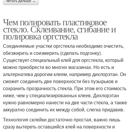
читать дальше →
Чем полировать пластиковое
стекло. Склеивание, сгибание и
полировка оргстекла
Соединяемые участки оргстекла необходимо очистить,
обезжирить и соизмерить (сделать подгонку).
Существует специальный клей для оргстекла, который
можно приобрести во многих магазинах. Но есть и
альтернатива дорогим клеям, например дихлорэтан. Он
сможет соединить две поверхности без пузырьков и
сохранить прозрачность стекла. При этом его стоимость
ниже, чем у специализированных клеев. Дихлорэтан
нужно равномерно нанести на две части стекла, а также
аккуратно соединить их между собой, слегка придавив.
Технология склейки достаточно простая, важно лишь
сразу вытереть оставшийся клей на поверхности и