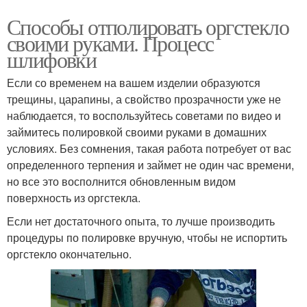
Способы отполировать оргстекло
своими руками. Процесс
шлифовки
Если со временем на вашем изделии образуются
трещины, царапины, а свойство прозрачности уже не
наблюдается, то воспользуйтесь советами по видео и
займитесь полировкой своими руками в домашних
условиях. Без сомнения, такая работа потребует от вас
определенного терпения и займет не один час времени,
но все это восполнится обновленным видом
поверхность из оргстекла.
Если нет достаточного опыта, то лучше производить
процедуры по полировке вручную, чтобы не испортить
оргстекло окончательно.