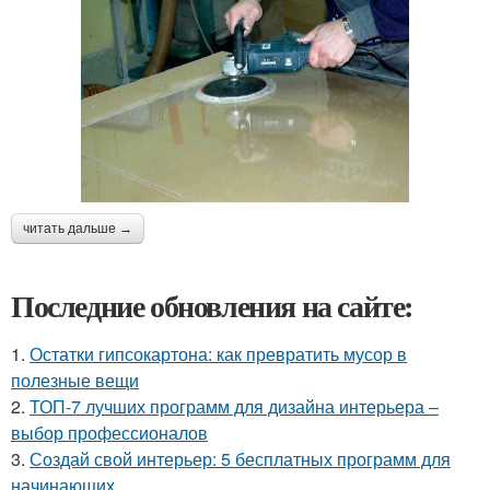
читать дальше →
Последние обновления на сайте:
1.
Остатки гипсокартона: как превратить мусор в
полезные вещи
2.
ТОП-7 лучших программ для дизайна интерьера –
выбор профессионалов
3.
Создай свой интерьер: 5 бесплатных программ для
начинающих