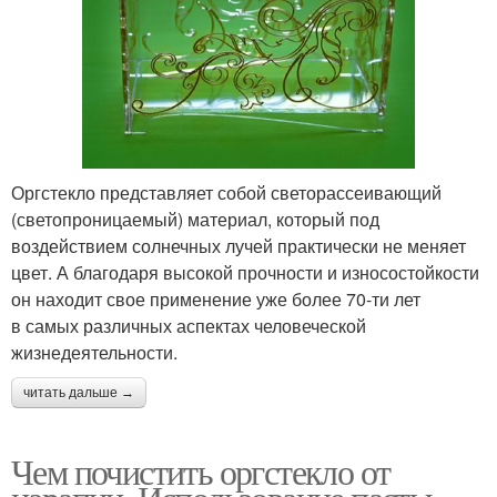
Оргстекло представляет собой светорассеивающий
(светопроницаемый) материал, который под
воздействием солнечных лучей практически не меняет
цвет. А благодаря высокой прочности и износостойкости
он находит свое применение уже более 70-ти лет
в самых различных аспектах человеческой
жизнедеятельности.
читать дальше →
Чем почистить оргстекло от