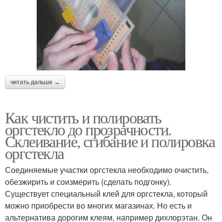
читать дальше →
Как чистить и полировать
оргстекло до прозрачности.
Склеивание, сгибание и полировка
оргстекла
Соединяемые участки оргстекла необходимо очистить,
обезжирить и соизмерить (сделать подгонку).
Существует специальный клей для оргстекла, который
можно приобрести во многих магазинах. Но есть и
альтернатива дорогим клеям, например дихлорэтан. Он