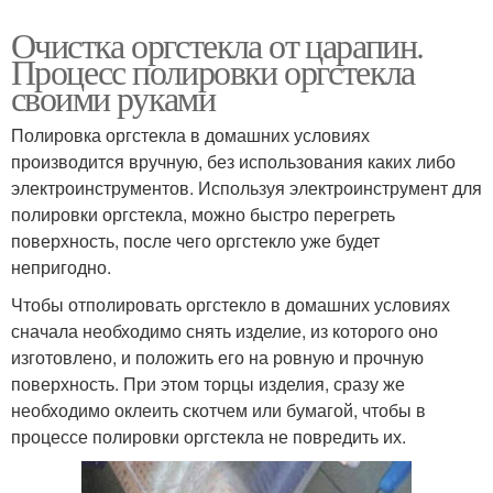
Очистка оргстекла от царапин.
Процесс полировки оргстекла
своими руками
Полировка оргстекла в домашних условиях
производится вручную, без использования каких либо
электроинструментов. Используя электроинструмент для
полировки оргстекла, можно быстро перегреть
поверхность, после чего оргстекло уже будет
непригодно.
Чтобы отполировать оргстекло в домашних условиях
сначала необходимо снять изделие, из которого оно
изготовлено, и положить его на ровную и прочную
поверхность. При этом торцы изделия, сразу же
необходимо оклеить скотчем или бумагой, чтобы в
процессе полировки оргстекла не повредить их.