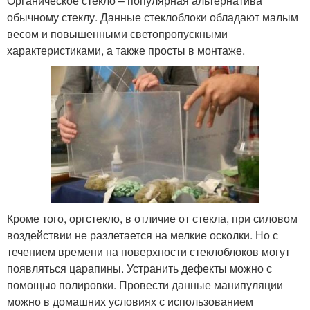
Органическое стекло – популярная альтернатива
обычному стеклу. Данные стеклоблоки обладают малым
весом и повышенными светопропускными
характеристиками, а также просты в монтаже.
Кроме того, оргстекло, в отличие от стекла, при силовом
воздействии не разлетается на мелкие осколки. Но с
течением времени на поверхности стеклоблоков могут
появляться царапины. Устранить дефекты можно с
помощью полировки. Провести данные манипуляции
можно в домашних условиях с использованием