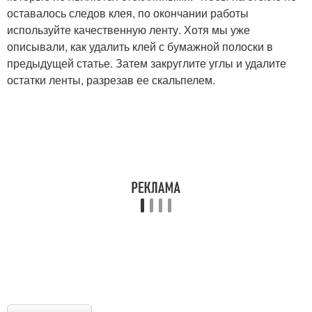
оставалось следов клея, по окончании работы
используйте качественную ленту. Хотя мы уже
описывали, как удалить клей с бумажной полоски в
предыдущей статье. Затем закруглите углы и удалите
остатки ленты, разрезав ее скальпелем.