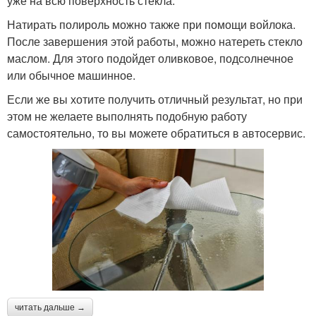
уже на всю поверхность стекла.
Натирать полироль можно также при помощи войлока.
После завершения этой работы, можно натереть стекло
маслом. Для этого подойдет оливковое, подсолнечное
или обычное машинное.
Если же вы хотите получить отличный результат, но при
этом не желаете выполнять подобную работу
самостоятельно, то вы можете обратиться в автосервис.
читать дальше →