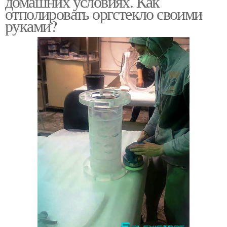
домашних условиях. Как
отполировать оргстекло своими
руками?