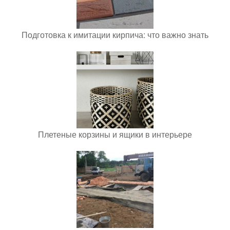
Подготовка к имитации кирпича: что важно знать
Плетеные корзины и ящики в интерьере