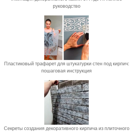
руководство
Пластиковый трафарет для штукатурки стен под кирпич:
пошаговая инструкция
Секреты создания декоративного кирпича из плиточного