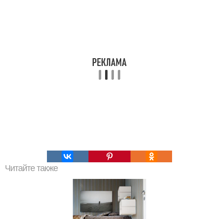
Читайте также