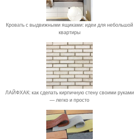
Кровать с выдвижными ящиками: идеи для небольшой
квартиры
ЛАЙФХАК: как сделать кирпичную стену своими руками
— легко и просто