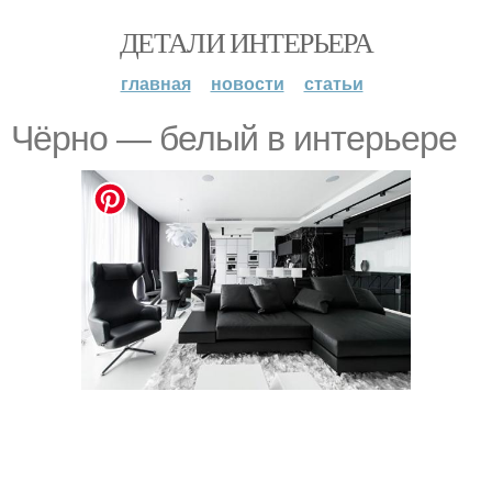
ДЕТАЛИ ИНТЕРЬЕРА
главная
новости
статьи
Чёрно — белый в интерьере