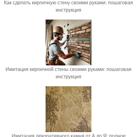
Как сделать кирпичную стену своими руками: пошаговая
инструкция
Имитация кирпичной стены своими руками: пошаговая
инструкция
Имитация декоративного камня от А до Я: полное