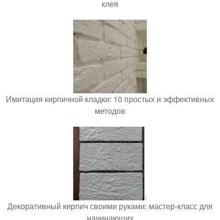
клея
Имитация кирпичной кладки: 10 простых и эффективных
методов
Декоративный кирпич своими руками: мастер-класс для
начинающих