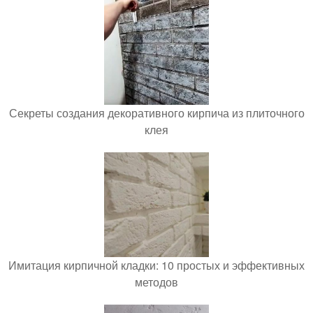
Секреты создания декоративного кирпича из плиточного
клея
Имитация кирпичной кладки: 10 простых и эффективных
методов