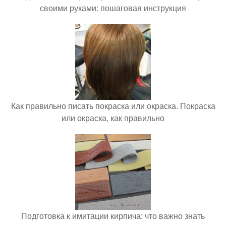
своими руками: пошаговая инструкция
Как правильно писать покраска или окраска. Покраска
или окраска, как правильно
Подготовка к имитации кирпича: что важно знать