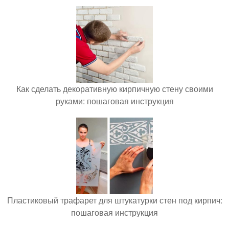
Как сделать декоративную кирпичную стену своими
руками: пошаговая инструкция
Пластиковый трафарет для штукатурки стен под кирпич:
пошаговая инструкция