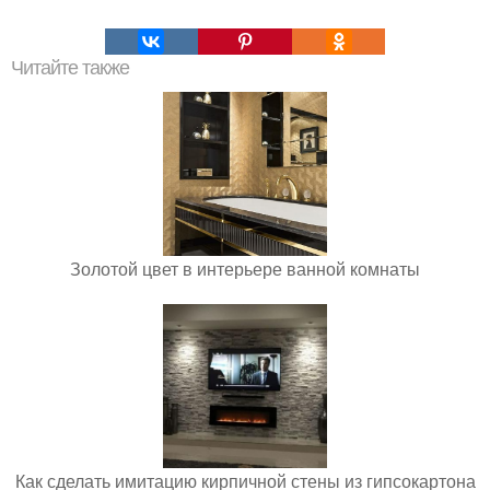
Читайте также
Золотой цвет в интерьере ванной комнаты
Как сделать имитацию кирпичной стены из гипсокартона