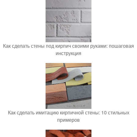
Как сделать стены под кирпич своими руками: пошаговая
инструкция
Как сделать имитацию кирпичной стены: 10 стильных
примеров